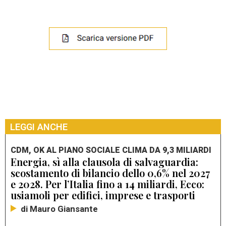
LEGGI ANCHE
CDM, OK AL PIANO SOCIALE CLIMA DA 9,3 MILIARDI
Energia, sì alla clausola di salvaguardia:
scostamento di bilancio dello 0,6% nel 2027
e 2028. Per l’Italia fino a 14 miliardi, Ecco:
usiamoli per edifici, imprese e trasporti
di Mauro Giansante