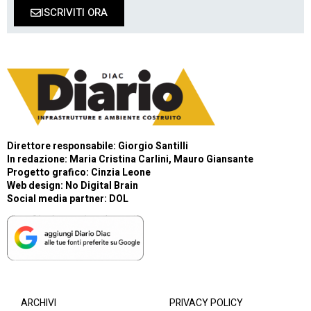
ISCRIVITI ORA
Direttore responsabile: Giorgio Santilli
In redazione: Maria Cristina Carlini, Mauro Giansante
Progetto grafico: Cinzia Leone
Web design:
No Digital Brain
Social media partner:
DOL
ARCHIVI
PRIVACY POLICY