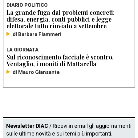
DIARIO POLITICO
La grande fuga dai problemi concreti:
difesa, energia, conti pubblici e legge
elettorale tutto rinviato a settembre
di Barbara Fiammeri
LA GIORNATA
Sul riconoscimento facciale è scontro.
Ventaglio, i moniti di Mattarella
di Mauro Giansante
Newsletter DIAC
/ Ricevi in email gli aggiornamenti
sulle ultime novità e sui temi più importanti.