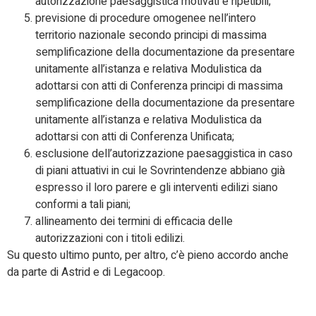
autorizzazione paesaggistica motivati e ripetibili;
previsione di procedure omogenee nell’intero
territorio nazionale secondo principi di massima
semplificazione della documentazione da presentare
unitamente all’istanza e relativa Modulistica da
adottarsi con atti di Conferenza principi di massima
semplificazione della documentazione da presentare
unitamente all’istanza e relativa Modulistica da
adottarsi con atti di Conferenza Unificata;
esclusione dell’autorizzazione paesaggistica in caso
di piani attuativi in cui le Sovrintendenze abbiano già
espresso il loro parere e gli interventi edilizi siano
conformi a tali piani;
allineamento dei termini di efficacia delle
autorizzazioni con i titoli edilizi.
Su questo ultimo punto, per altro, c’è pieno accordo anche
da parte di Astrid e di Legacoop.