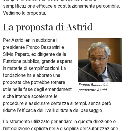
semplificazione efficace e costituzionamente percorribile.
Vediamo la proposta.
La proposta di Astrid
Per Astrid ieri in audizione il
presidente Franco Bassanini e
Silvia Paparo, ex dirigente della
Funzione pubblica, grande esperta
in materie di semplificazioni. La
fondazione ha elaborato una
proposta che potrebbe tornare
Franco Bassanini,
utile nella fase degli emendamenti
presidente Astrid
e che intende accelerare le
procedure e assicurare certezza ai tempi, senza però
ridurre l’efficacia dei livelli di tutela del paesaggio.
Lo strumento utilizzato per andare in questa direzione è
l’introduzione esplicita nella disciplina dell’autorizzazione