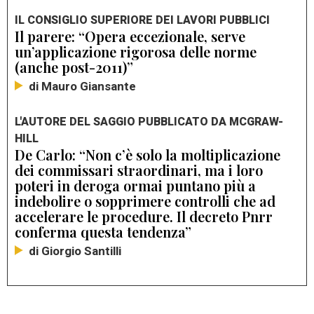
IL CONSIGLIO SUPERIORE DEI LAVORI PUBBLICI
Il parere: “Opera eccezionale, serve
un’applicazione rigorosa delle norme
(anche post-2011)”
di Mauro Giansante
L'AUTORE DEL SAGGIO PUBBLICATO DA MCGRAW-
HILL
De Carlo: “Non c’è solo la moltiplicazione
dei commissari straordinari, ma i loro
poteri in deroga ormai puntano più a
indebolire o sopprimere controlli che ad
accelerare le procedure. Il decreto Pnrr
conferma questa tendenza”
di Giorgio Santilli