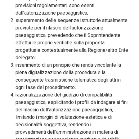
previsioni regolamentari, sono esenti
dall’autorizzazione paesaggistica;
superamento delle sequenze istruttorie attualmente
previste per il rilascio dell’autorizzazione
paesaggistica, prevedendo che il Soprintendente
effettui le proprie verifiche sulla proposta
progettuale contestualmente alla Regione/altro Ente
delegato;
inserimento di un principio che renda vincolante la
piena digitalizzazione della procedura e la
conseguente trasmissione telematica degli atti in
ogni fase del procedimento;
razionalizzazione del giudizio di compatibilità
paesaggistica, esplicitando i profili da indagare ai fini
del rilascio dell’autorizzazione paesaggistica,
limitando i margini di valutazione estetica e di
decisionalità soggettiva, rendendo i
provvedimenti dell’amministrazione in materia di