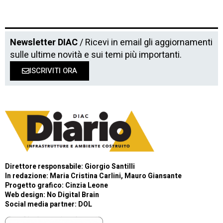
Newsletter DIAC
/ Ricevi in email gli aggiornamenti
sulle ultime novità e sui temi più importanti.
ISCRIVITI ORA
Direttore responsabile: Giorgio Santilli
In redazione: Maria Cristina Carlini, Mauro Giansante
Progetto grafico: Cinzia Leone
Web design:
No Digital Brain
Social media partner:
DOL