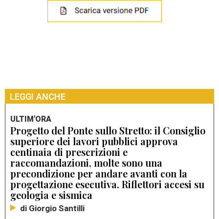
LEGGI ANCHE
ULTIM'ORA
Progetto del Ponte sullo Stretto: il Consiglio
superiore dei lavori pubblici approva
centinaia di prescrizioni e
raccomandazioni, molte sono una
precondizione per andare avanti con la
progettazione esecutiva. Riflettori accesi su
geologia e sismica
di Giorgio Santilli