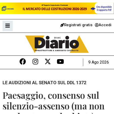
Registrati gratis
Accedi
9 Ago 2026
LE AUDIZIONI AL SENATO SUL DDL 1372
Paesaggio, consenso sul
silenzio-assenso (ma non