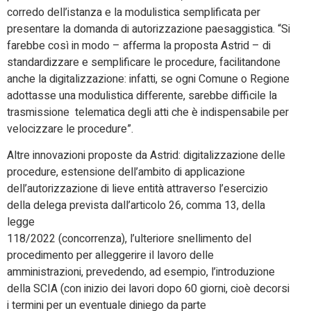
corredo dell’istanza e la modulistica semplificata per
presentare la domanda di autorizzazione paesaggistica. “Si
farebbe così in modo – afferma la proposta Astrid – di
standardizzare e semplificare le procedure, facilitandone
anche la digitalizzazione: infatti, se ogni Comune o Regione
adottasse una modulistica differente, sarebbe difficile la
trasmissione telematica degli atti che è indispensabile per
velocizzare le procedure”.
Altre innovazioni proposte da Astrid: digitalizzazione delle
procedure, estensione dell’ambito di applicazione
dell’autorizzazione di lieve entità attraverso l’esercizio
della delega prevista dall’articolo 26, comma 13, della
legge
118/2022 (concorrenza), l’ulteriore snellimento del
procedimento per alleggerire il lavoro delle
amministrazioni, prevedendo, ad esempio, l’introduzione
della SCIA (con inizio dei lavori dopo 60 giorni, cioè decorsi
i termini per un eventuale diniego da parte