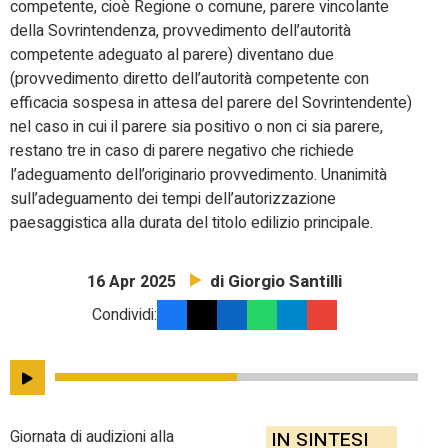
competente, cioè Regione o comune, parere vincolante
della Sovrintendenza, provvedimento dell’autorità
competente adeguato al parere) diventano due
(provvedimento diretto dell’autorità competente con
efficacia sospesa in attesa del parere del Sovrintendente)
nel caso in cui il parere sia positivo o non ci sia parere,
restano tre in caso di parere negativo che richiede
l’adeguamento dell’originario provvedimento. Unanimità
sull’adeguamento dei tempi dell’autorizzazione
paesaggistica alla durata del titolo edilizio principale.
di Giorgio Santilli
16 Apr 2025
Condividi:
Giornata di audizioni alla
IN SINTESI