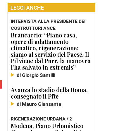
,
LEGGI ANCHE
INTERVISTA ALLA PRESIDENTE DEI
COSTRUTTORI ANCE
Brancaccio: “Piano casa,
opere di adattamento
climatico, rigenerazione:
siamo al servizio del Paese. Il
Pil viene dal Pnrr, la manovra
l’ha salvato in extremis”
di Giorgio Santilli
Avanza lo stadio della Roma,
consegnato il Pfte
di Mauro Giansante
RIGENERAZIONE URBANA / 2
Modena, Piano Urbanistico