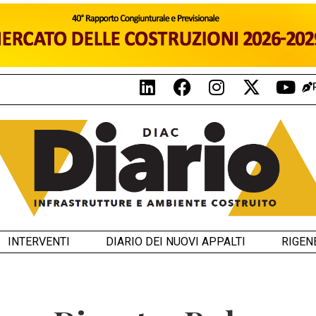
INTERVENTI
DIARIO DEI NUOVI APPALTI
RIGEN