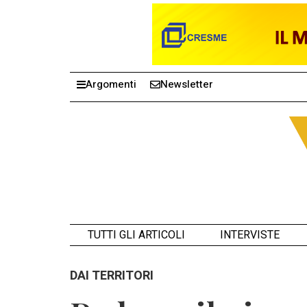
Argomenti
Newsletter
TUTTI GLI ARTICOLI
INTERVISTE
DAI TERRITORI