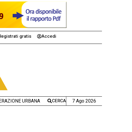
Registrati gratis
Accedi
CERCA
7 Ago 2026
ERAZIONE URBANA