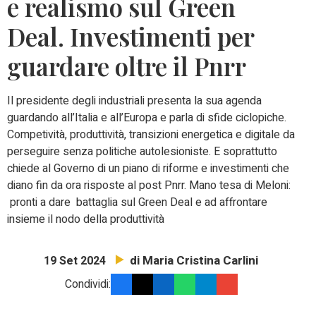
e realismo sul Green
Deal. Investimenti per
guardare oltre il Pnrr
Il presidente degli industriali presenta la sua agenda
guardando all’Italia e all’Europa e parla di sfide ciclopiche.
Competività, produttività, transizioni energetica e digitale da
perseguire senza politiche autolesioniste. E soprattutto
chiede al Governo di un piano di riforme e investimenti che
diano fin da ora risposte al post Pnrr. Mano tesa di Meloni:
pronti a dare battaglia sul Green Deal e ad affrontare
insieme il nodo della produttività
di Maria Cristina Carlini
19 Set 2024
Condividi: