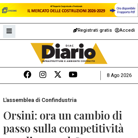
Registrati gratis
Accedi
8 Ago 2026
L'assemblea di Confindustria
Orsini: ora un cambio di
passo sulla competitività