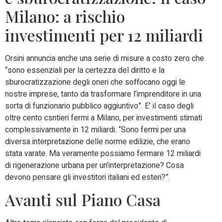
Milano: a rischio
investimenti per 12 miliardi
Orsini annuncia anche una serie di misure a costo zero che
“sono essenziali per la certezza del diritto e la
sburocratizzazione degli oneri che soffocano oggi le
nostre imprese, tanto da trasformare l’imprenditore in una
sorta di funzionario pubblico aggiuntivo”. E’ il caso degli
oltre cento csntieri fermi a Milano, per investimenti stimati
complessivamente in 12 miliardi. “Sono fermi per una
diversa interpretazione delle norme edilizie, che erano
stata varate. Ma veramente possiamo fermare 12 miliardi
di rigenerazione urbana per un’interpretazione? Cosa
devono pensare gli investitori italiani ed esteri?”.
Avanti sul Piano Casa