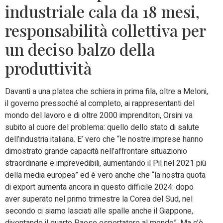
industriale cala da 18 mesi,
responsabilità collettiva per
un deciso balzo della
produttività
Davanti a una platea che schiera in prima fila, oltre a Meloni,
il governo pressoché al completo, ai rappresentanti del
mondo del lavoro e di oltre 2000 imprenditori, Orsini va
subito al cuore del problema: quello dello stato di salute
dell’industria italiana. E’ vero che “le nostre imprese hanno
dimostrato grande capacità nell’affrontare situazionio
straordinarie e imprevedibili, aumentando il Pil nel 2021 più
della media europea” ed è vero anche che “la nostra quota
di export aumenta ancora in questo difficile 2024: dopo
aver superato nel primo trimestre la Corea del Sud, nel
secondo ci siamo lasciati alle spalle anche il Giappone,