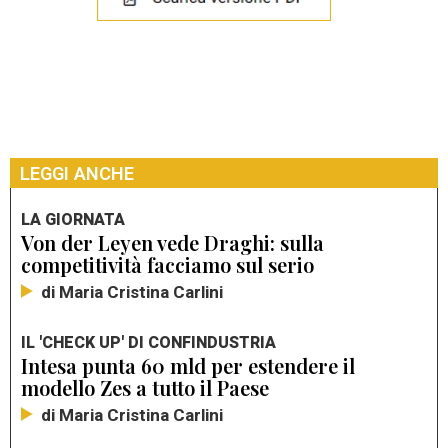
LEGGI ANCHE
LA GIORNATA
Von der Leyen vede Draghi: sulla
competitività facciamo sul serio
di Maria Cristina Carlini
IL 'CHECK UP' DI CONFINDUSTRIA
Intesa punta 60 mld per estendere il
modello Zes a tutto il Paese
di Maria Cristina Carlini