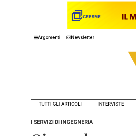
Argomenti
Newsletter
TUTTI GLI ARTICOLI
INTERVISTE
I SERVIZI DI INGEGNERIA