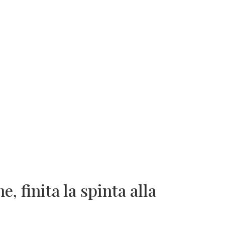
e, finita la spinta alla