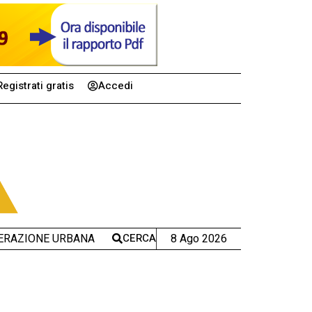
Registrati gratis
Accedi
CERCA
8 Ago 2026
ERAZIONE URBANA