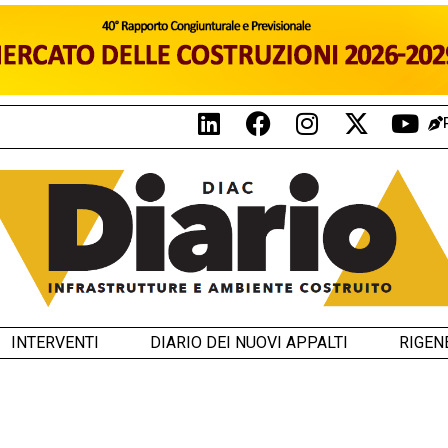
INTERVENTI
DIARIO DEI NUOVI APPALTI
RIGEN