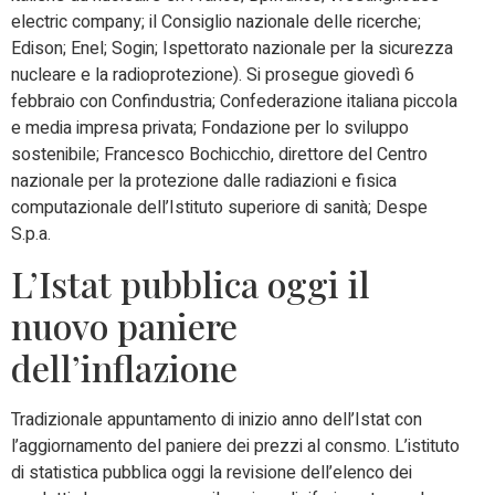
electric company; il Consiglio nazionale delle ricerche;
Edison; Enel; Sogin; Ispettorato nazionale per la sicurezza
nucleare e la radioprotezione). Si prosegue giovedì 6
febbraio con Confindustria; Confederazione italiana piccola
e media impresa privata; Fondazione per lo sviluppo
sostenibile; Francesco Bochicchio, direttore del Centro
nazionale per la protezione dalle radiazioni e fisica
computazionale dell’Istituto superiore di sanità; Despe
S.p.a.
L’Istat pubblica oggi il
nuovo paniere
dell’inflazione
Tradizionale appuntamento di inizio anno dell’Istat con
l’aggiornamento del paniere dei prezzi al consmo. L’istituto
di statistica pubblica oggi la revisione dell’elenco dei