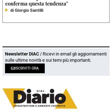
conferma questa tendenza”
di Giorgio Santilli
Newsletter DIAC
/ Ricevi in email gli aggiornamenti
sulle ultime novità e sui temi più importanti.
ISCRIVITI ORA