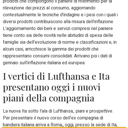
prodotti che compongono il paniere di riferimento per la
rilevazione dei prezzi al consumo, aggiornando
contestualmente le tecniche d’indagine e i pesi con i quali i
diversi prodotti contribuiscono alla misura dell’inflazione.
L’aggiornamento dei beni e servizi compresi nel paniere
tiene conto sia delle novità nelle abitudini di spesa delle
famiglie sia dell’evoluzione di norme e classificazioni e, in
alcuni casi, arricchisce la gamma dei prodotti che
rappresentano consumi consolidati. Arrivano poi i dati di
gennaio sull’inflazione italiana ed europea.
I vertici di Lufthansa e Ita
presentano oggi i nuovi
piani della compagnia
La nuova Ita sotto l’ala di Lufthansa,: piani e prospettive.
Per presentare il nuovo corso dell’ex compagnia di
bandiera italiana arriva a Roma,, oggi, presso la sede di Ita,