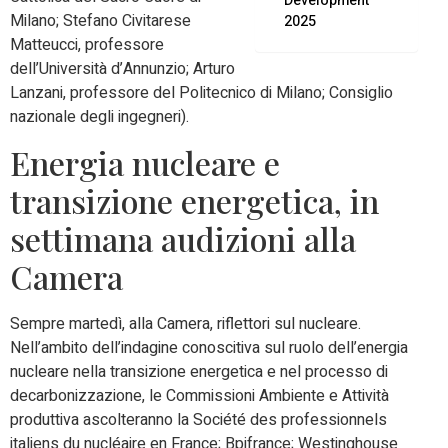
Development
Milano; Stefano Civitarese
2025
Matteucci, professore
dell’Università d’Annunzio; Arturo
Lanzani, professore del Politecnico di Milano; Consiglio
nazionale degli ingegneri).
Energia nucleare e
transizione energetica, in
settimana audizioni alla
Camera
Sempre martedì, alla Camera, riflettori sul nucleare.
Nell’ambito dell’indagine conoscitiva sul ruolo dell’energia
nucleare nella transizione energetica e nel processo di
decarbonizzazione, le Commissioni Ambiente e Attività
produttiva ascolteranno la Société des professionnels
italiens du nucléaire en France; Bpifrance; Westinghouse