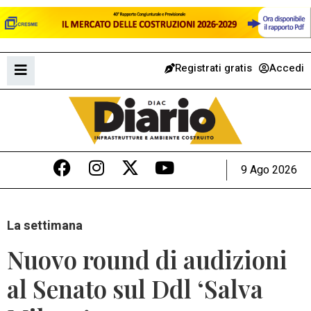
Registrati gratis
Accedi
9 Ago 2026
La settimana
Nuovo round di audizioni
al Senato sul Ddl ‘Salva