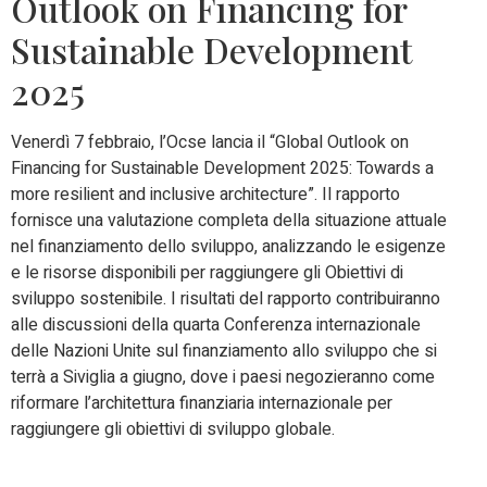
Outlook on Financing for
Sustainable Development
2025
Venerdì 7 febbraio, l’Ocse lancia il “Global Outlook on
Financing for Sustainable Development 2025: Towards a
more resilient and inclusive architecture”. Il rapporto
fornisce una valutazione completa della situazione attuale
nel finanziamento dello sviluppo, analizzando le esigenze
e le risorse disponibili per raggiungere gli Obiettivi di
sviluppo sostenibile. I risultati del rapporto contribuiranno
alle discussioni della quarta Conferenza internazionale
delle Nazioni Unite sul finanziamento allo sviluppo che si
terrà a Siviglia a giugno, dove i paesi negozieranno come
riformare l’architettura finanziaria internazionale per
raggiungere gli obiettivi di sviluppo globale.