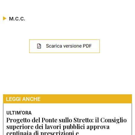
M.C.C.
LEGGI ANCHE
ULTIM'ORA
Progetto del Ponte sullo Stretto: il Consiglio
superiore dei lavori pubblici approva
centinaia di prescrizioni e