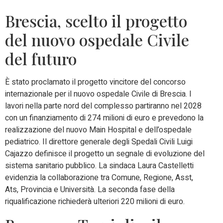
Brescia, scelto il progetto
del nuovo ospedale Civile
del futuro
È stato proclamato il progetto vincitore del concorso
internazionale per il nuovo ospedale Civile di Brescia. I
lavori nella parte nord del complesso partiranno nel 2028
con un finanziamento di 274 milioni di euro e prevedono la
realizzazione del nuovo Main Hospital e dell’ospedale
pediatrico. Il direttore generale degli Spedali Civili Luigi
Cajazzo definisce il progetto un segnale di evoluzione del
sistema sanitario pubblico. La sindaca Laura Castelletti
evidenzia la collaborazione tra Comune, Regione, Asst,
Ats, Provincia e Università. La seconda fase della
riqualificazione richiederà ulteriori 220 milioni di euro.