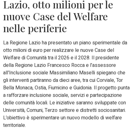
Lazio, otto milioni per le
nuove Case del Welfare
nelle periferie
La Regione Lazio ha presentato un piano sperimentale da
otto milioni di euro per realizzare le nuove Case del
Welfare di Comunità tra il 2026 e il 2028. Il presidente
della Regione Lazio Francesco Rocca e l’assessore
all’Inclusione sociale Massimiliano Maselli spiegano che
gli interventi partiranno da dieci aree, tra cui Corviale, Tor
Bella Monaca, Ostia, Fiumicino e Guidonia. Il progetto punta
a rafforzare inclusione sociale, servizi e partecipazione
delle comunità locali. Le iniziative saranno sviluppate con
Università, Comuni, Terzo settore e distretti sociosanitari.
L’obiettivo è sperimentare un nuovo modello di welfare
territoriale.