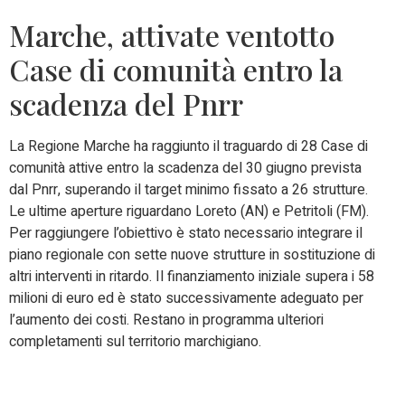
Marche, attivate ventotto
Case di comunità entro la
scadenza del Pnrr
La Regione Marche ha raggiunto il traguardo di 28 Case di
comunità attive entro la scadenza del 30 giugno prevista
dal Pnrr, superando il target minimo fissato a 26 strutture.
Le ultime aperture riguardano Loreto (AN) e Petritoli (FM).
Per raggiungere l’obiettivo è stato necessario integrare il
piano regionale con sette nuove strutture in sostituzione di
altri interventi in ritardo. Il finanziamento iniziale supera i 58
milioni di euro ed è stato successivamente adeguato per
l’aumento dei costi. Restano in programma ulteriori
completamenti sul territorio marchigiano.