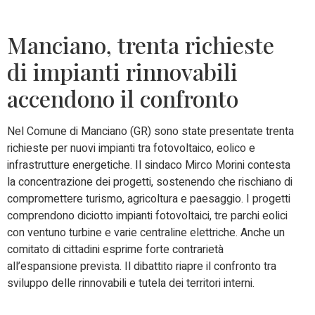
Manciano, trenta richieste
di impianti rinnovabili
accendono il confronto
Nel Comune di Manciano (GR) sono state presentate trenta
richieste per nuovi impianti tra fotovoltaico, eolico e
infrastrutture energetiche. Il sindaco Mirco Morini contesta
la concentrazione dei progetti, sostenendo che rischiano di
compromettere turismo, agricoltura e paesaggio. I progetti
comprendono diciotto impianti fotovoltaici, tre parchi eolici
con ventuno turbine e varie centraline elettriche. Anche un
comitato di cittadini esprime forte contrarietà
all’espansione prevista. Il dibattito riapre il confronto tra
sviluppo delle rinnovabili e tutela dei territori interni.