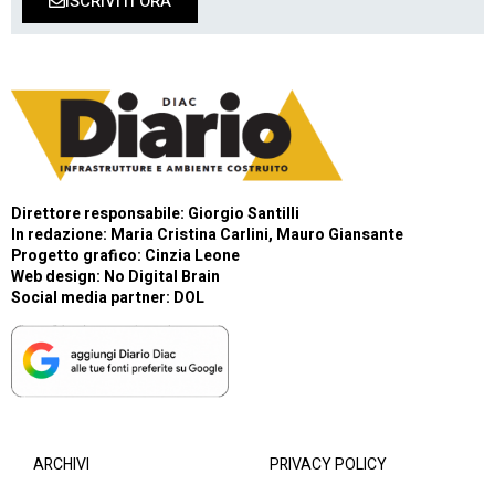
ISCRIVITI ORA
Direttore responsabile: Giorgio Santilli
In redazione: Maria Cristina Carlini, Mauro Giansante
Progetto grafico: Cinzia Leone
Web design:
No Digital Brain
Social media partner:
DOL
ARCHIVI
PRIVACY POLICY