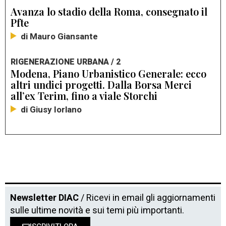
Avanza lo stadio della Roma, consegnato il
Pfte
di Mauro Giansante
RIGENERAZIONE URBANA / 2
Modena, Piano Urbanistico Generale: ecco
altri undici progetti. Dalla Borsa Merci
all’ex Terim, fino a viale Storchi
di Giusy Iorlano
Newsletter DIAC
/ Ricevi in email gli aggiornamenti
sulle ultime novità e sui temi più importanti.