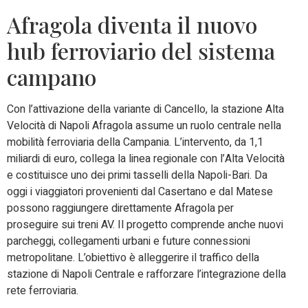
Afragola diventa il nuovo
hub ferroviario del sistema
campano
Con l’attivazione della variante di Cancello, la stazione Alta
Velocità di Napoli Afragola assume un ruolo centrale nella
mobilità ferroviaria della Campania. L’intervento, da 1,1
miliardi di euro, collega la linea regionale con l’Alta Velocità
e costituisce uno dei primi tasselli della Napoli-Bari. Da
oggi i viaggiatori provenienti dal Casertano e dal Matese
possono raggiungere direttamente Afragola per
proseguire sui treni AV. Il progetto comprende anche nuovi
parcheggi, collegamenti urbani e future connessioni
metropolitane. L’obiettivo è alleggerire il traffico della
stazione di Napoli Centrale e rafforzare l’integrazione della
rete ferroviaria.