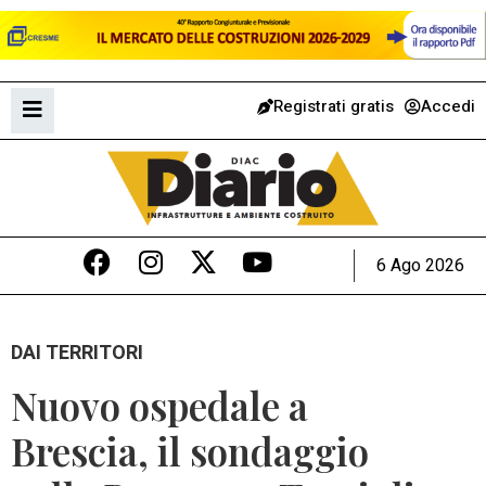
Registrati gratis
Accedi
6 Ago 2026
DAI TERRITORI
Nuovo ospedale a
Brescia, il sondaggio