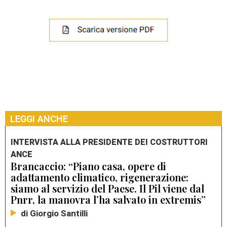
LEGGI ANCHE
INTERVISTA ALLA PRESIDENTE DEI COSTRUTTORI
ANCE
Brancaccio: “Piano casa, opere di
adattamento climatico, rigenerazione:
siamo al servizio del Paese. Il Pil viene dal
Pnrr, la manovra l’ha salvato in extremis”
di Giorgio Santilli