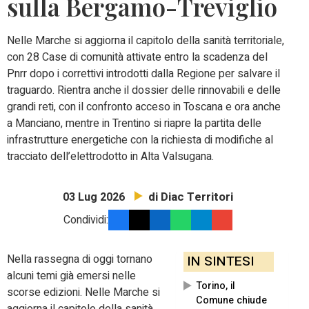
sulla Bergamo-Treviglio
Nelle Marche si aggiorna il capitolo della sanità territoriale,
con 28 Case di comunità attivate entro la scadenza del
Pnrr dopo i correttivi introdotti dalla Regione per salvare il
traguardo. Rientra anche il dossier delle rinnovabili e delle
grandi reti, con il confronto acceso in Toscana e ora anche
a Manciano, mentre in Trentino si riapre la partita delle
infrastrutture energetiche con la richiesta di modifiche al
tracciato dell’elettrodotto in Alta Valsugana.
di Diac Territori
03 Lug 2026
Condividi:
Nella rassegna di oggi tornano
IN SINTESI
alcuni temi già emersi nelle
Torino, il
scorse edizioni. Nelle Marche si
Comune chiude