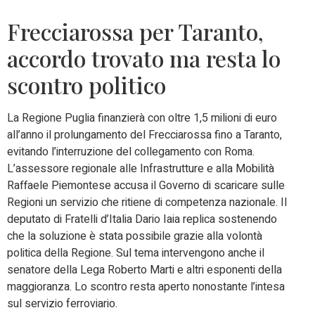
Frecciarossa per Taranto,
accordo trovato ma resta lo
scontro politico
La Regione Puglia finanzierà con oltre 1,5 milioni di euro
all’anno il prolungamento del Frecciarossa fino a Taranto,
evitando l’interruzione del collegamento con Roma.
L’assessore regionale alle Infrastrutture e alla Mobilità
Raffaele Piemontese accusa il Governo di scaricare sulle
Regioni un servizio che ritiene di competenza nazionale. Il
deputato di Fratelli d’Italia Dario Iaia replica sostenendo
che la soluzione è stata possibile grazie alla volontà
politica della Regione. Sul tema intervengono anche il
senatore della Lega Roberto Marti e altri esponenti della
maggioranza. Lo scontro resta aperto nonostante l’intesa
sul servizio ferroviario.