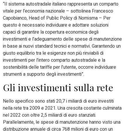
“Il sistema autostradale italiano rappresenta un comparto
vitale per l’economia nazionale – sottolinea Francesco
Capobianco, Head of Public Policy di Nomisma – Per
questo è necessario individuare e adottare soluzioni
capaci di garantire la copertura economica degli
investimenti e l’adeguamento delle spese di manutenzione
in base ai nuovi standard tecnici e normativi. Garantendo un
giusto equilibrio tra le esigenze non più rinviabili di
investimenti per l’intero comparto autostradale e la
sostenibilità delle tariffe per l’utente, occorre individuare
strumenti a supporto degli investimenti”.
Gli investimenti sulla rete
Nello specifico sono stati 20,7 i miliardi di euro investiti
nella rete tra 2009 e 2021. Una crescita costante culminata
nel 2022 con oltre 2,5 miliardi di euro stanziati.
Parallelamente, le spese di manutenzione hanno visto una
distribuzione annuale di circa 768 milioni di euro con un