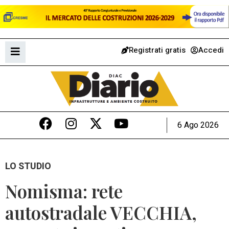
Registrati gratis
Accedi
6 Ago 2026
LO STUDIO
Nomisma: rete
autostradale VECCHIA,