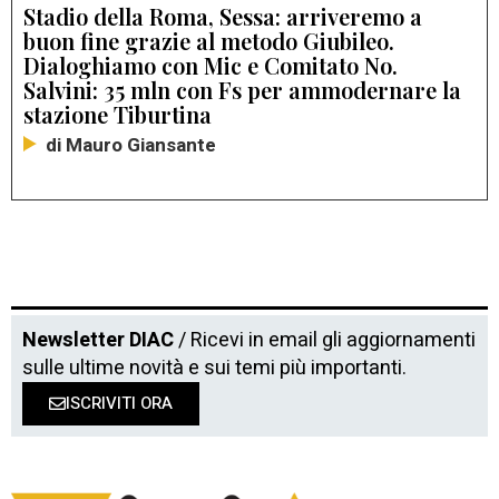
Stadio della Roma, Sessa: arriveremo a
buon fine grazie al metodo Giubileo.
Dialoghiamo con Mic e Comitato No.
Salvini: 35 mln con Fs per ammodernare la
stazione Tiburtina
di Mauro Giansante
Newsletter DIAC
/ Ricevi in email gli aggiornamenti
sulle ultime novità e sui temi più importanti.
ISCRIVITI ORA