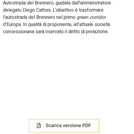
Autostrada del Brennero, guidata dall’amministratore
delegato Diego Cattoni. L’obiettivo è trasformare
l’autostrada del Brennero nel primo
green corridor
d’Europa. In qualità di proponente, all’attuale società
concessionaria sarà riservato il diritto di prelazione.