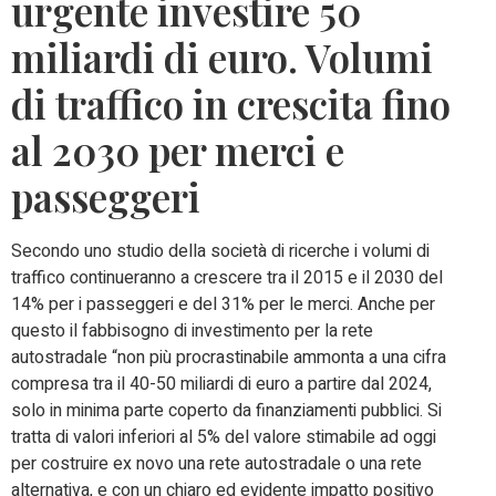
urgente investire 50
miliardi di euro. Volumi
di traffico in crescita fino
al 2030 per merci e
passeggeri
Secondo uno studio della società di ricerche i volumi di
traffico continueranno a crescere tra il 2015 e il 2030 del
14% per i passeggeri e del 31% per le merci. Anche per
questo il fabbisogno di investimento per la rete
autostradale “non più procrastinabile ammonta a una cifra
compresa tra il 40-50 miliardi di euro a partire dal 2024,
solo in minima parte coperto da finanziamenti pubblici. Si
tratta di valori inferiori al 5% del valore stimabile ad oggi
per costruire ex novo una rete autostradale o una rete
alternativa, e con un chiaro ed evidente impatto positivo