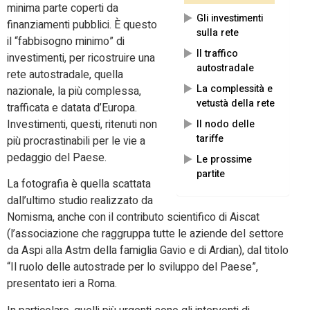
minima parte coperti da
Gli investimenti
finanziamenti pubblici. È questo
sulla rete
il “fabbisogno minimo” di
Il traffico
investimenti, per ricostruire una
autostradale
rete autostradale, quella
La complessità e
nazionale, la più complessa,
vetustà della rete
trafficata e datata d’Europa.
Investimenti, questi, ritenuti non
Il nodo delle
tariffe
più procrastinabili per le vie a
pedaggio del Paese.
Le prossime
partite
La fotografia è quella scattata
dall’ultimo studio realizzato da
Nomisma, anche con il contributo scientifico di Aiscat
(l’associazione che raggruppa tutte le aziende del settore
da Aspi alla Astm della famiglia Gavio e di Ardian), dal titolo
“Il ruolo delle autostrade per lo sviluppo del Paese”,
presentato ieri a Roma.