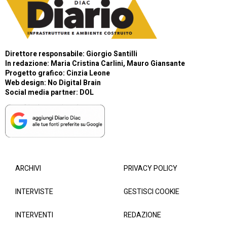
Direttore responsabile: Giorgio Santilli
In redazione: Maria Cristina Carlini, Mauro Giansante
Progetto grafico: Cinzia Leone
Web design:
No Digital Brain
Social media partner:
DOL
ARCHIVI
PRIVACY POLICY
INTERVISTE
GESTISCI COOKIE
INTERVENTI
REDAZIONE