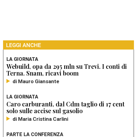
LEGGI ANCHE
LA GIORNATA
Webuild, opa da 295 mln su Trevi. I conti di
Terna. Snam, ricavi boom
di Mauro Giansante
LA GIORNATA
Caro carburanti, dal Cdm taglio di 17 cent
solo sulle accise sul gasolio
di Maria Cristina Carlini
PARTE LA CONFERENZA