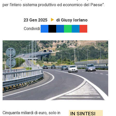
per l’intero sistema produttivo ed economico del Paese”.
di Giusy Iorlano
23 Gen 2025
Condividi:
Cinquanta miliardi di euro, solo in
IN SINTESI