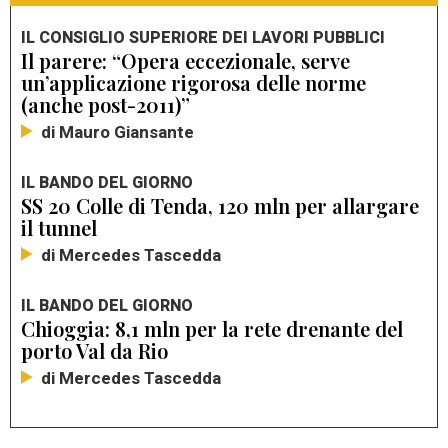
IL CONSIGLIO SUPERIORE DEI LAVORI PUBBLICI
Il parere: “Opera eccezionale, serve
un’applicazione rigorosa delle norme
(anche post-2011)”
di Mauro Giansante
IL BANDO DEL GIORNO
SS 20 Colle di Tenda, 120 mln per allargare
il tunnel
di Mercedes Tascedda
IL BANDO DEL GIORNO
Chioggia: 8,1 mln per la rete drenante del
porto Val da Rio
di Mercedes Tascedda