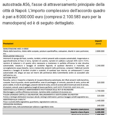
autostrada A56, l’asse di attraversamento principale della
città di Napoli. L’importo complessivo dell’accordo quadro
è pari a 8.000.000 euro (compresi 2.100.583 euro per la
manodopera) ed è di seguito dettagliato.