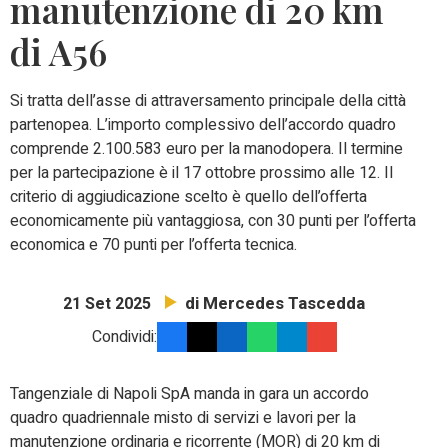
manutenzione di 20 km
di A56
Si tratta dell’asse di attraversamento principale della città
partenopea. L’importo complessivo dell’accordo quadro
comprende 2.100.583 euro per la manodopera. Il termine
per la partecipazione è il 17 ottobre prossimo alle 12. Il
criterio di aggiudicazione scelto è quello dell’offerta
economicamente più vantaggiosa, con 30 punti per l’offerta
economica e 70 punti per l’offerta tecnica.
di Mercedes Tascedda
21 Set 2025
Condividi:
Tangenziale di Napoli SpA manda in gara un accordo
quadro quadriennale misto di servizi e lavori per la
manutenzione ordinaria e ricorrente (MOR) di 20 km di