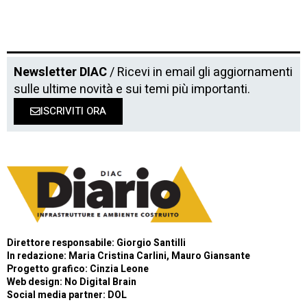
Newsletter DIAC
/ Ricevi in email gli aggiornamenti
sulle ultime novità e sui temi più importanti.
ISCRIVITI ORA
Direttore responsabile: Giorgio Santilli
In redazione: Maria Cristina Carlini, Mauro Giansante
Progetto grafico: Cinzia Leone
Web design:
No Digital Brain
Social media partner:
DOL