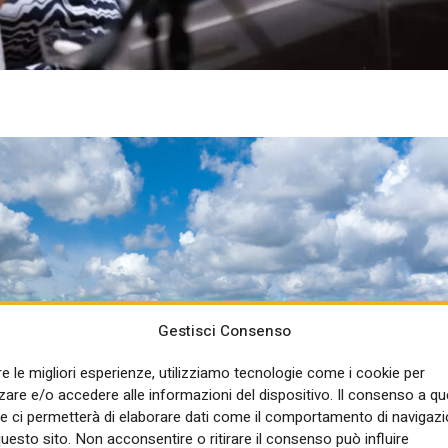
Gestisci Consenso
re le migliori esperienze, utilizziamo tecnologie come i cookie per
re e/o accedere alle informazioni del dispositivo. Il consenso a q
e ci permetterà di elaborare dati come il comportamento di navigazi
questo sito. Non acconsentire o ritirare il consenso può influire