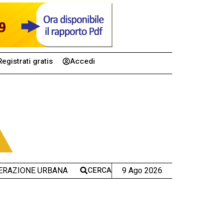
Registrati gratis
Accedi
CERCA
9 Ago 2026
ERAZIONE URBANA