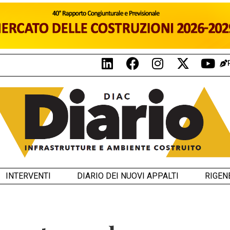
INTERVENTI
DIARIO DEI NUOVI APPALTI
RIGEN