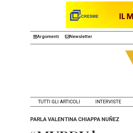
Argomenti
Newsletter
TUTTI GLI ARTICOLI
INTERVISTE
PARLA VALENTINA CHIAPPA NUÑEZ