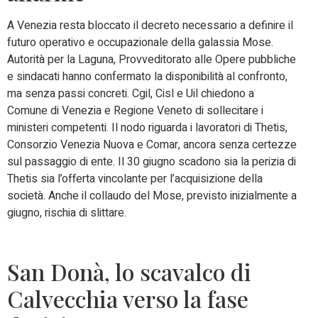
A Venezia resta bloccato il decreto necessario a definire il
futuro operativo e occupazionale della galassia Mose.
Autorità per la Laguna, Provveditorato alle Opere pubbliche
e sindacati hanno confermato la disponibilità al confronto,
ma senza passi concreti. Cgil, Cisl e Uil chiedono a
Comune di Venezia e Regione Veneto di sollecitare i
ministeri competenti. Il nodo riguarda i lavoratori di Thetis,
Consorzio Venezia Nuova e Comar, ancora senza certezze
sul passaggio di ente. Il 30 giugno scadono sia la perizia di
Thetis sia l’offerta vincolante per l’acquisizione della
società. Anche il collaudo del Mose, previsto inizialmente a
giugno, rischia di slittare.
San Donà, lo scavalco di
Calvecchia verso la fase