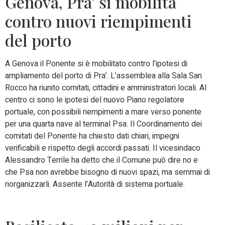
Genova, Pra’ si mobilita
contro nuovi riempimenti
del porto
A Genova il Ponente si è mobilitato contro l’ipotesi di
ampliamento del porto di Pra’. L’assemblea alla Sala San
Rocco ha riunito comitati, cittadini e amministratori locali. Al
centro ci sono le ipotesi del nuovo Piano regolatore
portuale, con possibili riempimenti a mare verso ponente
per una quarta nave al terminal Psa. Il Coordinamento dei
comitati del Ponente ha chiesto dati chiari, impegni
verificabili e rispetto degli accordi passati. Il vicesindaco
Alessandro Terrile ha detto che il Comune può dire no e
che Psa non avrebbe bisogno di nuovi spazi, ma semmai di
riorganizzarli. Assente l’Autorità di sistema portuale.