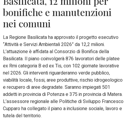
Basilicata, 12 milioni per
bonifiche e manutenzioni
nei comuni
La Regione Basilicata ha approvato il progetto esecutivo
“Attività e Servizi Ambientali 2026” da 12,2 milioni.
L’attuazione è affidata al Consorzio di Bonifica della
Basilicata. Il piano coinvolgerà 876 lavoratori delle platee
ex Rmi categoria B ed ex Tis, con 102 giornate lavorative
nel 2026. Gli interventi riguarderanno verde pubblico,
viabilità locale, fossi, aree produttive, rischio idrogeologico
e recupero di aree degradate. Saranno impiegati 501
addetti in provincia di Potenza e 375 in provincia di Matera.
L’assessore regionale alle Politiche di Sviluppo Francesco
Cupparo ha collegato il piano a inclusione sociale, lavoro e
tutela del territorio.