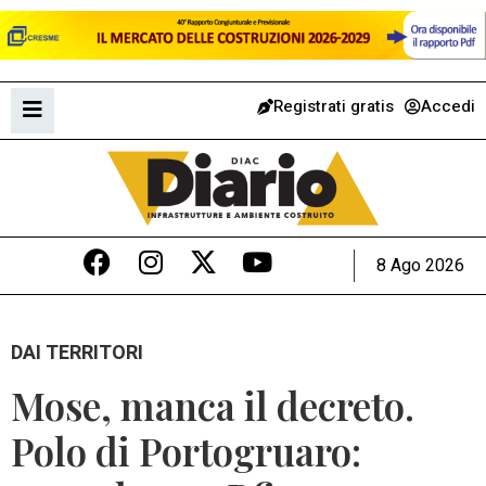
Registrati gratis
Accedi
8 Ago 2026
DAI TERRITORI
Mose, manca il decreto.
Polo di Portogruaro: