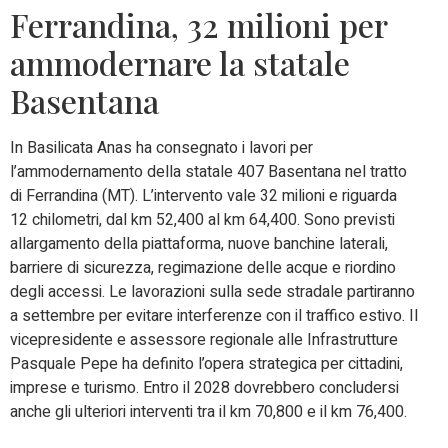
Ferrandina, 32 milioni per
ammodernare la statale
Basentana
In Basilicata Anas ha consegnato i lavori per
l’ammodernamento della statale 407 Basentana nel tratto
di Ferrandina (MT). L’intervento vale 32 milioni e riguarda
12 chilometri, dal km 52,400 al km 64,400. Sono previsti
allargamento della piattaforma, nuove banchine laterali,
barriere di sicurezza, regimazione delle acque e riordino
degli accessi. Le lavorazioni sulla sede stradale partiranno
a settembre per evitare interferenze con il traffico estivo. Il
vicepresidente e assessore regionale alle Infrastrutture
Pasquale Pepe ha definito l’opera strategica per cittadini,
imprese e turismo. Entro il 2028 dovrebbero concludersi
anche gli ulteriori interventi tra il km 70,800 e il km 76,400.