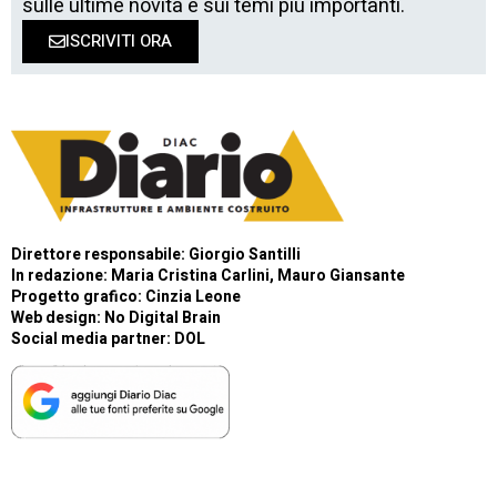
sulle ultime novità e sui temi più importanti.
ISCRIVITI ORA
Direttore responsabile: Giorgio Santilli
In redazione: Maria Cristina Carlini, Mauro Giansante
Progetto grafico: Cinzia Leone
Web design:
No Digital Brain
Social media partner:
DOL