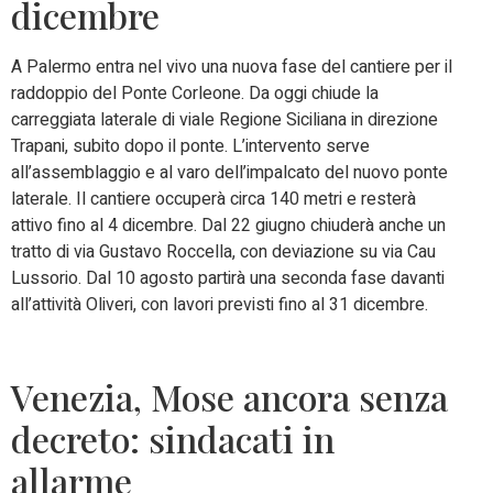
dicembre
A Palermo entra nel vivo una nuova fase del cantiere per il
raddoppio del Ponte Corleone. Da oggi chiude la
carreggiata laterale di viale Regione Siciliana in direzione
Trapani, subito dopo il ponte. L’intervento serve
all’assemblaggio e al varo dell’impalcato del nuovo ponte
laterale. Il cantiere occuperà circa 140 metri e resterà
attivo fino al 4 dicembre. Dal 22 giugno chiuderà anche un
tratto di via Gustavo Roccella, con deviazione su via Cau
Lussorio. Dal 10 agosto partirà una seconda fase davanti
all’attività Oliveri, con lavori previsti fino al 31 dicembre.
Venezia, Mose ancora senza
decreto: sindacati in
allarme