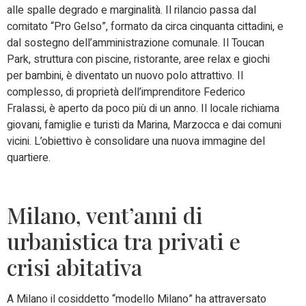
alle spalle degrado e marginalità. Il rilancio passa dal
comitato “Pro Gelso”, formato da circa cinquanta cittadini, e
dal sostegno dell’amministrazione comunale. Il Toucan
Park, struttura con piscine, ristorante, aree relax e giochi
per bambini, è diventato un nuovo polo attrattivo. Il
complesso, di proprietà dell’imprenditore Federico
Fralassi, è aperto da poco più di un anno. Il locale richiama
giovani, famiglie e turisti da Marina, Marzocca e dai comuni
vicini. L’obiettivo è consolidare una nuova immagine del
quartiere.
Milano, vent’anni di
urbanistica tra privati e
crisi abitativa
A Milano il cosiddetto “modello Milano” ha attraversato