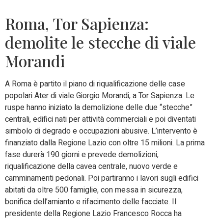
Roma, Tor Sapienza:
demolite le stecche di viale
Morandi
A Roma è partito il piano di riqualificazione delle case
popolari Ater di viale Giorgio Morandi, a Tor Sapienza. Le
ruspe hanno iniziato la demolizione delle due “stecche”
centrali, edifici nati per attività commerciali e poi diventati
simbolo di degrado e occupazioni abusive. L’intervento è
finanziato dalla Regione Lazio con oltre 15 milioni. La prima
fase durerà 190 giorni e prevede demolizioni,
riqualificazione della cavea centrale, nuovo verde e
camminamenti pedonali. Poi partiranno i lavori sugli edifici
abitati da oltre 500 famiglie, con messa in sicurezza,
bonifica dell’amianto e rifacimento delle facciate. Il
presidente della Regione Lazio Francesco Rocca ha