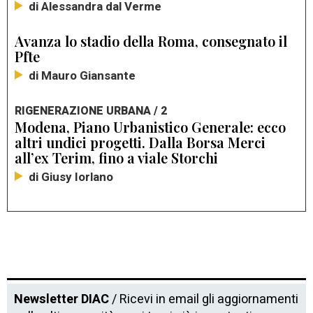
di Alessandra dal Verme
Avanza lo stadio della Roma, consegnato il
Pfte
di Mauro Giansante
RIGENERAZIONE URBANA / 2
Modena, Piano Urbanistico Generale: ecco
altri undici progetti. Dalla Borsa Merci
all’ex Terim, fino a viale Storchi
di Giusy Iorlano
Newsletter DIAC
/ Ricevi in email gli aggiornamenti