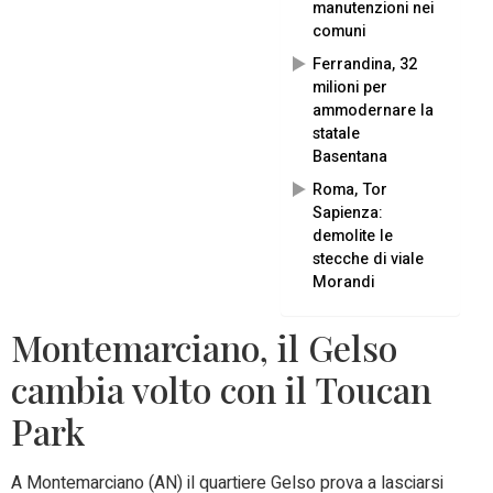
manutenzioni nei
comuni
Ferrandina, 32
milioni per
ammodernare la
statale
Basentana
Roma, Tor
Sapienza:
demolite le
stecche di viale
Morandi
Montemarciano, il Gelso
cambia volto con il Toucan
Park
A Montemarciano (AN) il quartiere Gelso prova a lasciarsi