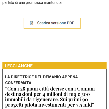
parlato di una promessa mantenuta.
LEGGI ANCHE
LA DIRETTRICE DEL DEMANIO APPENA
CONFERMATA
“Con i 28 piani città decise con i Comuni
destinazioni per 4 milioni di mq e 300
immobili da rigenerare. Sui primi 90
progetti pilota investimenti per 3,5 mld”