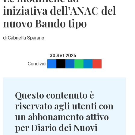
iniziativa dell’ANAC del
nuovo Bando tipo
di Gabriella Sparano
30 Set 2025
Condividi:
Questo contenuto è
riservato agli utenti con
un abbonamento attivo
per Diario dei Nuovi