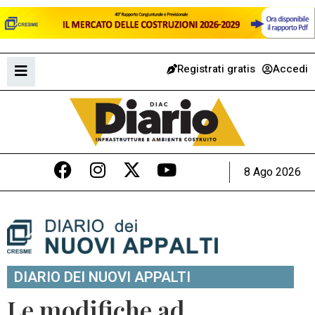
Registrati gratis
Accedi
8 Ago 2026
DIARIO DEI NUOVI APPALTI
Le modifiche ad