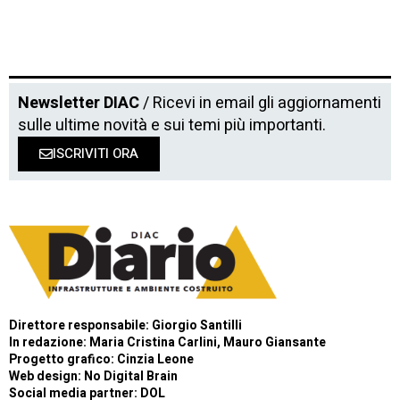
Newsletter DIAC
/ Ricevi in email gli aggiornamenti
sulle ultime novità e sui temi più importanti.
ISCRIVITI ORA
Direttore responsabile: Giorgio Santilli
In redazione: Maria Cristina Carlini, Mauro Giansante
Progetto grafico: Cinzia Leone
Web design:
No Digital Brain
Social media partner:
DOL