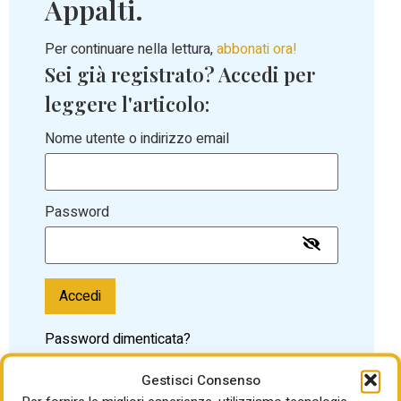
Appalti.
Per continuare nella lettura,
abbonati ora!
Sei già registrato? Accedi per
leggere l'articolo:
Nome utente o indirizzo email
Password
Accedi
Password dimenticata?
Gestisci Consenso