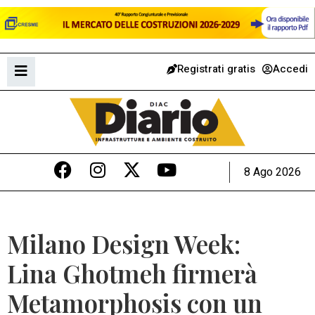
Registrati gratis
Accedi
8 Ago 2026
Milano Design Week:
Lina Ghotmeh firmerà
Metamorphosis con un