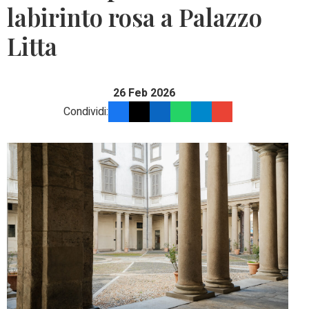
labirinto rosa a Palazzo
Litta
26 Feb 2026
Condividi: