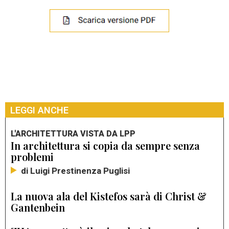
LEGGI ANCHE
L'ARCHITETTURA VISTA DA LPP
In architettura si copia da sempre senza
problemi
di Luigi Prestinenza Puglisi
La nuova ala del Kistefos sarà di Christ &
Gantenbein