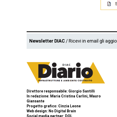
Newsletter DIAC
/ Ricevi in email gli aggi
Direttore responsabile: Giorgio Santilli
In redazione: Maria Cristina Carlini, Mauro
Giansante
Progetto grafico: Cinzia Leone
Web design:
No Digital Brain
Social media partner:
DOL