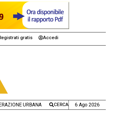
Registrati gratis
Accedi
CERCA
6 Ago 2026
ERAZIONE URBANA