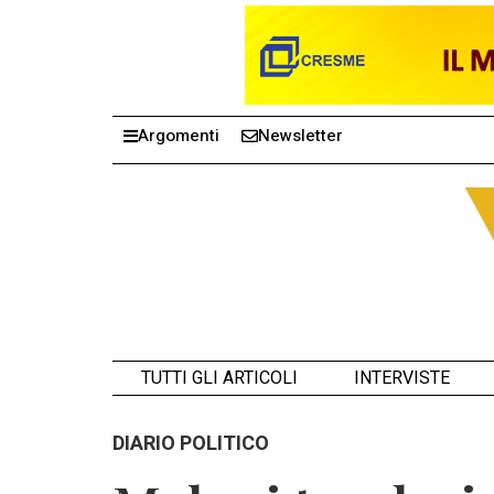
Argomenti
Newsletter
TUTTI GLI ARTICOLI
INTERVISTE
DIARIO POLITICO