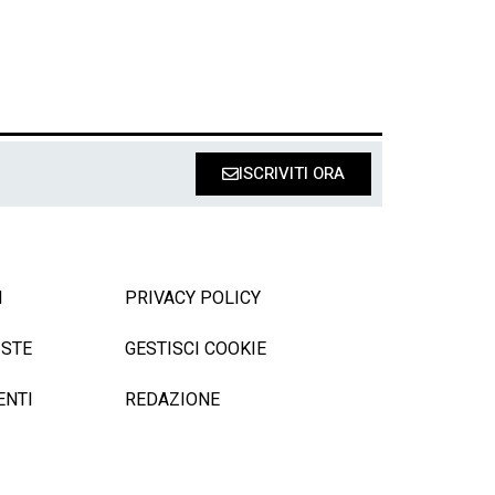
ISCRIVITI ORA
I
PRIVACY POLICY
ISTE
GESTISCI COOKIE
ENTI
REDAZIONE