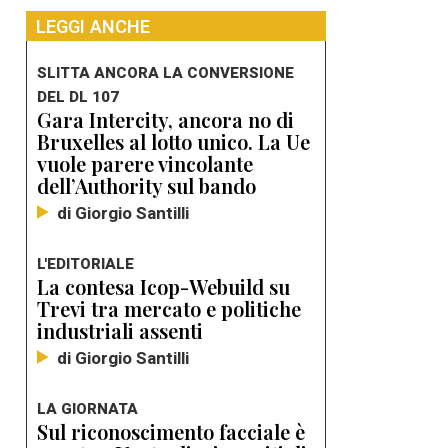
LEGGI ANCHE
SLITTA ANCORA LA CONVERSIONE
DEL DL 107
Gara Intercity, ancora no di
Bruxelles al lotto unico. La Ue
vuole parere vincolante
dell’Authority sul bando
di Giorgio Santilli
L'EDITORIALE
La contesa Icop-Webuild su
Trevi tra mercato e politiche
industriali assenti
di Giorgio Santilli
LA GIORNATA
Sul riconoscimento facciale è