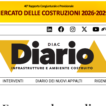
INTERVENTI
DIARIO DEI NUOVI APPALTI
RIGEN