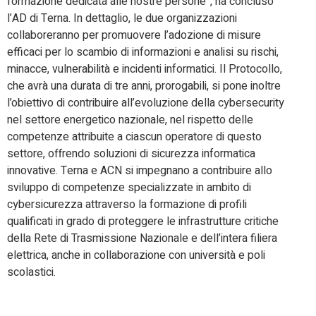
formazione dedicata alle nostre persone”, ha concluso
l’AD di Terna. In dettaglio, le due organizzazioni
collaboreranno per promuovere l’adozione di misure
efficaci per lo scambio di informazioni e analisi su rischi,
minacce, vulnerabilità e incidenti informatici. Il Protocollo,
che avrà una durata di tre anni, prorogabili, si pone inoltre
l’obiettivo di contribuire all’evoluzione della cybersecurity
nel settore energetico nazionale, nel rispetto delle
competenze attribuite a ciascun operatore di questo
settore, offrendo soluzioni di sicurezza informatica
innovative. Terna e ACN si impegnano a contribuire allo
sviluppo di competenze specializzate in ambito di
cybersicurezza attraverso la formazione di profili
qualificati in grado di proteggere le infrastrutture critiche
della Rete di Trasmissione Nazionale e dell’intera filiera
elettrica, anche in collaborazione con università e poli
scolastici.