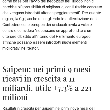
come base per l’avvio del negoziato nel Trilogo, non ci
sarebbe più possibilità di migliorarlo, con il rischio concreto
che vengano introdotti ulteriori peggioramenti”. Per queste
ragioni, la Cgil, anche raccogliendo le sollecitazione della
Confederazione europea dei sindacati, invita a votare
contro e considera “necessario un approfondito e un
ulteriore dibattito all’interno del Parlamento europeo,
affinché possano essere introdotti nuovi elementi
migliorativi nel testo”.
Saipem: nei primi 9 mesi
ricavi in crescita a 11
miliardi, utile +7,3% a 221
milioni
Risultati in crescita per Saipem nei primi nove mesi del