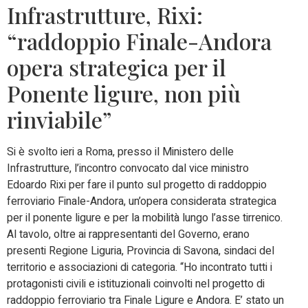
Infrastrutture, Rixi:
“raddoppio Finale-Andora
opera strategica per il
Ponente ligure, non più
rinviabile”
Si è svolto ieri a Roma, presso il Ministero delle
Infrastrutture, l’incontro convocato dal vice ministro
Edoardo Rixi per fare il punto sul progetto di raddoppio
ferroviario Finale-Andora, un’opera considerata strategica
per il ponente ligure e per la mobilità lungo l’asse tirrenico.
Al tavolo, oltre ai rappresentanti del Governo, erano
presenti Regione Liguria, Provincia di Savona, sindaci del
territorio e associazioni di categoria. “Ho incontrato tutti i
protagonisti civili e istituzionali coinvolti nel progetto di
raddoppio ferroviario tra Finale Ligure e Andora. E’ stato un