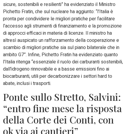
sicure, sostenibili e resilienti” ha evidenziato il Ministro
Pichetto Fratin, che sul nucleare ha aggiunto: “l’Italia è
pronta per condividere le migliori pratiche per facilitare
l’accesso agli strumenti di finanziamento e la promozione
di approcci efficaci in materia di licenze. Il ministro ha
altresì auspicato un rafforzamento della cooperazione e
scambio di migliori pratiche sia sul piano bilaterale che in
ambito G7”. Infine, Pichetto Fratin ha evidenziato quanto
l’Italia ritenga “essenziale il ruolo dei carburanti sostenibili,
dall’idrogeno rinnovabile e a basse emissioni fino ai
biocarburanti, utili per decarbonizzare i settori hard to
abate, inclusi i trasporti.
Ponte sullo Stretto, Salvini:
“entro fine mese la risposta
della Corte dei Conti, con
ok via ai cantieri”