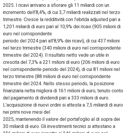
2025. I ricavi arrivano a sfiorare gli 11 miliardi con un
incremento dell’8,4%, di cui 3,7 miliardi realizzati nel terzo
trimestre. Cresce la redditività con l’ebitda adjusted pari a
1,201 miliardi di euro pari al 10,9% dei ricavi (905 milioni di
euro nel corrispondente
periodo del 2024 pari all’8,9% dei ricavi), di cui 437 milioni
nel terzo trimestre (340 milioni di euro nel corrispondente
trimestre del 2024). Il risultato netto vede un utile in
crescita del 7,3% a 221 milioni di euro (206 milioni di euro
nel corrispondente periodo del 2024), di cui 81 milioni nel
terzo trimestre (88 milioni di euro nel corrispondente
trimestre del 2024. Nello stesso periodo, la posizione
finanziaria netta migliora di 161 milioni di euro, tenuto conto
del pagamento di dividendi pari a 333 milioni di euro.
L’acquisizione di nuovi ordini si attesta a 7,5 miliardi di euro
nei primi nove mesi del
2025, mantenendo il valore del portafoglio al di sopra dei
30 miliardi di euro. Gli investimenti tecnici si attestano a