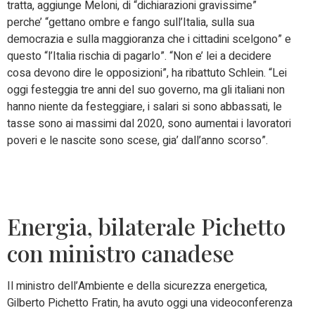
tratta, aggiunge Meloni, di “dichiarazioni gravissime”
perche’ “gettano ombre e fango sull’Italia, sulla sua
democrazia e sulla maggioranza che i cittadini scelgono” e
questo “l’Italia rischia di pagarlo”. “Non e’ lei a decidere
cosa devono dire le opposizioni”, ha ribattuto Schlein. “Lei
oggi festeggia tre anni del suo governo, ma gli italiani non
hanno niente da festeggiare, i salari si sono abbassati, le
tasse sono ai massimi dal 2020, sono aumentai i lavoratori
poveri e le nascite sono scese, gia’ dall’anno scorso”.
Energia, bilaterale Pichetto
con ministro canadese
Il ministro dell’Ambiente e della sicurezza energetica,
Gilberto Pichetto Fratin, ha avuto oggi una videoconferenza