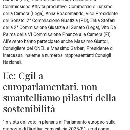
Commissione Attività produttive, Commercio e Turismo
della Camera (Lega), Anna Rossomando, Vice Presidente
del Senato, 2° Commissione Giustizia (PD), Erika Stefani
della 2° Commissione Giustizia al Senato (Lega), Vito De
Palma della VI Commissione Finanze alla Camera (FI).
All’evento hanno partecipato anche Massimo Giuntoli,
Consigliere del CNEL e Massimo Garbari, Presidente di
Inarcassa, insieme a numerosi rappresentanti Consigli
Nazionali.
Ue: Cgil a
europarlamentari, non
smantelliamo pilastri della
sostenibilità
“In vista del voto in plenaria al Parlamento europeo sulla
proposta di Direttiva comunitaria 2025/81, così come