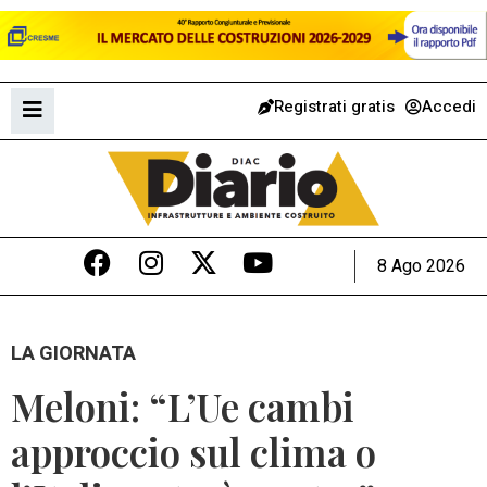
Registrati gratis
Accedi
8 Ago 2026
LA GIORNATA
Meloni: “L’Ue cambi
approccio sul clima o