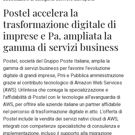
Postel accelera la
trasformazione digitale di
imprese e Pa, ampliata la
gamma di servizi business
Postel, società del Gruppo Poste Italiane, amplia la
gamma di servizi business per favorire l’evoluzione
digitale di grandi imprese, Pmi e Pubblica amministrazione
grazie al contributo tecnologico di Amazon Web Services
(AWS). Un’intesa che coniuga la specializzazione e
l’affidabilità di Postel con le tecnologie all’avanguardia di
AWS, per offrire alle aziende italiane un partner affidabile
nel percorso di trasformazione digitale in atto. L’offerta di
Postel include la vendita dei servizi nativi cloud di AWS,
integrati con competenze specialistiche di consulenza e
implementazione, incluso il supporto alla migrazione