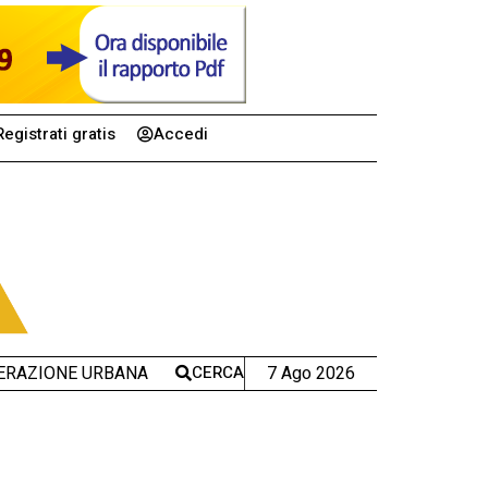
Registrati gratis
Accedi
CERCA
7 Ago 2026
ERAZIONE URBANA