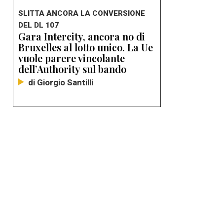
SLITTA ANCORA LA CONVERSIONE
DEL DL 107
Gara Intercity, ancora no di
Bruxelles al lotto unico. La Ue
vuole parere vincolante
dell’Authority sul bando
di Giorgio Santilli