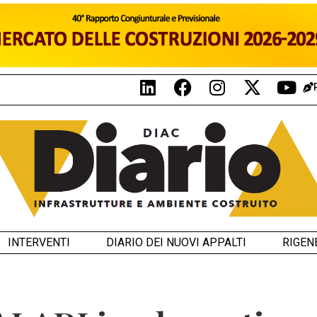
INTERVENTI
DIARIO DEI NUOVI APPALTI
RIGEN