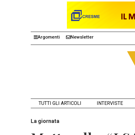
Argomenti
Newsletter
TUTTI GLI ARTICOLI
INTERVISTE
La giornata