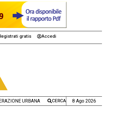
Registrati gratis
Accedi
CERCA
8 Ago 2026
ERAZIONE URBANA