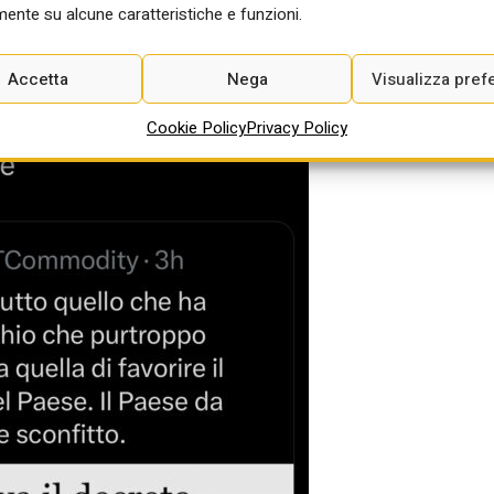
ente su alcune caratteristiche e funzioni.
Accetta
Nega
Visualizza pref
Cookie Policy
Privacy Policy