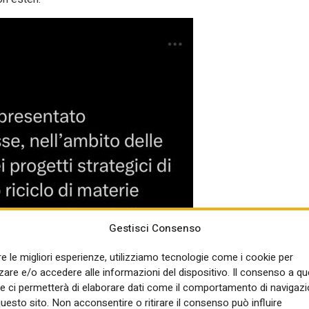
Gestisci Consenso
re le migliori esperienze, utilizziamo tecnologie come i cookie per
re e/o accedere alle informazioni del dispositivo. Il consenso a q
e ci permetterà di elaborare dati come il comportamento di navigazi
questo sito. Non acconsentire o ritirare il consenso può influire