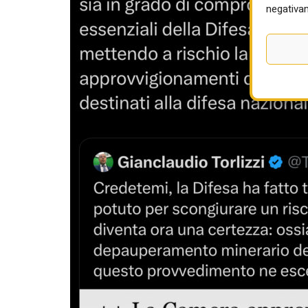
negativam