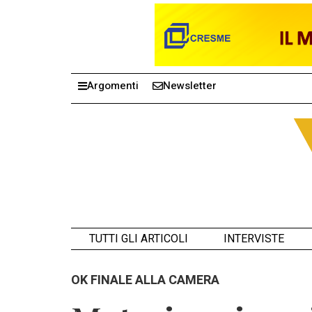
Argomenti
Newsletter
TUTTI GLI ARTICOLI
INTERVISTE
OK FINALE ALLA CAMERA