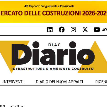
INTERVENTI
DIARIO DEI NUOVI APPALTI
RIGEN