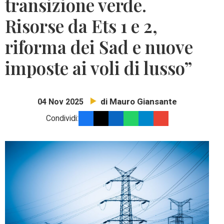
transizione verde.
Risorse da Ets 1 e 2,
riforma dei Sad e nuove
imposte ai voli di lusso”
di Mauro Giansante
04 Nov 2025
Condividi: