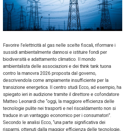
Favorire l’elettricità al gas nelle scelte fiscali, riformare i
sussidi ambientalmente dannosi e istituire fondi per
biodiversità e adattamento climatico. Il mondo
ambientalista delle associazioni e dei think tank tuona
contro la manovra 2026 proposta dal governo,
descrivendola come ampiamente insufficiente per la
transizione energetica. Il centro studi Ecco, ad esempio, ha
spiegato ieri in audizione tramite il direttore e cofondatore
Matteo Leonardi che “oggi, la maggiore efficienza delle
tecnologie pulite nei trasporti e nel riscaldamento non si
traduce in un vantaggio economico per i consumatori”.
Secondo le analisi Ecco, “una parte significativa dei
risparmi, ottenuti dalla maggior efficienza delle tecnologie,