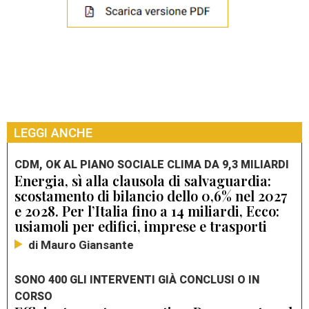
LEGGI ANCHE
CDM, OK AL PIANO SOCIALE CLIMA DA 9,3 MILIARDI
Energia, sì alla clausola di salvaguardia:
scostamento di bilancio dello 0,6% nel 2027
e 2028. Per l’Italia fino a 14 miliardi, Ecco:
usiamoli per edifici, imprese e trasporti
di Mauro Giansante
SONO 400 GLI INTERVENTI GIÀ CONCLUSI O IN
CORSO