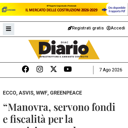
Registrati gratis
Accedi
7 Ago 2026
ECCO, ASVIS, WWF, GREENPEACE
“Manovra, servono fondi
e fiscalità per la