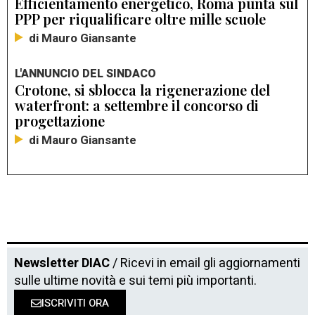
Efficientamento energetico, Roma punta sul
PPP per riqualificare oltre mille scuole
di Mauro Giansante
L'ANNUNCIO DEL SINDACO
Crotone, si sblocca la rigenerazione del
waterfront: a settembre il concorso di
progettazione
di Mauro Giansante
Newsletter DIAC
/ Ricevi in email gli aggiornamenti
sulle ultime novità e sui temi più importanti.
ISCRIVITI ORA