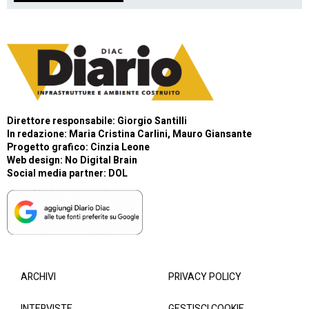
Direttore responsabile: Giorgio Santilli
In redazione: Maria Cristina Carlini, Mauro Giansante
Progetto grafico: Cinzia Leone
Web design:
No Digital Brain
Social media partner:
DOL
ARCHIVI
PRIVACY POLICY
INTERVISTE
GESTISCI COOKIE