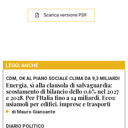
LEGGI ANCHE
CDM, OK AL PIANO SOCIALE CLIMA DA 9,3 MILIARDI
Energia, sì alla clausola di salvaguardia:
scostamento di bilancio dello 0,6% nel 2027
e 2028. Per l’Italia fino a 14 miliardi, Ecco:
usiamoli per edifici, imprese e trasporti
di Mauro Giansante
DIARIO POLITICO