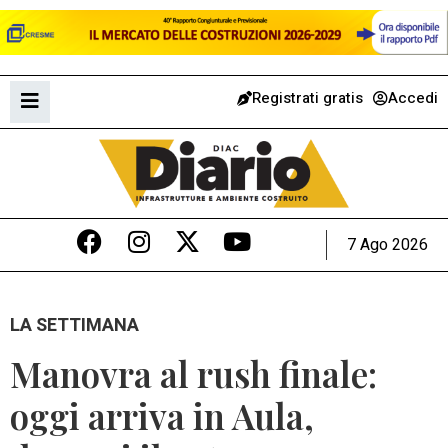
Registrati gratis
Accedi
7 Ago 2026
LA SETTIMANA
Manovra al rush finale:
oggi arriva in Aula,