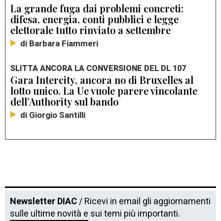
La grande fuga dai problemi concreti:
difesa, energia, conti pubblici e legge
elettorale tutto rinviato a settembre
di Barbara Fiammeri
SLITTA ANCORA LA CONVERSIONE DEL DL 107
Gara Intercity, ancora no di Bruxelles al
lotto unico. La Ue vuole parere vincolante
dell’Authority sul bando
di Giorgio Santilli
Newsletter DIAC
/ Ricevi in email gli aggiornamenti
sulle ultime novità e sui temi più importanti.