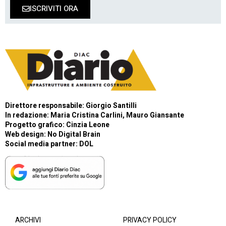
ISCRIVITI ORA
Direttore responsabile: Giorgio Santilli
In redazione: Maria Cristina Carlini, Mauro Giansante
Progetto grafico: Cinzia Leone
Web design:
No Digital Brain
Social media partner:
DOL
ARCHIVI
PRIVACY POLICY