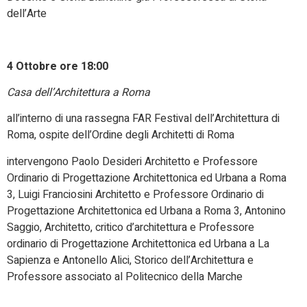
dell’Arte
4 Ottobre ore 18:00
Casa dell’Architettura a Roma
all’interno di una rassegna FAR Festival dell’Architettura di
Roma, ospite dell’Ordine degli Architetti di Roma
intervengono Paolo Desideri Architetto e Professore
Ordinario di Progettazione Architettonica ed Urbana a Roma
3, Luigi Franciosini Architetto e Professore Ordinario di
Progettazione Architettonica ed Urbana a Roma 3, Antonino
Saggio, Architetto, critico d’architettura e Professore
ordinario di Progettazione Architettonica ed Urbana a La
Sapienza e Antonello Alici, Storico dell’Architettura e
Professore associato al Politecnico della Marche