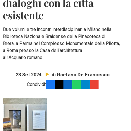
dialoghi con la città
esistente
Due volumi e tre incontri interdisciplinari a Milano nella
Biblioteca Nazionale Braidense della Pinacoteca di
Brera, a Parma nel Complesso Monumentale della Pilotta,
a Roma presso la Casa dell’architettura
all’Acquario romano
di Gaetano De Francesco
23 Set 2024
Condividi: