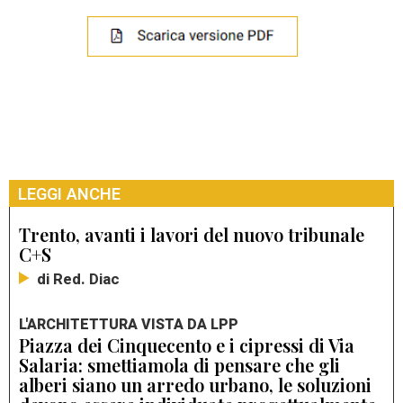
LEGGI ANCHE
Trento, avanti i lavori del nuovo tribunale
C+S
di Red. Diac
L'ARCHITETTURA VISTA DA LPP
Piazza dei Cinquecento e i cipressi di Via
Salaria: smettiamola di pensare che gli
alberi siano un arredo urbano, le soluzioni