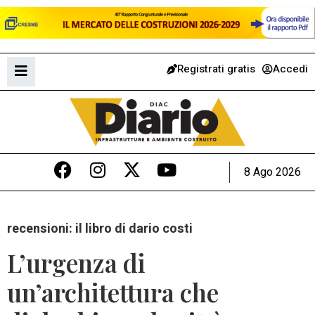
Registrati gratis
Accedi
8 Ago 2026
recensioni: il libro di dario costi
L’urgenza di
un’architettura che