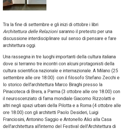
Tra la fine di settembre e gli inizi di ottobre i libri
Architettura delle Relazioni
saranno il pretesto per una
discussione interdisciplinare sul senso di pensare e fare
architettura oggi.
Una rassegna in tre luoghi importanti della cultura italiana
dove si terranno tre incontri con alcuni protagonisti della
cultura scientifica nazionale e internazionale. A Milano (25
settembre alle ore 18.00) con il filosofo Stefano Zecchi e
lo storico dell’architettura Marco Biraghi presso la
Pinacoteca di Brera, a Parma (3 ottobre alle ore 18.00) con
il neuroscenziato di fama mondiale Giacomo Rizzolatti e
altri negli spazi urbani della Pilotta e a Roma (4 ottobre alle
ore 18.00) con gli architetti Paolo Desideri, Luigi
Franciosini, Antonino Saggio e Antonello Alici alla Casa
dell’architettura all’interno del Festival dell’Architettura di