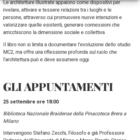
Le architetture illustrate appaiono come dispositivi per
rivelare, attivare e tessere relazioni tra i luoghi e le
persone, attraverso cui promuovere nuove interazioni e
valorizzare quelle esistenti, generare connessioni che
arricchiscono la dimensione sociale e collettiva.
Il libro non si limita a documentare l’evoluzione dello studio
MC2, ma offre una riflessione profonda sul ruolo che
l’architettura può e deve assumere oggi.
GLI APPUNTAMENTI
25 settembre ore 18:00
Biblioteca Nazionale Braidense della Pinacoteca Brera a
Milano
Intervengono Stefano Zecchi, Filosofo e già Professore