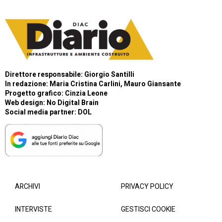
Direttore responsabile: Giorgio Santilli
In redazione: Maria Cristina Carlini, Mauro Giansante
Progetto grafico: Cinzia Leone
Web design:
No Digital Brain
Social media partner:
DOL
ARCHIVI
PRIVACY POLICY
INTERVISTE
GESTISCI COOKIE