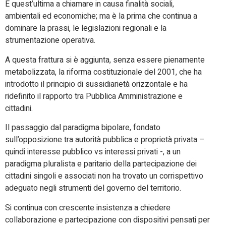
È quest’ultima a chiamare in causa finalità sociali,
ambientali ed economiche; ma è la prima che continua a
dominare la prassi, le legislazioni regionali e la
strumentazione operativa.
A questa frattura si è aggiunta, senza essere pienamente
metabolizzata, la riforma costituzionale del 2001, che ha
introdotto il principio di sussidiarietà orizzontale e ha
ridefinito il rapporto tra Pubblica Amministrazione e
cittadini.
Il passaggio dal paradigma bipolare, fondato
sull’opposizione tra autorità pubblica e proprietà privata –
quindi interesse pubblico vs interessi privati -, a un
paradigma pluralista e paritario della partecipazione dei
cittadini singoli e associati non ha trovato un corrispettivo
adeguato negli strumenti del governo del territorio.
Si continua con crescente insistenza a chiedere
collaborazione e partecipazione con dispositivi pensati per