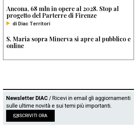
Ancona, 68 mln in opere al 2028. Stop al
progetto del Parterre di Firenze
di Diac Territori
S. Maria sopra Minerva si apre al pubblico e
online
Newsletter DIAC
/ Ricevi in email gli aggiornamenti
sulle ultime novità e sui temi più importanti.
ISCRIVITI ORA