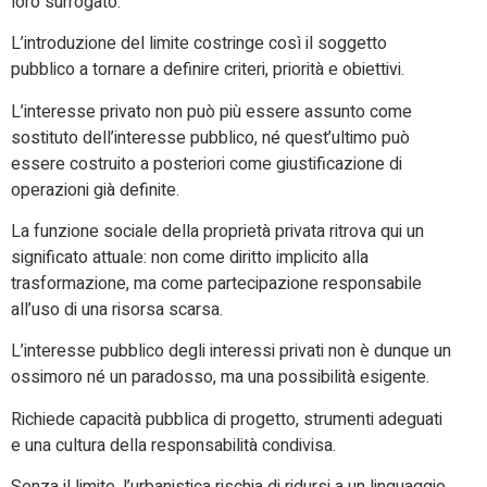
loro surrogato.
L’introduzione del limite costringe così il soggetto
pubblico a tornare a definire criteri, priorità e obiettivi.
L’interesse privato non può più essere assunto come
sostituto dell’interesse pubblico, né quest’ultimo può
essere costruito a posteriori come giustificazione di
operazioni già definite.
La funzione sociale della proprietà privata ritrova qui un
significato attuale: non come diritto implicito alla
trasformazione, ma come partecipazione responsabile
all’uso di una risorsa scarsa.
L’interesse pubblico degli interessi privati non è dunque un
ossimoro né un paradosso, ma una possibilità esigente.
Richiede capacità pubblica di progetto, strumenti adeguati
e una cultura della responsabilità condivisa.