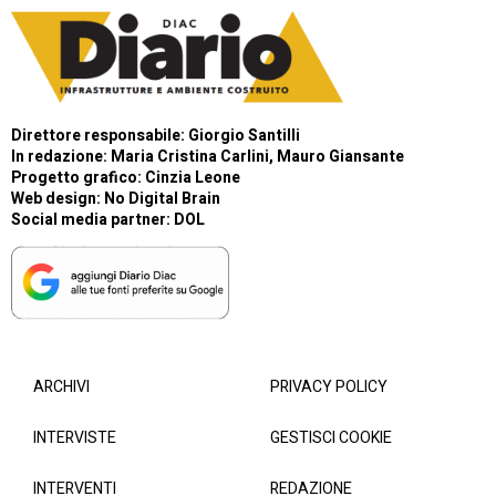
Direttore responsabile: Giorgio Santilli
In redazione: Maria Cristina Carlini, Mauro Giansante
Progetto grafico: Cinzia Leone
Web design:
No Digital Brain
Social media partner:
DOL
ARCHIVI
PRIVACY POLICY
INTERVISTE
GESTISCI COOKIE
INTERVENTI
REDAZIONE