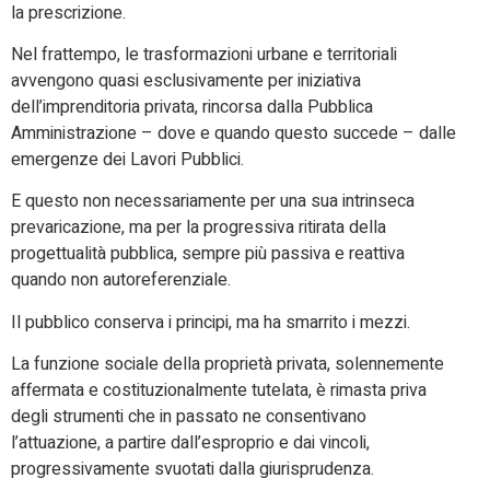
la prescrizione.
Nel frattempo, le trasformazioni urbane e territoriali
avvengono quasi esclusivamente per iniziativa
dell’imprenditoria privata, rincorsa dalla Pubblica
Amministrazione – dove e quando questo succede – dalle
emergenze dei Lavori Pubblici.
E questo non necessariamente per una sua intrinseca
prevaricazione, ma per la progressiva ritirata della
progettualità pubblica, sempre più passiva e reattiva
quando non autoreferenziale.
Il pubblico conserva i principi, ma ha smarrito i mezzi.
La funzione sociale della proprietà privata, solennemente
affermata e costituzionalmente tutelata, è rimasta priva
degli strumenti che in passato ne consentivano
l’attuazione, a partire dall’esproprio e dai vincoli,
progressivamente svuotati dalla giurisprudenza.