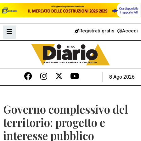
Registrati gratis
Accedi
8 Ago 2026
Governo complessivo del
territorio: progetto e
interesse pubblico