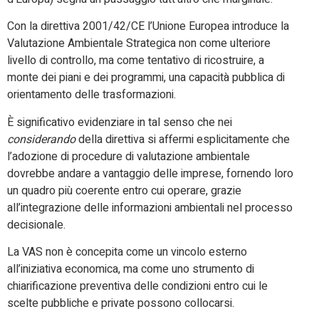
Con la direttiva 2001/42/CE l’Unione Europea introduce la
Valutazione Ambientale Strategica non come ulteriore
livello di controllo, ma come tentativo di ricostruire, a
monte dei piani e dei programmi, una capacità pubblica di
orientamento delle trasformazioni.
È significativo evidenziare in tal senso che nei
considerando
della direttiva si affermi esplicitamente che
l’adozione di procedure di valutazione ambientale
dovrebbe andare a vantaggio delle imprese, fornendo loro
un quadro più coerente entro cui operare, grazie
all’integrazione delle informazioni ambientali nel processo
decisionale.
La VAS non è concepita come un vincolo esterno
all’iniziativa economica, ma come uno strumento di
chiarificazione preventiva delle condizioni entro cui le
scelte pubbliche e private possono collocarsi.