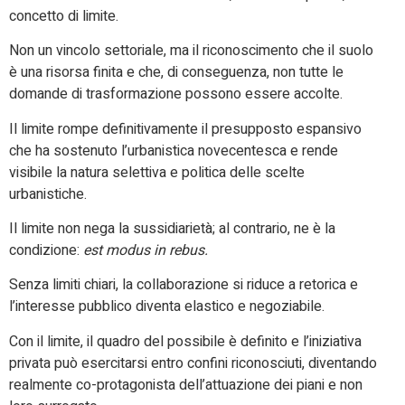
concetto di limite.
Non un vincolo settoriale, ma il riconoscimento che il suolo
è una risorsa finita e che, di conseguenza, non tutte le
domande di trasformazione possono essere accolte.
Il limite rompe definitivamente il presupposto espansivo
che ha sostenuto l’urbanistica novecentesca e rende
visibile la natura selettiva e politica delle scelte
urbanistiche.
Il limite non nega la sussidiarietà; al contrario, ne è la
condizione:
est modus in rebus.
Senza limiti chiari, la collaborazione si riduce a retorica e
l’interesse pubblico diventa elastico e negoziabile.
Con il limite, il quadro del possibile è definito e l’iniziativa
privata può esercitarsi entro confini riconosciuti, diventando
realmente co-protagonista dell’attuazione dei piani e non