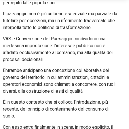
percepiti dalle popolazioni.
Il paesaggio non è più un bene essenziale ma parziale da
tutelare per eccezioni, ma un riferimento trasversale che
interpella tutte le politiche di trasformazione.
VAS e Convenzione del Paesaggio condividono una
medesima impostazione: l’interesse pubblico non è
affidato esclusivamente al comando, ma alla qualità dei
processi decisionali.
Entrambe anticipano una concezione collaborativa del
governo del territorio, in cui amministrazioni, cittadini e
operatori economici sono chiamati a concorrere, con ruoli
diversi, alla costruzione di esiti di qualità.
È in questo contesto che si colloca l’introduzione, più
recente, del principio di contenimento del consumo di
suolo.
Con esso entra finalmente in scena, in modo esplicito, il