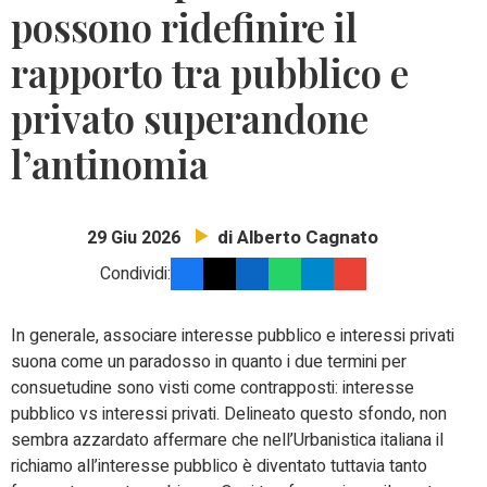
possono ridefinire il
rapporto tra pubblico e
privato superandone
l’antinomia
di Alberto Cagnato
29 Giu 2026
Condividi:
In generale, associare interesse pubblico e interessi privati
suona come un paradosso in quanto i due termini per
consuetudine sono visti come contrapposti: interesse
pubblico vs interessi privati.
Delineato questo sfondo, non
sembra azzardato affermare che nell’Urbanistica italiana il
richiamo all’interesse pubblico è diventato tuttavia tanto