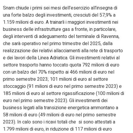
Snam chiude i primi sei mesi dell’esercizio all’insegna di
una forte balzo degli investimenti, cresciuti del 57,9% a
1.159 milioni di euro. A trainarli i maggiori investimenti nei
business delle infrastrutture gas a fronte, in particolare,
degli interventi di adeguamento del terminale di Ravenna,
che sarà operativo nel primo trimestre del 2025, dalla
realizzazione dei relativi allacciamenti alla rete di trasporto
e dei lavori della Linea Adriatica. Gli investimenti relativi al
settore trasporto hanno toccato quota 792 milioni di euro
con un balzo del 70% rispetto ai 466 milioni di euro nel
primo semestre 2023; 101 milioni di euro al settore
stoccaggio (91 milioni di euro nel primo semestre 2023) e
185 milioni di euro al settore rigassificazione (100 milioni di
euro nel primo semestre 2023). Gli investimenti dei
business legati alla transizione energetica ammontano a
58 milioni di euro (49 milioni di euro nel primo semestre
2023). In calo sono i ricavi totali che si sono attestati a
1.799 milioni di euro, in riduzione di 117 milioni di euro