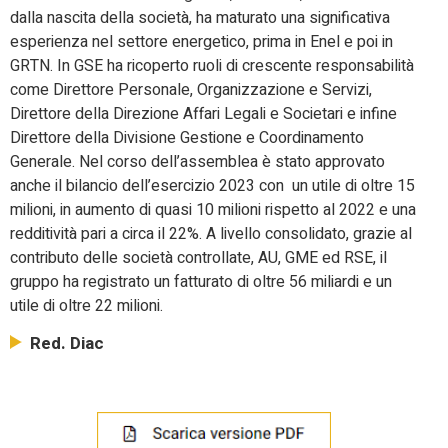
dalla nascita della società, ha maturato una significativa
esperienza nel settore energetico, prima in Enel e poi in
GRTN. In GSE ha ricoperto ruoli di crescente responsabilità
come Direttore Personale, Organizzazione e Servizi,
Direttore della Direzione Affari Legali e Societari e infine
Direttore della Divisione Gestione e Coordinamento
Generale. Nel corso dell’assemblea è stato approvato
anche il bilancio dell’esercizio 2023 con un utile di oltre 15
milioni, in aumento di quasi 10 milioni rispetto al 2022 e una
redditività pari a circa il 22%. A livello consolidato, grazie al
contributo delle società controllate, AU, GME ed RSE, il
gruppo ha registrato un fatturato di oltre 56 miliardi e un
utile di oltre 22 milioni.
Red. Diac