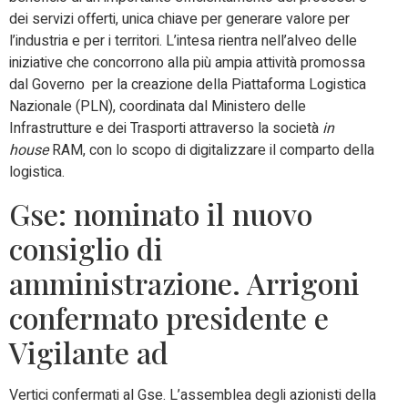
dei servizi offerti, unica chiave per generare valore per
l’industria e per i territori. L’intesa rientra nell’alveo delle
iniziative che concorrono alla più ampia attività promossa
dal Governo per la creazione della Piattaforma Logistica
Nazionale (PLN), coordinata dal Ministero delle
Infrastrutture e dei Trasporti attraverso la società
in
house
RAM, con lo scopo di digitalizzare il comparto della
logistica.
Gse: nominato il nuovo
consiglio di
amministrazione. Arrigoni
confermato presidente e
Vigilante ad
Vertici confermati al Gse. L’assemblea degli azionisti della