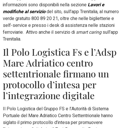
informazioni sono disponibili nella sezione
Lavori e
modifiche al servizio
del sito, sull’app Trenitalia, al numero
verde gratuito 800 89 20 21, oltre che nelle biglietterie e
self-service e presso i desk di assistenza nelle stazioni
ferroviarie. Attivo anche il servizio di
smart caring
sull’app
Trenitalia.
Il Polo Logistica Fs e l’Adsp
Mare Adriatico centro
settentrionale firmano un
protocollo d’intesa per
l’integrazione digitale
Il Polo Logistica del Gruppo FS e l’Autorità di Sistema
Portuale del Mare Adriatico Centro Settentrionale hanno
siglato il primo protocollo d’intesa per promuovere