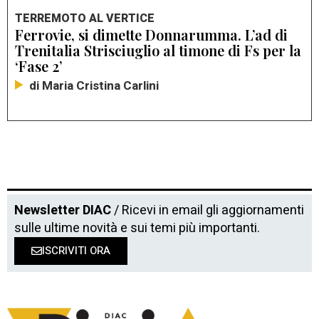
TERREMOTO AL VERTICE
Ferrovie, si dimette Donnarumma. L’ad di
Trenitalia Strisciuglio al timone di Fs per la
‘Fase 2’
di Maria Cristina Carlini
Newsletter DIAC
/ Ricevi in email gli aggiornamenti
sulle ultime novità e sui temi più importanti.
ISCRIVITI ORA