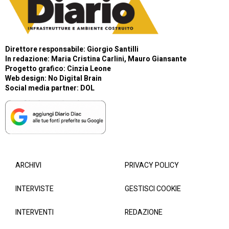
Direttore responsabile: Giorgio Santilli
In redazione: Maria Cristina Carlini, Mauro Giansante
Progetto grafico: Cinzia Leone
Web design:
No Digital Brain
Social media partner:
DOL
ARCHIVI
PRIVACY POLICY
INTERVISTE
GESTISCI COOKIE
INTERVENTI
REDAZIONE