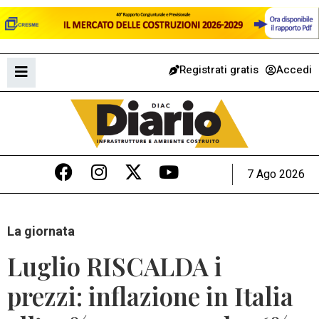
Registrati gratis
Accedi
7 Ago 2026
La giornata
Luglio RISCALDA i
prezzi: inflazione in Italia