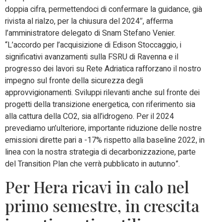
doppia cifra, permettendoci di confermare la guidance, già
rivista al rialzo, per la chiusura del 2024″, afferma
l’amministratore delegato di Snam Stefano Venier.
“L’accordo per l’acquisizione di Edison Stoccaggio, i
significativi avanzamenti sulla FSRU di Ravenna e il
progresso dei lavori su Rete Adriatica rafforzano il nostro
impegno sul fronte della sicurezza degli
approvvigionamenti. Sviluppi rilevanti anche sul fronte dei
progetti della transizione energetica, con riferimento sia
alla cattura della CO2, sia all’idrogeno. Per il 2024
prevediamo un’ulteriore, importante riduzione delle nostre
emissioni dirette pari a -17% rispetto alla baseline 2022, in
linea con la nostra strategia di decarbonizzazione, parte
del Transition Plan che verrà pubblicato in autunno”.
Per Hera ricavi in calo nel
primo semestre, in crescita