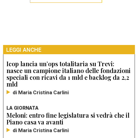
LEGGI ANCHE
Icop lancia un’ops totalitaria su Trevi:
nasce un campione italiano delle fondazioni
speciali con ricavi da 1 mld e backlog da 2,2
mld
di Maria Cristina Carlini
LA GIORNATA
Meloni: entro fine legislatura si vedrà che il
Piano casa va avanti
di Maria Cristina Carlini