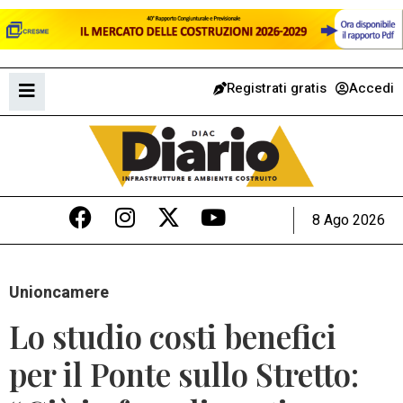
Registrati gratis
Accedi
8 Ago 2026
Unioncamere
Lo studio costi benefici
per il Ponte sullo Stretto: