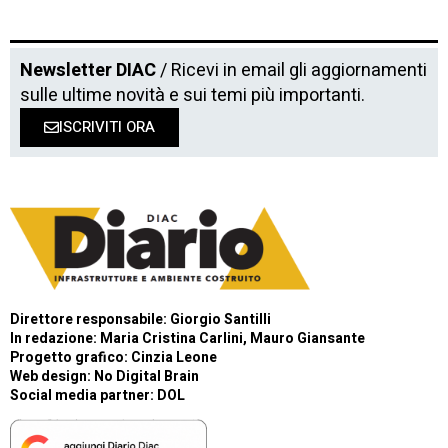
Newsletter DIAC
/ Ricevi in email gli aggiornamenti
sulle ultime novità e sui temi più importanti.
ISCRIVITI ORA
Direttore responsabile: Giorgio Santilli
In redazione: Maria Cristina Carlini, Mauro Giansante
Progetto grafico: Cinzia Leone
Web design:
No Digital Brain
Social media partner:
DOL