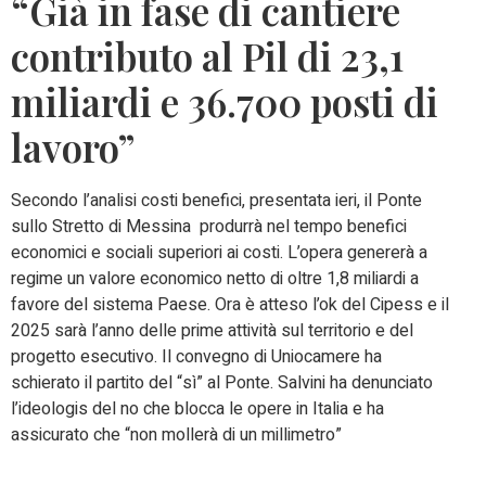
“Già in fase di cantiere
contributo al Pil di 23,1
miliardi e 36.700 posti di
lavoro”
Secondo l’analisi costi benefici, presentata ieri, il Ponte
sullo Stretto di Messina produrrà nel tempo benefici
economici e sociali superiori ai costi. L’opera genererà a
regime un valore economico netto di oltre 1,8 miliardi a
favore del sistema Paese. Ora è atteso l’ok del Cipess e il
2025 sarà l’anno delle prime attività sul territorio e del
progetto esecutivo. Il convegno di Uniocamere ha
schierato il partito del “sì” al Ponte. Salvini ha denunciato
l’ideologis del no che blocca le opere in Italia e ha
assicurato che “non mollerà di un millimetro”