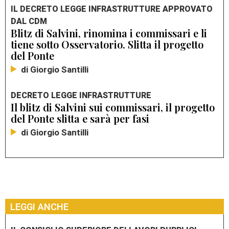
IL DECRETO LEGGE INFRASTRUTTURE APPROVATO
DAL CDM
Blitz di Salvini, rinomina i commissari e li
tiene sotto Osservatorio. Slitta il progetto
del Ponte
di Giorgio Santilli
DECRETO LEGGE INFRASTRUTTURE
Il blitz di Salvini sui commissari, il progetto
del Ponte slitta e sarà per fasi
di Giorgio Santilli
LEGGI ANCHE