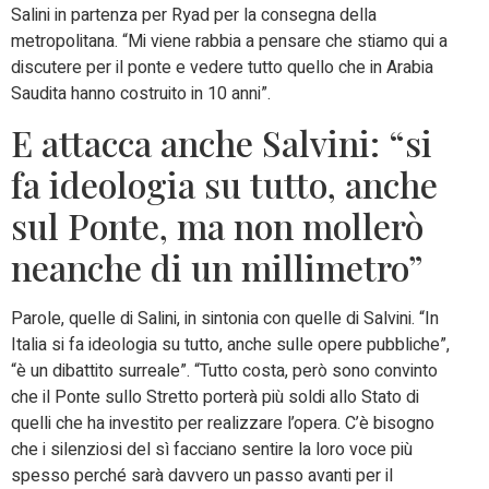
Salini in partenza per Ryad per la consegna della
metropolitana. “Mi viene rabbia a pensare che stiamo qui a
discutere per il ponte e vedere tutto quello che in Arabia
Saudita hanno costruito in 10 anni”.
E attacca anche Salvini: “si
fa ideologia su tutto, anche
sul Ponte, ma non mollerò
neanche di un millimetro”
Parole, quelle di Salini, in sintonia con quelle di Salvini. “In
Italia si fa ideologia su tutto, anche sulle opere pubbliche”,
“è un dibattito surreale”. “Tutto costa, però sono convinto
che il Ponte sullo Stretto porterà più soldi allo Stato di
quelli che ha investito per realizzare l’opera. C’è bisogno
che i silenziosi del sì facciano sentire la loro voce più
spesso perché sarà davvero un passo avanti per il