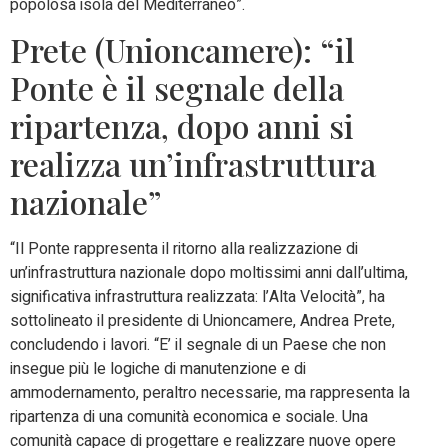
popolosa isola del Mediterraneo”.
Prete (Unioncamere): “il
Ponte è il segnale della
ripartenza, dopo anni si
realizza un’infrastruttura
nazionale”
“Il Ponte rappresenta il ritorno alla realizzazione di
un’infrastruttura nazionale dopo moltissimi anni dall’ultima,
significativa infrastruttura realizzata: l’Alta Velocità”, ha
sottolineato il presidente di Unioncamere, Andrea Prete,
concludendo i lavori. “E’ il segnale di un Paese che non
insegue più le logiche di manutenzione e di
ammodernamento, peraltro necessarie, ma rappresenta la
ripartenza di una comunità economica e sociale. Una
comunità capace di progettare e realizzare nuove opere