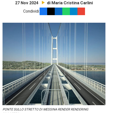
di Maria Cristina Carlini
27 Nov 2024
Condividi:
PONTE SULLO STRETTO DI MESSINA RENDER RENDERING