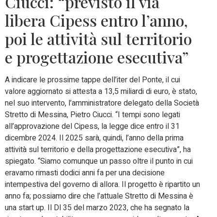
Ciucci: “previsto il via
libera Cipess entro l’anno,
poi le attività sul territorio
e progettazione esecutiva”
A indicare le prossime tappe dell’iter del Ponte, il cui
valore aggiornato si attesta a 13,5 miliardi di euro, è stato,
nel suo intervento, l’amministratore delegato della Società
Stretto di Messina, Pietro Ciucci. “I tempi sono legati
all’approvazione del Cipess, la legge dice entro il 31
dicembre 2024. Il 2025 sarà, quindi, l’anno della prima
attività sul territorio e della progettazione esecutiva”, ha
spiegato. “Siamo comunque un passo oltre il punto in cui
eravamo rimasti dodici anni fa per una decisione
intempestiva del governo di allora. Il progetto è ripartito un
anno fa; possiamo dire che l’attuale Stretto di Messina è
una start up. Il Dl 35 del marzo 2023, che ha segnato la