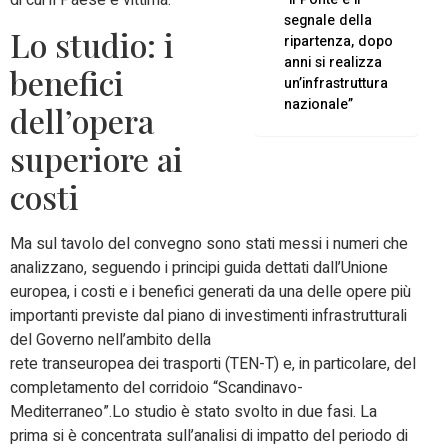
segnale della
Lo studio: i
ripartenza, dopo
anni si realizza
benefici
un’infrastruttura
nazionale”
dell’opera
superiore ai
costi
Ma sul tavolo del convegno sono stati messi i numeri che
analizzano, seguendo i principi guida dettati dall’Unione
europea, i costi e i benefici generati da una delle opere più
importanti previste dal piano di investimenti infrastrutturali
del Governo nell’ambito della
rete transeuropea dei trasporti (TEN-T) e, in particolare, del
completamento del corridoio “Scandinavo-
Mediterraneo”.Lo studio è stato svolto in due fasi. La
prima si è concentrata sull’analisi di impatto del periodo di