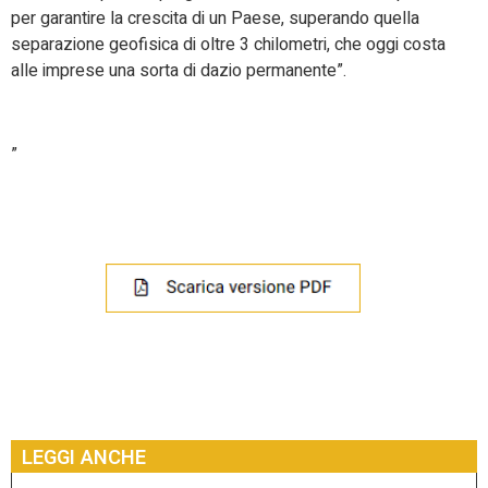
per garantire la crescita di un Paese, superando quella
separazione geofisica di oltre 3 chilometri, che oggi costa
alle imprese una sorta di dazio permanente”.
”
LEGGI ANCHE