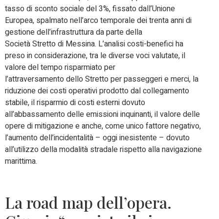
tasso di sconto sociale del 3%, fissato dall’Unione
Europea, spalmato nell’arco temporale dei trenta anni di
gestione dell’infrastruttura da parte della
Società Stretto di Messina. L’analisi costi-benefici ha
preso in considerazione, tra le diverse voci valutate, il
valore del tempo risparmiato per
l’attraversamento dello Stretto per passeggeri e merci, la
riduzione dei costi operativi prodotto dal collegamento
stabile, il risparmio di costi esterni dovuto
all’abbassamento delle emissioni inquinanti, il valore delle
opere di mitigazione e anche, come unico fattore negativo,
l’aumento dell’incidentalità – oggi inesistente – dovuto
all’utilizzo della modalità stradale rispetto alla navigazione
marittima.
La road map dell’opera.