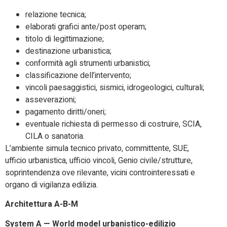
relazione tecnica;
elaborati grafici ante/post operam;
titolo di legittimazione;
destinazione urbanistica;
conformità agli strumenti urbanistici;
classificazione dell’intervento;
vincoli paesaggistici, sismici, idrogeologici, culturali;
asseverazioni;
pagamento diritti/oneri;
eventuale richiesta di permesso di costruire, SCIA,
CILA o sanatoria.
L’ambiente simula tecnico privato, committente, SUE,
ufficio urbanistica, ufficio vincoli, Genio civile/strutture,
soprintendenza ove rilevante, vicini controinteressati e
organo di vigilanza edilizia.
Architettura A-B-M
System A — World model urbanistico-edilizio