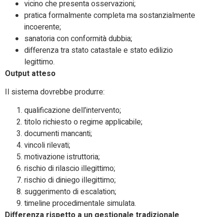
vicino che presenta osservazioni;
pratica formalmente completa ma sostanzialmente
incoerente;
sanatoria con conformità dubbia;
differenza tra stato catastale e stato edilizio
legittimo.
Output atteso
Il sistema dovrebbe produrre:
qualificazione dell’intervento;
titolo richiesto o regime applicabile;
documenti mancanti;
vincoli rilevati;
motivazione istruttoria;
rischio di rilascio illegittimo;
rischio di diniego illegittimo;
suggerimento di escalation;
timeline procedimentale simulata.
Differenza rispetto a un gestionale tradizionale