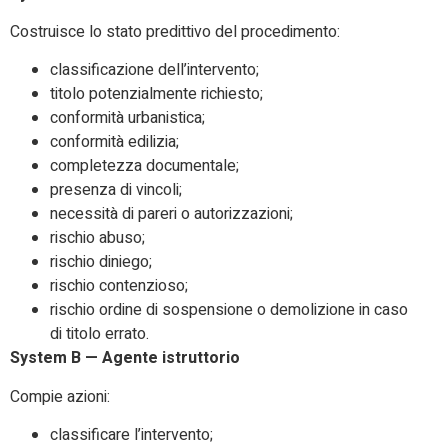
Costruisce lo stato predittivo del procedimento:
classificazione dell’intervento;
titolo potenzialmente richiesto;
conformità urbanistica;
conformità edilizia;
completezza documentale;
presenza di vincoli;
necessità di pareri o autorizzazioni;
rischio abuso;
rischio diniego;
rischio contenzioso;
rischio ordine di sospensione o demolizione in caso
di titolo errato.
System B — Agente istruttorio
Compie azioni:
classificare l’intervento;