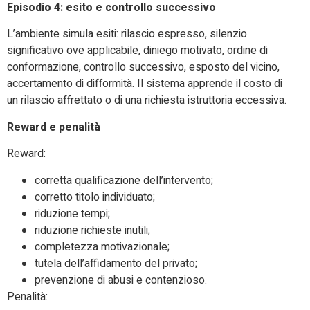
Episodio 4: esito e controllo successivo
L’ambiente simula esiti: rilascio espresso, silenzio
significativo ove applicabile, diniego motivato, ordine di
conformazione, controllo successivo, esposto del vicino,
accertamento di difformità. Il sistema apprende il costo di
un rilascio affrettato o di una richiesta istruttoria eccessiva.
Reward e penalità
Reward:
corretta qualificazione dell’intervento;
corretto titolo individuato;
riduzione tempi;
riduzione richieste inutili;
completezza motivazionale;
tutela dell’affidamento del privato;
prevenzione di abusi e contenzioso.
Penalità: