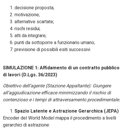
decisione proposta;
motivazione;
alternative scartate;
rischi residui;
atti da integrare;
punti da sottoporre a funzionario umano;
previsione di possibili esiti successivi
SIMULAZIONE 1: Affidamento di un contratto pubblico
di lavori (D.Lgs. 36/2023)
Obiettivo dell’agente (Stazione Appaltante): Giungere
all’aggiudicazione efficace minimizzando il rischio di
contenzioso e i tempi di attraversamento procedimentale.
Spazio Latente e Astrazione Gerarchica (JEPA)
Encoder del World Model mappa il procedimento a livelli
gerarchici di astrazione: