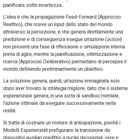
pianificare sotto incertezza.
L’idea è che la propagazione Feed-Forward (Approccio
Reattivo), che riceve un input dallo stato del mondo
attraverso la percezione, e che genera direttamente una
predizione e di conseguenza esegue un’azione (
action
)
non presenti una fase di riflessione o simulazione interna
prima di agire, mentre la pianificazione, ottimizzazione e
ricerca (Approccio Deliberativo) permettano di percepire il
mondo definendo preliminarmente un obiettivo.
La soluzione genera, quindi, un’azione immaginata solo
dopo aver trovato la strategia migliore, dato che il sistema
esperienziale genera, in una sorta di sandbox mentale,
l’azione ottimale da eseguire successivamente nella
realtà.
Si tratta di costruire un motore di anticipazione, poiché i
Modelli Esperienziali prefigurano la transizione da
dispositivi ausiliari predittivi a nuclei decisionali: vere e