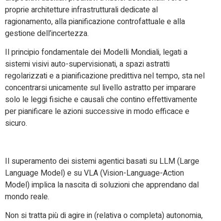
proprie architetture infrastrutturali dedicate al
ragionamento, alla pianificazione controfattuale e alla
gestione dell’incertezza.
Il principio fondamentale dei Modelli Mondiali, legati a
sistemi visivi auto-supervisionati, a spazi astratti
regolarizzati e a pianificazione predittiva nel tempo, sta nel
concentrarsi unicamente sul livello astratto per imparare
solo le leggi fisiche e causali che contino effettivamente
per pianificare le azioni successive in modo efficace e
sicuro.
Il superamento dei sistemi agentici basati su LLM (Large
Language Model) e su VLA (Vision-Language-Action
Model) implica la nascita di soluzioni che apprendano dal
mondo reale.
Non si tratta più di agire in (relativa o completa) autonomia,