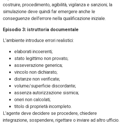
costruire, procedimento, agibilità, vigilanza e sanzioni; la
simulazione deve quindi far emergere anche le
conseguenze dell’errore nella qualificazione iniziale.
Episodio 3: istruttoria documentale
L’ambiente introduce errori realistici:
elaborati incoerenti;
stato legittimo non provato;
asseverazione generica;
vincolo non dichiarato;
distanze non verificate;
volume/superficie discordante;
assenza autorizzazione sismica;
oneri non calcolati;
titolo di proprietà incompleto.
L’agente deve decidere se procedere, chiedere
integrazione, sospendere, rigettare o inviare ad altro ufficio.