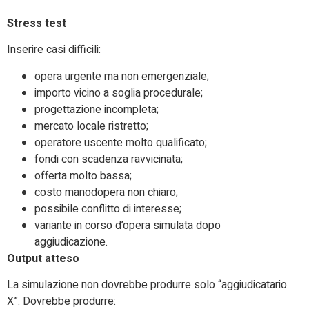
Stress test
Inserire casi difficili:
opera urgente ma non emergenziale;
importo vicino a soglia procedurale;
progettazione incompleta;
mercato locale ristretto;
operatore uscente molto qualificato;
fondi con scadenza ravvicinata;
offerta molto bassa;
costo manodopera non chiaro;
possibile conflitto di interesse;
variante in corso d’opera simulata dopo
aggiudicazione.
Output atteso
La simulazione non dovrebbe produrre solo “aggiudicatario
X”. Dovrebbe produrre: