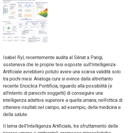
Isabel Ryl, recentemente audita al Sénat a Parigi,
sosteneva che le proprie tesi esposte sull’Intelligenza
Artificiale avrebbero potuto avere una scarsa validità solo
tra pochi mesi.
Analoga cura si evince dalla altrettanto
recente Enciclica Pontificia, riguardo alla possibilità (e
all’intento di parecchi soggetti) di conseguire una
intelligenza adattiva superiore a quella umana, nell’ottica di
ottenere risultati nel campo, ad esempio, della medicina e
della salute.
Il tema dell’Intelligenza Artificiale, tra sfruttamento delle