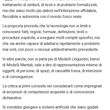
trattamento di simboli, di testi e di problemi formalizzati,
ma che siano molto più deboli nell’interazione affidabile,
flessibile e autonoma con il mondo fisico reale.
La proposta prevede che la tecnologia non si limiti a
conoscere fatti, regole, formule, definizioni, testi o
procedure esplicite, a eseguire molti compiti specifici, ma
che sia anche capace di adattarsi rapidamente a problemi
mai visti, con poco o nessun addestramento precedente.
In altre parole, non si parla più di Modelli Linguistici, bensì
di Modelli Mentali, vale a dire di rappresentazioni interne di
oggetti, di persone, di spazi, di causalità fisica, di intenzioni
e di conseguenze.
La critica ai primi consiste nel considerarli come impregnati
di accumulo di competenze acquisite e di conoscenze
dichiarative.
Si vorrebbe giungere a sistemi artificiali che siano guidati