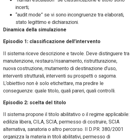
incerti;
“audit mode” se vi sono incongruenze tra elaborati,
stato legittimo e dichiarazioni.
Dinamica della simulazione
Episodio 1: classificazione dell’intervento
Il sistema riceve descrizione e tavole. Deve distinguere tra
manutenzione, restauro/risanamento, ristrutturazione,
nuova costruzione, mutamento di destinazione d’uso,
interventi strutturali, interventi su prospetti o sagoma.
L’obiettivo non è solo etichettare, ma predire le
conseguenze: quale titolo, quali pareri, quali controlli.
Episodio 2: scelta del titolo
Il sistema propone il titolo abilitativo o il regime applicabile:
edilizia libera, CILA, SCIA, permesso di costruire, SCIA
alternativa, sanatoria o altro percorso. Il D.P.R. 380/2001
organizza la materia in titoli abilitativi, permesso di