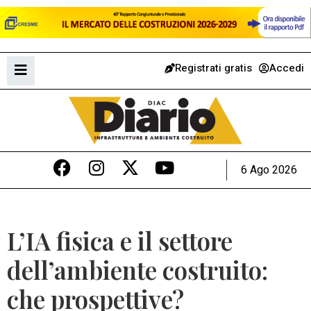
Registrati gratis
Accedi
6 Ago 2026
L’IA fisica e il settore
dell’ambiente costruito:
che prospettive?