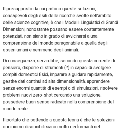
Il presupposto da cui partono queste soluzioni,
consapevoli degli esiti delle ricerche svolte nell’ambito
delle scienze cognitive, è che i Modelli Linguistici di Grandi
Dimensioni, nonostante possano essere costantemente
potenziati, non siano in grado di avvicinarsi a una
comprensione del mondo paragonabile a quella degli
esseri umani e nemmeno degli animali.
Di conseguenza, servirebbe, secondo questa corrente di
pensiero, disporre di strumenti (?) in capaci di svolgere
compiti domestici fisici, imparare a guidare rapidamente,
gestire dati continui ad alta dimensionalità, apprendere
senza enormi quantità di esempi o di simulazioni, risolvere
problemi nuovi zero-shot cercando una soluzione,
possedere buon senso radicato nella comprensione del
mondo reale.
Il portato che sottende a questa teoria è che le soluzioni
oggigiorno disponibili siano molto performanti nel