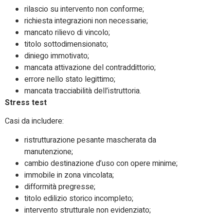
rilascio su intervento non conforme;
richiesta integrazioni non necessarie;
mancato rilievo di vincolo;
titolo sottodimensionato;
diniego immotivato;
mancata attivazione del contraddittorio;
errore nello stato legittimo;
mancata tracciabilità dell’istruttoria.
Stress test
Casi da includere:
ristrutturazione pesante mascherata da
manutenzione;
cambio destinazione d’uso con opere minime;
immobile in zona vincolata;
difformità pregresse;
titolo edilizio storico incompleto;
intervento strutturale non evidenziato;