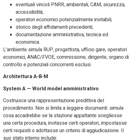
eventuali vincoli PNRR, ambientali, CAM, sicurezza,
accessibilità;
operatori economici potenzialmente invitabili;
storico degli affidamenti precedenti;
documentazione amministrativa, tecnica ed
economica.
L’ambiente simula RUP, progettista, ufficio gare, operatori
economici, ANAC/FVOE, commissione, dirigente, organo di
controllo e potenziali concorrenti esclusi.
Architettura A-B-M
System A — World model amministrativo
Costruisce una rappresentazione predittiva del
procedimento. Non si limita a leggere documenti: simula
cosa accadrebbe se la stazione appaltante scegliesse
una certa procedura, invitasse certi operatori, impostasse
certi requisiti o adottasse un criterio di aggiudicazione. Il
suo stato interno include: