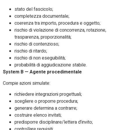
stato del fascicolo;
completezza documentale;
coerenza tra importo, procedura e oggetto;
rischio di violazione di concorrenza, rotazione,
trasparenza, proporzionalità;
rischio di contenzioso;
rischio di ritardo;
rischio di non eseguibilità;
probabilità di aggiudicazione stabile.
System B — Agente procedimentale
Compie azioni simulate:
richiedere integrazioni progettuali;
scegliere o proporre procedura;
generare determina a contrarre;
costruire elenco invitati;
predisporre disciplinare/lettera d’invito;
controllare requisiti;