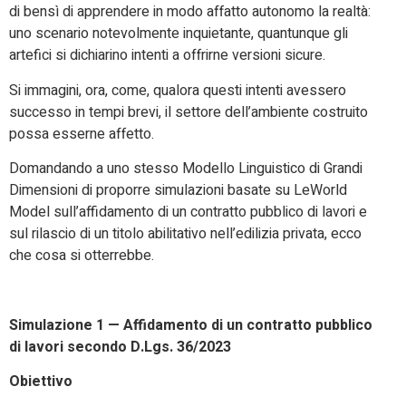
di bensì di apprendere in modo affatto autonomo la realtà:
uno scenario notevolmente inquietante, quantunque gli
artefici si dichiarino intenti a offrirne versioni sicure.
Si immagini, ora, come, qualora questi intenti avessero
successo in tempi brevi, il settore dell’ambiente costruito
possa esserne affetto.
Domandando a uno stesso Modello Linguistico di Grandi
Dimensioni di proporre simulazioni basate su LeWorld
Model sull’affidamento di un contratto pubblico di lavori e
sul rilascio di un titolo abilitativo nell’edilizia privata, ecco
che cosa si otterrebbe.
Simulazione 1 — Affidamento di un contratto pubblico
di lavori secondo D.Lgs. 36/2023
Obiettivo