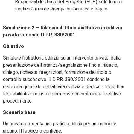
Responsabile Unico del Progetto (RUP) solo lungo i
sentieri a minore energia burocratica e legale.
Simulazione 2 — Rilascio di titolo abilitativo in edilizia
privata secondo D.P.R. 380/2001
Obiettivo
Simulare l’istruttoria edilizia su un intervento privato, dalla
presentazione dell’istanza/segnalazione fino al rilascio,
diniego, richiesta integrazioni, formazione del titolo o
controllo successivo. Il D.P.R. 380/2001 contiene la
disciplina generale dell’attività edilizia e dedica il Titolo II ai
titoli abilitativi, incluso il permesso di costruire e il relativo
procedimento.
Scenario base
Un privato presenta una pratica edilizia per un immobile
urbano. Il fascicolo contiene: