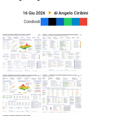
di Angelo Ciribini
16 Giu 2026
Condividi: