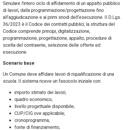
Simulare l’intero ciclo di affidamento di un appalto pubblico
di lavori, dalla programmazione/progettazione fino
all’aggiudicazione e ai primi snodi dell’esecuzione. Il D.Lgs.
36/2023 è il Codice dei contratti pubblici; la struttura del
Codice comprende principi, digitalizzazione,
programmazione, progettazione, appalto, procedure di
scelta del contraente, selezione delle offerte ed
esecuzione.
Scenario base
Un Comune deve affidare lavori di riqualificazione di una
scuola. Il sistema riceve un fascicolo iniziale con:
importo stimato dei lavori;
quadro economico;
livello progettuale disponibile;
CUP/CIG ove applicabile;
cronoprogramma;
fonte di finanziamento;