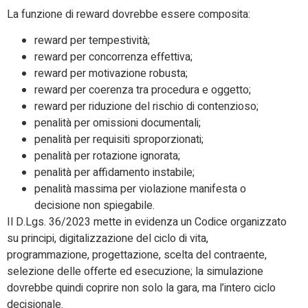
La funzione di reward dovrebbe essere composita:
reward per tempestività;
reward per concorrenza effettiva;
reward per motivazione robusta;
reward per coerenza tra procedura e oggetto;
reward per riduzione del rischio di contenzioso;
penalità per omissioni documentali;
penalità per requisiti sproporzionati;
penalità per rotazione ignorata;
penalità per affidamento instabile;
penalità massima per violazione manifesta o
decisione non spiegabile.
Il D.Lgs. 36/2023 mette in evidenza un Codice organizzato
su principi, digitalizzazione del ciclo di vita,
programmazione, progettazione, scelta del contraente,
selezione delle offerte ed esecuzione; la simulazione
dovrebbe quindi coprire non solo la gara, ma l’intero ciclo
decisionale.