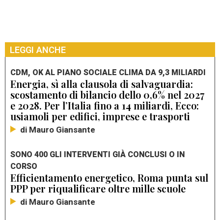
LEGGI ANCHE
CDM, OK AL PIANO SOCIALE CLIMA DA 9,3 MILIARDI
Energia, sì alla clausola di salvaguardia:
scostamento di bilancio dello 0,6% nel 2027
e 2028. Per l’Italia fino a 14 miliardi, Ecco:
usiamoli per edifici, imprese e trasporti
di Mauro Giansante
SONO 400 GLI INTERVENTI GIÀ CONCLUSI O IN
CORSO
Efficientamento energetico, Roma punta sul
PPP per riqualificare oltre mille scuole
di Mauro Giansante