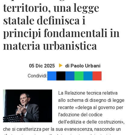
territorio, una legge
statale definisca i
principi fondamentali in
materia urbanistica
di Paolo Urbani
05 Dic 2025
Condividi:
La Relazione tecnica relativa
allo schema di disegno di legge
recante «delega al governo per
l’adozione del codice
dell’edilizia e delle costruzioni»,
che si caratterizza per la sua evanescenza, nasconde un