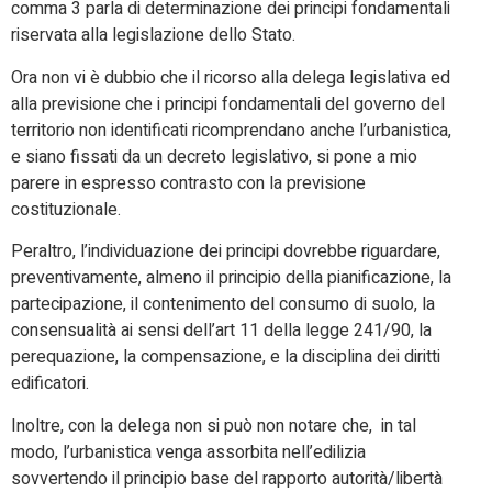
comma 3 parla di determinazione dei principi fondamentali
riservata alla legislazione dello Stato.
Ora non vi è dubbio che il ricorso alla delega legislativa ed
alla previsione che i principi fondamentali del governo del
territorio non identificati ricomprendano anche l’urbanistica,
e siano fissati da un decreto legislativo, si pone a mio
parere in espresso contrasto con la previsione
costituzionale.
Peraltro, l’individuazione dei principi dovrebbe riguardare,
preventivamente, almeno il principio della pianificazione, la
partecipazione, il contenimento del consumo di suolo, la
consensualità ai sensi dell’art 11 della legge 241/90, la
perequazione, la compensazione, e la disciplina dei diritti
edificatori.
Inoltre, con la delega non si può non notare che, in tal
modo, l’urbanistica venga assorbita nell’edilizia
sovvertendo il principio base del rapporto autorità/libertà