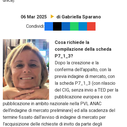
unica).
di Gabriella Sparano
06 Mar 2025
Condividi:
Cosa richiede la
compilazione della scheda
P7_1_3?
Dopo la creazione e la
conferma dell’appalto, con la
previa indagine di mercato, con
la scheda P7_1_3 (con rilascio
del CIG, senza invio a TED per la
pubblicazione europea e con
pubblicazione in ambito nazionale nella PVL ANAC
dell’indagine di mercato preliminare) ed alla scadenza del
termine fissato dall’avviso di indagine di mercato per
l’acquisizione delle richieste di invito da parte degli