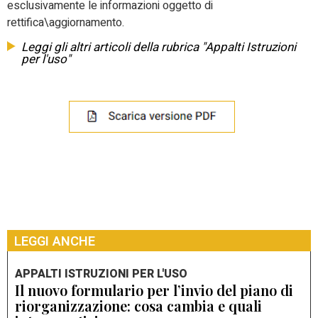
esclusivamente le informazioni oggetto di
rettifica\aggiornamento.
Leggi gli altri articoli della rubrica "Appalti Istruzioni
per l'uso"
LEGGI ANCHE
APPALTI ISTRUZIONI PER L'USO
Il nuovo formulario per l’invio del piano di
riorganizzazione: cosa cambia e quali