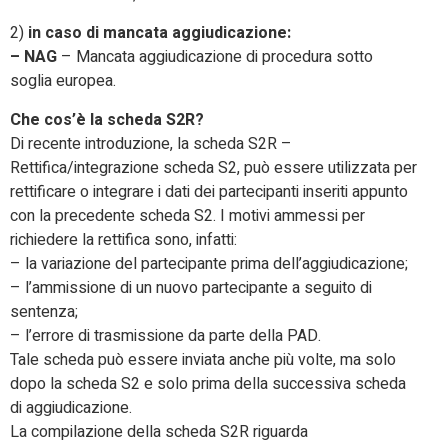
2)
in caso di mancata aggiudicazione:
– NAG
– Mancata aggiudicazione di procedura sotto
soglia europea.
Che cos’è la scheda S2R?
Di recente introduzione, la scheda S2R –
Rettifica/integrazione scheda S2, può essere utilizzata per
rettificare o integrare i dati dei partecipanti inseriti appunto
con la precedente scheda S2. I motivi ammessi per
richiedere la rettifica sono, infatti:
– la variazione del partecipante prima dell’aggiudicazione;
– l’ammissione di un nuovo partecipante a seguito di
sentenza;
– l’errore di trasmissione da parte della PAD.
Tale scheda può essere inviata anche più volte, ma solo
dopo la scheda S2 e solo prima della successiva scheda
di aggiudicazione.
La compilazione della scheda S2R riguarda