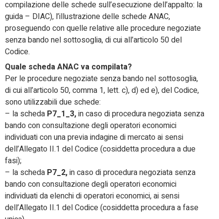
compilazione delle schede sull’esecuzione dell’appalto: la
guida – DIAC), l’illustrazione delle schede ANAC,
proseguendo con quelle relative alle procedure negoziate
senza bando nel sottosoglia, di cui all’articolo 50 del
Codice.
Quale scheda ANAC va compilata?
Per le procedure negoziate senza bando nel sottosoglia,
di cui all’articolo 50, comma 1, lett. c), d) ed e), del Codice,
sono utilizzabili due schede:
– la scheda
P7_1_3,
in caso di procedura negoziata senza
bando con consultazione degli operatori economici
individuati con una previa indagine di mercato ai sensi
dell’Allegato II.1 del Codice (cosiddetta procedura a due
fasi);
– la scheda
P7_2,
in caso di procedura negoziata senza
bando con consultazione degli operatori economici
individuati da elenchi di operatori economici, ai sensi
dell’Allegato II.1 del Codice (cosiddetta procedura a fase