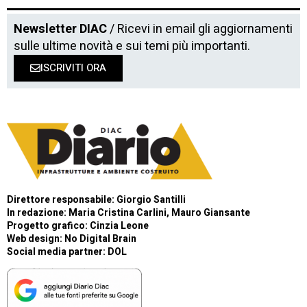
Newsletter DIAC
/ Ricevi in email gli aggiornamenti
sulle ultime novità e sui temi più importanti.
ISCRIVITI ORA
Direttore responsabile: Giorgio Santilli
In redazione: Maria Cristina Carlini, Mauro Giansante
Progetto grafico: Cinzia Leone
Web design:
No Digital Brain
Social media partner:
DOL