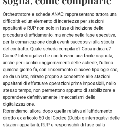
soglia: come compilarle
Orchestratore e schede ANAC: rappresentano tuttora una
difficoltà ed un elemento di incertezza per stazioni
appaltanti e RUP non solo in fase di indizione della
procedura di affidamento, ma anche nella fase esecutiva,
per la comunicazione degli eventi successivi alla stipula
del contratto. Quale scheda compilare? Cosa indicare?
Come? Interrogativi che non trovano una facile risposta,
anche per i continui aggiornamenti delle schede, l’ultimo
qualche giorno fa, con l’inserimento di nuove tipologie che,
se da un lato, mirano proprio a consentire alle stazioni
appaltanti di effettuare operazioni prima impossibili, nello
stesso tempo, non permettono appunto di stabilizzare e
apprendere definitivamente i meccanismi della
digitalizzazione.
Riprendiamo, allora, dopo quella relativa all’affidamento
diretto ex articolo 50 del Codice (Dubbi e interrogativi delle
stazioni appaltanti, RUP e responsabili di fase sulla