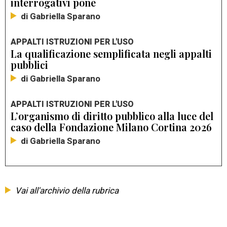
interrogativi pone
di Gabriella Sparano
APPALTI ISTRUZIONI PER L'USO
La qualificazione semplificata negli appalti
pubblici
di Gabriella Sparano
APPALTI ISTRUZIONI PER L'USO
L’organismo di diritto pubblico alla luce del
caso della Fondazione Milano Cortina 2026
di Gabriella Sparano
Vai all'archivio della rubrica