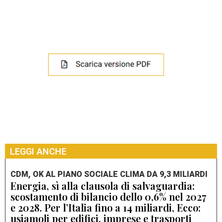
LEGGI ANCHE
CDM, OK AL PIANO SOCIALE CLIMA DA 9,3 MILIARDI
Energia, sì alla clausola di salvaguardia:
scostamento di bilancio dello 0,6% nel 2027
e 2028. Per l’Italia fino a 14 miliardi, Ecco:
usiamoli per edifici, imprese e trasporti