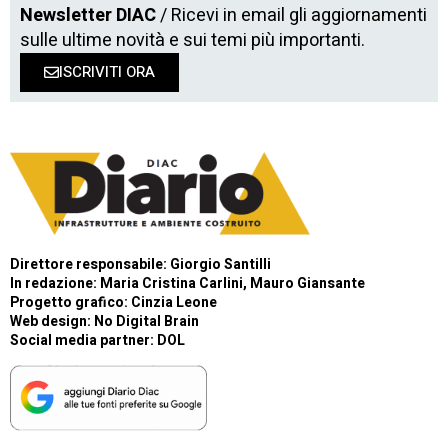
Newsletter DIAC
/ Ricevi in email gli aggiornamenti
sulle ultime novità e sui temi più importanti.
ISCRIVITI ORA
Direttore responsabile: Giorgio Santilli
In redazione: Maria Cristina Carlini, Mauro Giansante
Progetto grafico: Cinzia Leone
Web design:
No Digital Brain
Social media partner:
DOL