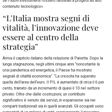
se i nuovi investimenti fossero destinati a progetti ad alto
contenuto tecnologico».
“L’Italia mostra segni di
vitalità, l’innovazione deve
essere al centro della
strategia”
Arriva il capitolo italiano della relazione di Panetta. Dopo la
lunga stagnazione, negli ultimi cinque anni “nonostante la
crisi pandemica ed energetica, il Paese ha mostrato
segnali di vitalità economica”. “La crescita ha superato
quella dell’area dell’euro. Il PIL è aumentato di circa il 6 per
cento, trainato da un incremento di quasi il 10 nel settore
privato. Oltre che dalle costruzioni, un contributo
significativo è venuto dai servizi, in espansione sia nei
comparti tradizionali sia in quelli avanzati. Gli occupati sono