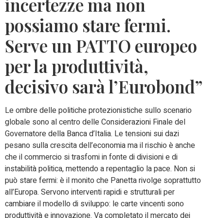
incertezze ma non
possiamo stare fermi.
Serve un PATTO europeo
per la produttività,
decisivo sarà l’Eurobond”
Le ombre delle politiche protezionistiche sullo scenario
globale sono al centro delle Considerazioni Finale del
Governatore della Banca d’Italia. Le tensioni sui dazi
pesano sulla crescita dell’economia ma il rischio è anche
che il commercio si trasfomi in fonte di divisioni e di
instabilità politica, mettendo a repentaglio la pace. Non si
può stare fermi: è il monito che Panetta rivolge soprattutto
all’Europa. Servono interventi rapidi e strutturali per
cambiare il modello di sviluppo: le carte vincenti sono
produttività e innovazione. Va completato il mercato dei