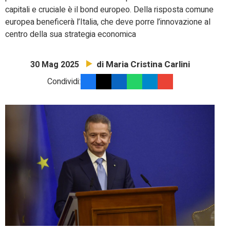
capitali e cruciale è il bond europeo. Della risposta comune
europea beneficerà l’Italia, che deve porre l’innovazione al
centro della sua strategia economica
di Maria Cristina Carlini
30 Mag 2025
Condividi: