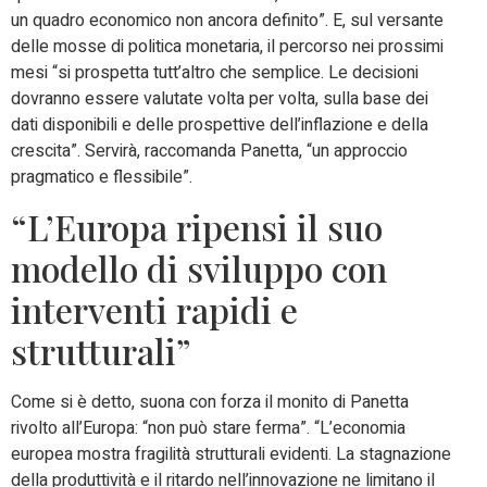
un quadro economico non ancora definito”. E, sul versante
delle mosse di politica monetaria, il percorso nei prossimi
mesi “si prospetta tutt’altro che semplice. Le decisioni
dovranno essere valutate volta per volta, sulla base dei
dati disponibili e delle prospettive dell’inflazione e della
crescita”. Servirà, raccomanda Panetta, “un approccio
pragmatico e flessibile”.
“L’Europa ripensi il suo
modello di sviluppo con
interventi rapidi e
strutturali”
Come si è detto, suona con forza il monito di Panetta
rivolto all’Europa: “non può stare ferma”. “L’economia
europea mostra fragilità strutturali evidenti. La stagnazione
della produttività e il ritardo nell’innovazione ne limitano il