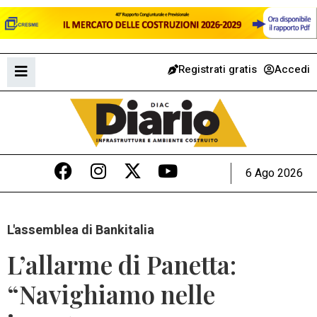
Registrati gratis
Accedi
6 Ago 2026
L'assemblea di Bankitalia
L’allarme di Panetta:
“Navighiamo nelle