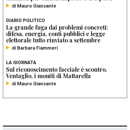
di Mauro Giansante
DIARIO POLITICO
La grande fuga dai problemi concreti:
difesa, energia, conti pubblici e legge
elettorale tutto rinviato a settembre
di Barbara Fiammeri
LA GIORNATA
Sul riconoscimento facciale è scontro.
Ventaglio, i moniti di Mattarella
di Mauro Giansante