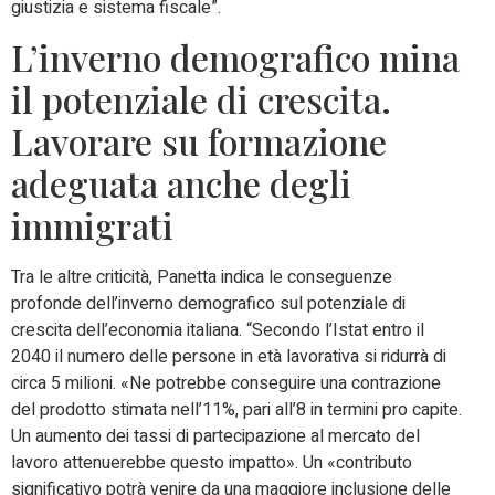
giustizia e sistema fiscale”.
L’inverno demografico mina
il potenziale di crescita.
Lavorare su formazione
adeguata anche degli
immigrati
Tra le altre criticità, Panetta indica le conseguenze
profonde dell’inverno demografico sul potenziale di
crescita dell’economia italiana. “Secondo l’Istat entro il
2040 il numero delle persone in età lavorativa si ridurrà di
circa 5 milioni. «Ne potrebbe conseguire una contrazione
del prodotto stimata nell’11%, pari all’8 in termini pro capite.
Un aumento dei tassi di partecipazione al mercato del
lavoro attenuerebbe questo impatto». Un «contributo
significativo potrà venire da una maggiore inclusione delle