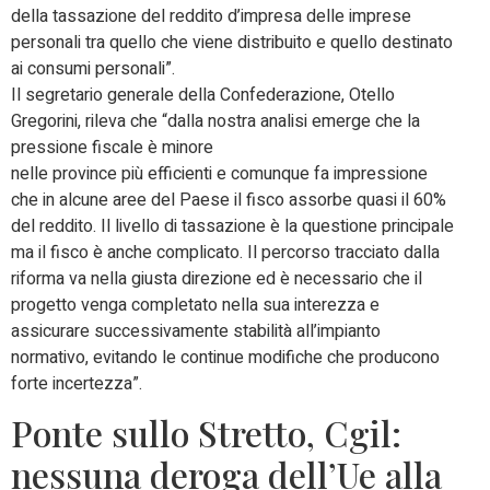
della tassazione del reddito d’impresa delle imprese
personali tra quello che viene distribuito e quello destinato
ai consumi personali”.
Il segretario generale della Confederazione, Otello
Gregorini, rileva che “dalla nostra analisi emerge che la
pressione fiscale è minore
nelle province più efficienti e comunque fa impressione
che in alcune aree del Paese il fisco assorbe quasi il 60%
del reddito. Il livello di tassazione è la questione principale
ma il fisco è anche complicato. Il percorso tracciato dalla
riforma va nella giusta direzione ed è necessario che il
progetto venga completato nella sua interezza e
assicurare successivamente stabilità all’impianto
normativo, evitando le continue modifiche che producono
forte incertezza”.
Ponte sullo Stretto, Cgil:
nessuna deroga dell’Ue alla