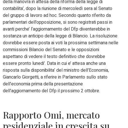
della manovra in attesa della riforma della legge di
contabilita’, dopo la riunione di mercoledì sera al Senato
del gruppo di lavoro ad hoc. Secondo quanto riferito da
parlamentari dell’opposizione, si sono registrati passi in
avanti perche’ l’aggiornamento del Dfp diventerebbe in
sostanza un anticipo della legge di Bilancio. La risoluzione
dovrebbe essere posta ai voti la prossima settimana nelle
commissioni Bilancio del Senato e le opposizioni
aspettano di vedere il testo definitivo che dovrebbe
essere pronto lunedi’. Data in cui e’ attesa anche una
risposta sulla disponibilita’ del ministro dell’Economia,
Giancarlo Giorgetti, a riferire in Parlamento sullo stato
dell’economia prima della presentazione
dell’aggiornamento del Dfp il prossimo 2 ottobre.
Rapporto Omi, mercato
residenziale in crescita su