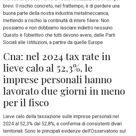
brevi. Il rischio concreto, nel frattempo, è di perdere una
buona parte della nostra industria metalmeccanica,
mettendo a rischio la continuità di intere filiere. Non
possiamo e non dobbiamo lasciare indietro nessuno.
Questo è l’obiettivo che tutti devono avere, dalle Parti
Sociali alle Istituzioni, a partire da quelle Europe
Cna: nel 2024 tax rate in
lieve calo al 52,3%, le
imprese personali hanno
lavorato due giorni in meno
per il fisco
Lieve calo della tassazione sulle imprese personali nel
2024 al 52,3% dal 52,8%, e conferma di consistenti divari
territoriali. Sono le principali evidenze dell’Osservatorio sul