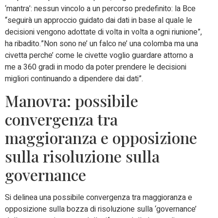
‘mantra’: nessun vincolo a un percorso predefinito: la Bce
“seguirà un approccio guidato dai dati in base al quale le
decisioni vengono adottate di volta in volta a ogni riunione”,
ha ribadito.”Non sono ne’ un falco ne’ una colomba ma una
civetta perche’ come le civette voglio guardare attorno a
me a 360 gradi in modo da poter prendere le decisioni
migliori continuando a dipendere dai dati”.
Manovra: possibile
convergenza tra
maggioranza e opposizione
sulla risoluzione sulla
governance
Si delinea una possibile convergenza tra maggioranza e
opposizione sulla bozza di risoluzione sulla ‘governance’