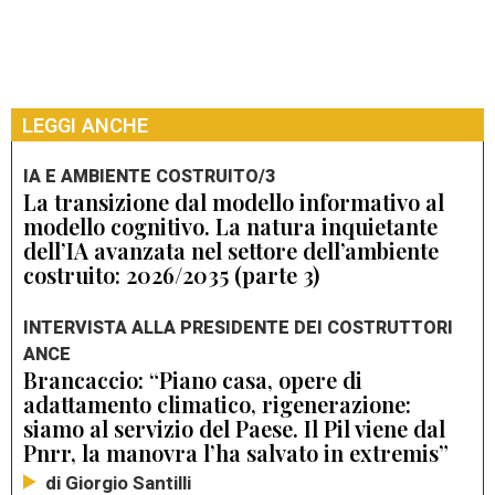
LEGGI ANCHE
IA E AMBIENTE COSTRUITO/3
La transizione dal modello informativo al
modello cognitivo. La natura inquietante
dell’IA avanzata nel settore dell’ambiente
costruito: 2026/2035 (parte 3)
INTERVISTA ALLA PRESIDENTE DEI COSTRUTTORI
ANCE
Brancaccio: “Piano casa, opere di
adattamento climatico, rigenerazione:
siamo al servizio del Paese. Il Pil viene dal
Pnrr, la manovra l’ha salvato in extremis”
di Giorgio Santilli