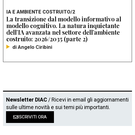
IA E AMBIENTE COSTRUITO/2
La transizione dal modello informativo al
modello cognitivo. La natura inquietante
dell’IA avanzata nel settore dell’ambiente
costruito: 2026/2035 (parte 2)
di Angelo Ciribini
Newsletter DIAC
/ Ricevi in email gli aggiornamenti
sulle ultime novità e sui temi più importanti.
ISCRIVITI ORA