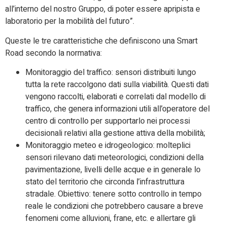
all’interno del nostro Gruppo, di poter essere apripista e
laboratorio per la mobilità del futuro”.
Queste le tre caratteristiche che definiscono una Smart
Road secondo la normativa:
Monitoraggio del traffico: sensori distribuiti lungo
tutta la rete raccolgono dati sulla viabilità. Questi dati
vengono raccolti, elaborati e correlati dal modello di
traffico, che genera informazioni utili all’operatore del
centro di controllo per supportarlo nei processi
decisionali relativi alla gestione attiva della mobilità;
Monitoraggio meteo e idrogeologico: molteplici
sensori rilevano dati meteorologici, condizioni della
pavimentazione, livelli delle acque e in generale lo
stato del territorio che circonda l’infrastruttura
stradale. Obiettivo: tenere sotto controllo in tempo
reale le condizioni che potrebbero causare a breve
fenomeni come alluvioni, frane, etc. e allertare gli