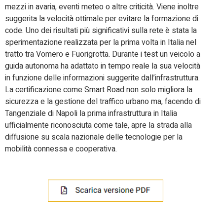
mezzi in avaria, eventi meteo o altre criticità. Viene inoltre
suggerita la velocità ottimale per evitare la formazione di
code. Uno dei risultati più significativi sulla rete è stata la
sperimentazione realizzata per la prima volta in Italia nel
tratto tra Vomero e Fuorigrotta. Durante i test un veicolo a
guida autonoma ha adattato in tempo reale la sua velocità
in funzione delle informazioni suggerite dall’infrastruttura.
La certificazione come Smart Road non solo migliora la
sicurezza e la gestione del traffico urbano ma, facendo di
Tangenziale di Napoli la prima infrastruttura in Italia
ufficialmente riconosciuta come tale, apre la strada alla
diffusione su scala nazionale delle tecnologie per la
mobilità connessa e cooperativa.