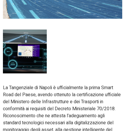
La Tangenziale di Napoli è ufficialmente la prima Smart
Road del Paese, avendo ottenuto la certificazione ufficiale
del Ministero delle Infrastrutture e dei Trasporti in
conformità ai requisiti del Decreto Ministeriale 70/2018.
Riconoscimento che ne attesta l’adeguamento agli
standard tecnologici necessari alla digitalizzazione del
monitoraggio degli asset, alla gestione intelligente del