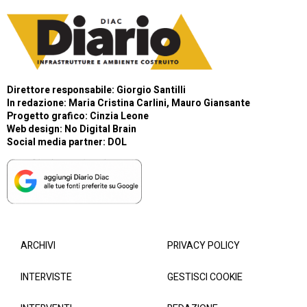
Direttore responsabile: Giorgio Santilli
In redazione: Maria Cristina Carlini, Mauro Giansante
Progetto grafico: Cinzia Leone
Web design:
No Digital Brain
Social media partner:
DOL
ARCHIVI
PRIVACY POLICY
INTERVISTE
GESTISCI COOKIE