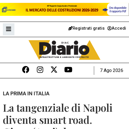
Registrati gratis
Accedi
7 Ago 2026
LA PRIMA IN ITALIA
La tangenziale di Napoli
diventa smart road.