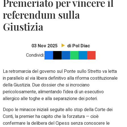
Premeriato per vincere il
referendum sulla
Giustizia
di Pol Diac
03 Nov 2025
Condividi:
La retromarcia del governo sul Ponte sullo Stretto va letta
in parallelo al via libera definitivo alla riforma costituzionale
della Giustizia. Due dossier che si incrociano
pericolosamente, alimentando l’idea di un esecutivo
allergico alle toghe e alla separazione dei poteri.
Dopo le minacce iniziali seguite allo stop della Corte dei
Conti, la premier ha capito che la forzatura — cioè
confermare la delibera del Cipess senza conoscere le