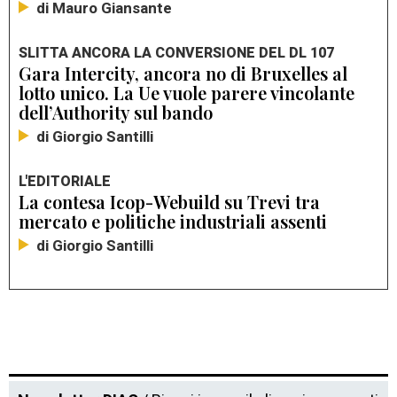
di Mauro Giansante
SLITTA ANCORA LA CONVERSIONE DEL DL 107
Gara Intercity, ancora no di Bruxelles al
lotto unico. La Ue vuole parere vincolante
dell’Authority sul bando
di Giorgio Santilli
L'EDITORIALE
La contesa Icop-Webuild su Trevi tra
mercato e politiche industriali assenti
di Giorgio Santilli