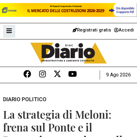
Registrati gratis
Accedi
9 Ago 2026
DIARIO POLITICO
La strategia di Meloni:
frena sul Ponte e il