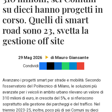
su dieci hanno progetti in
corso. Quelli di smart
road sono 23, svetta la
gestione off site
di Mauro Giansante
29 Mag 2026
Condividi:
Avanzano i progetti smart per strade e mobilità. Secondo
l’osservatorio del Politecnico di Milano, le soluzioni più
avanzate per i veicoli in ambito urbano rilevano un valore di
310 milioni di euro, in crescita del 5%, e si riferiscono
soprattutto alla gestione dei parcheggi e del traffico. Nel
triennio 2023-25, inoltre, poco più di sei Comuni su dieci