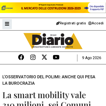
Registrati gratis
Accedi
9 Ago 2026
L'OSSERVATORIO DEL POLIMI: ANCHE QUI PESA
LA BUROCRAZIA
La smart mobility vale
310 milioni, sei Comuni