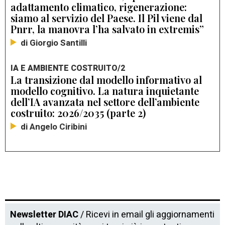
adattamento climatico, rigenerazione:
siamo al servizio del Paese. Il Pil viene dal
Pnrr, la manovra l’ha salvato in extremis”
di Giorgio Santilli
IA E AMBIENTE COSTRUITO/2
La transizione dal modello informativo al
modello cognitivo. La natura inquietante
dell’IA avanzata nel settore dell’ambiente
costruito: 2026/2035 (parte 2)
di Angelo Ciribini
Newsletter DIAC
/ Ricevi in email gli aggiornamenti