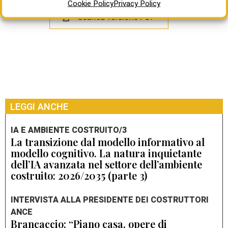
Cookie Policy
Privacy Policy
LEGGI ANCHE
IA E AMBIENTE COSTRUITO/3
La transizione dal modello informativo al
modello cognitivo. La natura inquietante
dell’IA avanzata nel settore dell’ambiente
costruito: 2026/2035 (parte 3)
INTERVISTA ALLA PRESIDENTE DEI COSTRUTTORI
ANCE
Brancaccio: “Piano casa, opere di