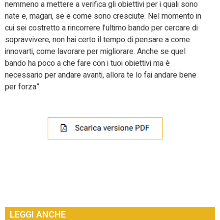
nemmeno a mettere a verifica gli obiettivi per i quali sono
nate e, magari, se e come sono cresciute. Nel momento in
cui sei costretto a rincorrere l’ultimo bando per cercare di
sopravvivere, non hai certo il tempo di pensare a come
innovarti, come lavorare per migliorare. Anche se quel
bando ha poco a che fare con i tuoi obiettivi ma è
necessario per andare avanti, allora te lo fai andare bene
per forza”.
LEGGI ANCHE