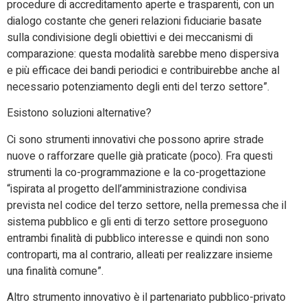
procedure di accreditamento aperte e trasparenti, con un
dialogo costante che generi relazioni fiduciarie basate
sulla condivisione degli obiettivi e dei meccanismi di
comparazione: questa modalità sarebbe meno dispersiva
e più efficace dei bandi periodici e contribuirebbe anche al
necessario potenziamento degli enti del terzo settore”.
Esistono soluzioni alternative?
Ci sono strumenti innovativi che possono aprire strade
nuove o rafforzare quelle già praticate (poco). Fra questi
strumenti la co-programmazione e la co-progettazione
“ispirata al progetto dell’amministrazione condivisa
prevista nel codice del terzo settore, nella premessa che il
sistema pubblico e gli enti di terzo settore proseguono
entrambi finalità di pubblico interesse e quindi non sono
controparti, ma al contrario, alleati per realizzare insieme
una finalità comune”.
Altro strumento innovativo è il partenariato pubblico-privato