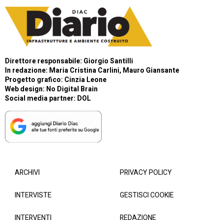
Direttore responsabile: Giorgio Santilli
In redazione: Maria Cristina Carlini, Mauro Giansante
Progetto grafico: Cinzia Leone
Web design:
No Digital Brain
Social media partner:
DOL
ARCHIVI
PRIVACY POLICY
INTERVISTE
GESTISCI COOKIE
INTERVENTI
REDAZIONE