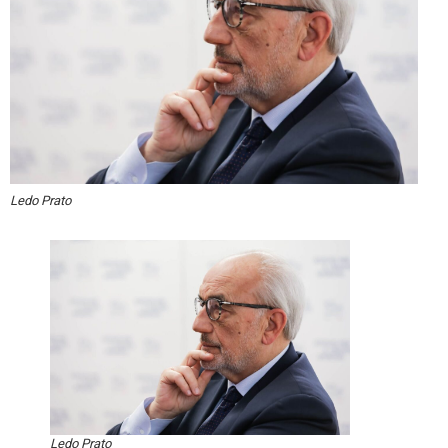
Ledo Prato
Ledo Prato