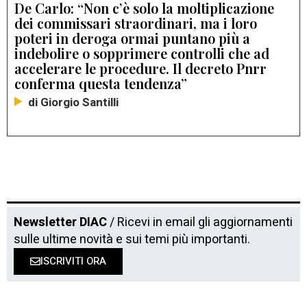
De Carlo: “Non c’è solo la moltiplicazione
dei commissari straordinari, ma i loro
poteri in deroga ormai puntano più a
indebolire o sopprimere controlli che ad
accelerare le procedure. Il decreto Pnrr
conferma questa tendenza”
di Giorgio Santilli
Newsletter DIAC
/ Ricevi in email gli aggiornamenti
sulle ultime novità e sui temi più importanti.
ISCRIVITI ORA