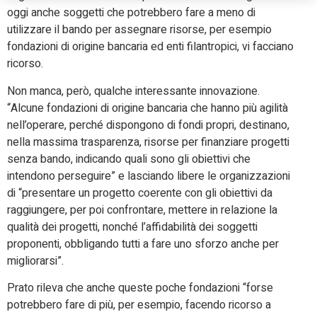
oggi anche soggetti che potrebbero fare a meno di
utilizzare il bando per assegnare risorse, per esempio
fondazioni di origine bancaria ed enti filantropici, vi facciano
ricorso.
Non manca, però, qualche interessante innovazione.
“Alcune fondazioni di origine bancaria che hanno più agilità
nell’operare, perché dispongono di fondi propri, destinano,
nella massima trasparenza, risorse per finanziare progetti
senza bando, indicando quali sono gli obiettivi che
intendono perseguire” e lasciando libere le organizzazioni
di “presentare un progetto coerente con gli obiettivi da
raggiungere, per poi confrontare, mettere in relazione la
qualità dei progetti, nonché l’affidabilità dei soggetti
proponenti, obbligando tutti a fare uno sforzo anche per
migliorarsi”.
Prato rileva che anche queste poche fondazioni “forse
potrebbero fare di più, per esempio, facendo ricorso a