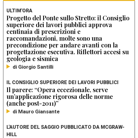
ULTIM'ORA
Progetto del Ponte sullo Stretto: il Consiglio
superiore dei lavori pubblici approva
centinaia di prescrizioni e
raccomandazioni, molte sono una
precondizione per andare avanti con la
progettazione esecutiva. Riflettori accesi su
geologia e sismica
di Giorgio Santilli
IL CONSIGLIO SUPERIORE DEI LAVORI PUBBLICI
Il parere: “Opera eccezionale, serve
un’applicazione rigorosa delle norme
(anche post-2011)”
di Mauro Giansante
L'AUTORE DEL SAGGIO PUBBLICATO DA MCGRAW-
HILL