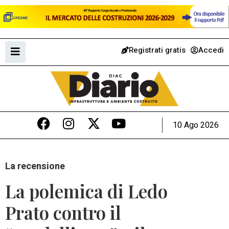
Registrati gratis
Accedi
10 Ago 2026
La recensione
La polemica di Ledo
Prato contro il