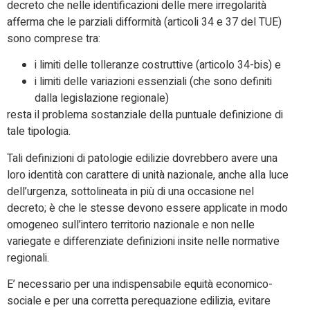
decreto che nelle identificazioni delle mere irregolarità
afferma che le parziali difformità (articoli 34 e 37 del TUE)
sono comprese tra:
i limiti delle tolleranze costruttive (articolo 34-bis) e
i limiti delle variazioni essenziali (che sono definiti
dalla legislazione regionale)
resta il problema sostanziale della puntuale definizione di
tale tipologia.
Tali definizioni di patologie edilizie dovrebbero avere una
loro identità con carattere di unità nazionale, anche alla luce
dell’urgenza, sottolineata in più di una occasione nel
decreto; è che le stesse devono essere applicate in modo
omogeneo sull’intero territorio nazionale e non nelle
variegate e differenziate definizioni insite nelle normative
regionali.
E’ necessario per una indispensabile equità economico-
sociale e per una corretta perequazione edilizia, evitare