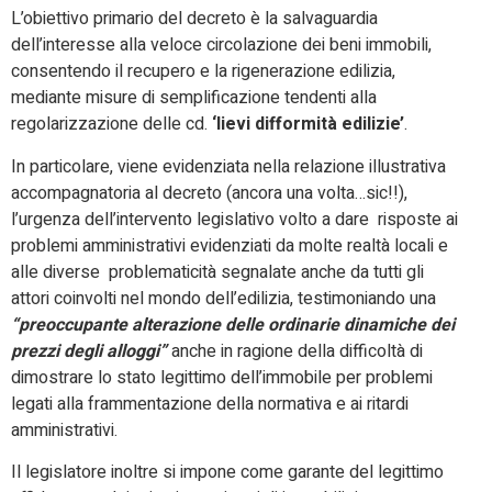
L’obiettivo primario del decreto è la salvaguardia
dell’interesse alla veloce circolazione dei beni immobili,
consentendo il recupero e la rigenerazione edilizia,
mediante misure di semplificazione tendenti alla
regolarizzazione delle cd.
‘lievi difformità edilizie’
.
In particolare, viene evidenziata nella relazione illustrativa
accompagnatoria al decreto (ancora una volta…sic!!),
l’urgenza dell’intervento legislativo volto a dare risposte ai
problemi amministrativi evidenziati da molte realtà locali e
alle diverse problematicità segnalate anche da tutti gli
attori coinvolti nel mondo dell’edilizia, testimoniando una
“preoccupante alterazione delle ordinarie dinamiche dei
prezzi degli alloggi”
anche in ragione della difficoltà di
dimostrare lo stato legittimo dell’immobile per problemi
legati alla frammentazione della normativa e ai ritardi
amministrativi.
Il legislatore inoltre si impone come garante del legittimo