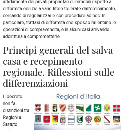
affidamento dei privati proprietari di immobili rispetto a
difformità edilizie a vario titolo tollerate dall’ordinamento,
cercando di regolarizzarle con procedure ad hoc. In
particolare, trattasi di difformità che spesso rallentano le
operazioni di compravendita, e in alcuni casi arrivando
addirittura a comprometterle.
Principi generali del salva
casa e recepimento
regionale. Riflessioni sulle
differenziazioni
Il decreto
non fa
distinzioni tra
Regioni a
Statuto