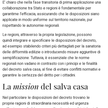
E’ chiaro che nella fase transitoria di prima applicazione una
collaborazione tra Stato e regioni è fondamentale per
garantirne l’efficacia, assicurando che le disposizioni siano
applicate in modo uniforme sul territorio nazionale, pur
rispettando le autonomie regionali.
Le regioni, attraverso la propria legislazione, possono
quindi integrare e specificare le disposizioni del decreto,
ad esempio stabilendo criteri più dettagliati per la sanatoria
delle difformità edilizie o introducendo misure aggiuntive di
semplificazione. Tuttavia, è essenziale che le norme
regionali non vadano in contrasto con i principi e le finalità
del decreto salva casa, al fine di evitare conflitti normativi e
garantire la certezza del diritto per i cittadini.
La
mission
del salva casa
Nel particolare le disposizioni del decreto trovano le
proprie ragioni di straordinaria necessità ed urgenza