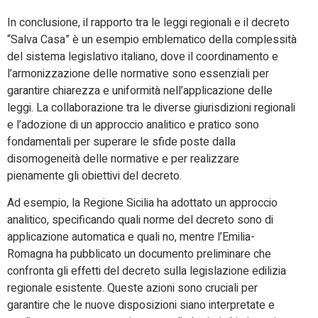
In conclusione, il rapporto tra le leggi regionali e il decreto
“Salva Casa” è un esempio emblematico della complessità
del sistema legislativo italiano, dove il coordinamento e
l’armonizzazione delle normative sono essenziali per
garantire chiarezza e uniformità nell’applicazione delle
leggi. La collaborazione tra le diverse giurisdizioni regionali
e l’adozione di un approccio analitico e pratico sono
fondamentali per superare le sfide poste dalla
disomogeneità delle normative e per realizzare
pienamente gli obiettivi del decreto.
Ad esempio, la Regione Sicilia ha adottato un approccio
analitico, specificando quali norme del decreto sono di
applicazione automatica e quali no, mentre l’Emilia-
Romagna ha pubblicato un documento preliminare che
confronta gli effetti del decreto sulla legislazione edilizia
regionale esistente. Queste azioni sono cruciali per
garantire che le nuove disposizioni siano interpretate e