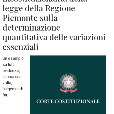
legge della Regione
Piemonte sulla
determinazione
quantitativa delle variazioni
essenziali
Un esempio
su tutti
evidenzia,
ancora una
volta,
l’urgenza di
far