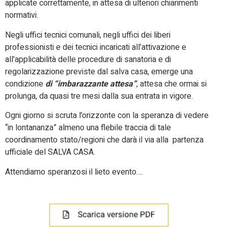
applicate correttamente, in attesa di ulteriori chiarimenti
normativi.
Negli uffici tecnici comunali, negli uffici dei liberi
professionisti e dei tecnici incaricati all’attivazione e
all’applicabilità delle procedure di sanatoria e di
regolarizzazione previste dal salva casa, emerge una
condizione
di “imbarazzante attesa”
, attesa che ormai si
prolunga, da quasi tre mesi dalla sua entrata in vigore.
Ogni giorno si scruta l’orizzonte con la speranza di vedere
“in lontananza” almeno una flebile traccia di tale
coordinamento stato/regioni che darà il via alla partenza
ufficiale del SALVA CASA.
Attendiamo speranzosi il lieto evento….