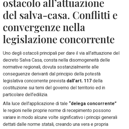
ostacolo all’attuazione
del salva-casa. Conflitti e
convergenze nella
legislazione concorrente
Uno degli ostacoli principali per dare il via all’attuazione del
decreto Salva Casa, consta nella disomogeneità delle
normative regionali, dovuta sostanzialmente alle
conseguenze derivanti dal principio della potestà
legislativa concorrente prevista
dall’art. 117
della
costituzione sui temi del governo del territorio ed in
particolare dell’edilizia.
Alla luce dell’applicazione di tale
“delega concorrente”
le regioni nelle proprie norme di recepimento possono
variare in modo alcune volte significativo i principi generali
dettati dalle norme statali, creando una vera e propria