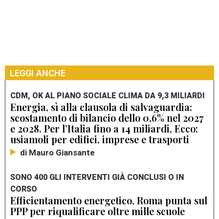
LEGGI ANCHE
CDM, OK AL PIANO SOCIALE CLIMA DA 9,3 MILIARDI
Energia, sì alla clausola di salvaguardia:
scostamento di bilancio dello 0,6% nel 2027
e 2028. Per l’Italia fino a 14 miliardi, Ecco:
usiamoli per edifici, imprese e trasporti
di Mauro Giansante
SONO 400 GLI INTERVENTI GIÀ CONCLUSI O IN
CORSO
Efficientamento energetico, Roma punta sul
PPP per riqualificare oltre mille scuole