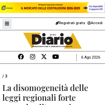
Registrati gratis
Accedi
6 Ago 2026
/ 3
La disomogeneità delle
leggi regionali forte