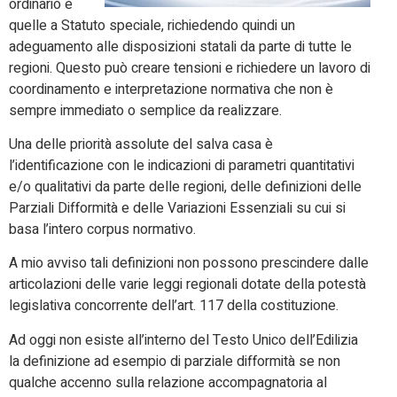
ordinario e
quelle a Statuto speciale, richiedendo quindi un
adeguamento alle disposizioni statali da parte di tutte le
regioni. Questo può creare tensioni e richiedere un lavoro di
coordinamento e interpretazione normativa che non è
sempre immediato o semplice da realizzare.
Una delle priorità assolute del salva casa è
l’identificazione con le indicazioni di parametri quantitativi
e/o qualitativi da parte delle regioni, delle definizioni delle
Parziali Difformità e delle Variazioni Essenziali su cui si
basa l’intero corpus normativo.
A mio avviso tali definizioni non possono prescindere dalle
articolazioni delle varie leggi regionali dotate della potestà
legislativa concorrente dell’art. 117 della costituzione.
Ad oggi non esiste all’interno del Testo Unico dell’Edilizia
la definizione ad esempio di parziale difformità se non
qualche accenno sulla relazione accompagnatoria al