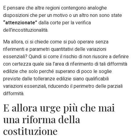
E pensare che altre regioni contengono analoghe
disposizioni che per un motivo o un altro non sono state
“attenzionate”
dalla corte per la verifica
dell’incostituzionalità.
Ma allora, ci si chiede come si può operare senza
riferimenti e parametri quantitativi delle variazioni
essenziali? Quindi si corre il rischio di non riuscire a definire
con certezza quale sia l’area di riferimento di tali difformità
edilizie che solo perché superano di poco le soglie
previste dalle tolleranze edilizie siano qualificabili
variazioni essenziali, riducendo il perimetro delle parziali
difformità.
E allora urge più che mai
una riforma della
costituzione