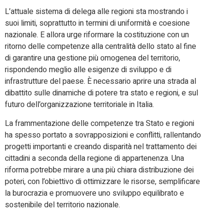
L’attuale sistema di delega alle regioni sta mostrando i
suoi limiti, soprattutto in termini di uniformità e coesione
nazionale. E allora urge riformare la costituzione con un
ritorno delle competenze alla centralità dello stato al fine
di garantire una gestione più omogenea del territorio,
rispondendo meglio alle esigenze di sviluppo e di
infrastrutture del paese. È necessario aprire una strada al
dibattito sulle dinamiche di potere tra stato e regioni, e sul
futuro dell’organizzazione territoriale in Italia.
La frammentazione delle competenze tra Stato e regioni
ha spesso portato a sovrapposizioni e conflitti, rallentando
progetti importanti e creando disparità nel trattamento dei
cittadini a seconda della regione di appartenenza. Una
riforma potrebbe mirare a una più chiara distribuzione dei
poteri, con l’obiettivo di ottimizzare le risorse, semplificare
la burocrazia e promuovere uno sviluppo equilibrato e
sostenibile del territorio nazionale.