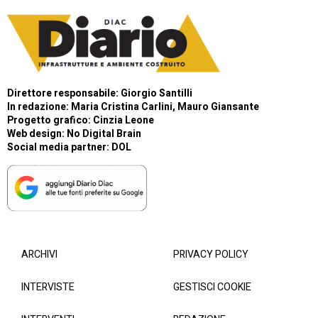
Direttore responsabile: Giorgio Santilli
In redazione: Maria Cristina Carlini, Mauro Giansante
Progetto grafico: Cinzia Leone
Web design:
No Digital Brain
Social media partner:
DOL
ARCHIVI
PRIVACY POLICY
INTERVISTE
GESTISCI COOKIE