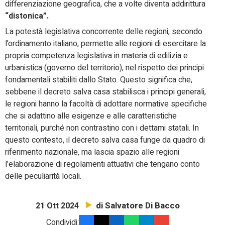
differenziazione geografica, che a volte diventa addirittura
“distonica”.
La potestà legislativa concorrente delle regioni, secondo
l’ordinamento italiano, permette alle regioni di esercitare la
propria competenza legislativa in materia di edilizia e
urbanistica (governo del territorio), nel rispetto dei principi
fondamentali stabiliti dallo Stato. Questo significa che,
sebbene il decreto salva casa stabilisca i principi generali,
le regioni hanno la facoltà di adottare normative specifiche
che si adattino alle esigenze e alle caratteristiche
territoriali, purché non contrastino con i dettami statali. In
questo contesto, il decreto salva casa funge da quadro di
riferimento nazionale, ma lascia spazio alle regioni
l’elaborazione di regolamenti attuativi che tengano conto
delle peculiarità locali.
di Salvatore Di Bacco
21 Ott 2024
Condividi: