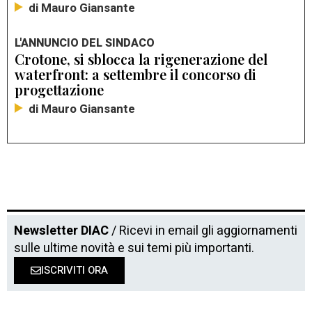
di Mauro Giansante
L'ANNUNCIO DEL SINDACO
Crotone, si sblocca la rigenerazione del
waterfront: a settembre il concorso di
progettazione
di Mauro Giansante
Newsletter DIAC
/ Ricevi in email gli aggiornamenti
sulle ultime novità e sui temi più importanti.
ISCRIVITI ORA