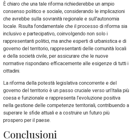
È chiaro che una tale riforma richiederebbe un ampio
consenso politico e sociale, considerando le implicazioni
che avrebbe sulla sovranità regionale e sull’autonomia
locale. Risulta fondamentale che il processo di riforma sia
inclusivo e partecipativo, coinvolgendo non solo i
rappresentanti politici, ma anche esperti di urbanistica e di
governo del territorio, rappresentanti delle comunità locali
e della società civile, per assicurare che le nuove
normative rispondano efficacemente alle esigenze di tutti i
cittadini.
La riforma della potestà legislativa concorrente e del
governo del territorio è un passo cruciale verso un’Italia più
coesa e funzionale e rappresenta l’evoluzione positiva
nella gestione delle competenze territoriali, contribuendo a
superare le sfide attuali e a costruire un futuro più
prospero per il paese.
Conclusioni