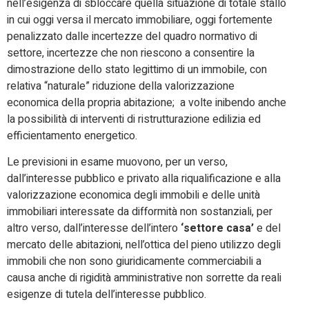
nell’esigenza di sbloccare quella situazione di totale stallo
in cui oggi versa il mercato immobiliare, oggi fortemente
penalizzato dalle incertezze del quadro normativo di
settore, incertezze che non riescono a consentire la
dimostrazione dello stato legittimo di un immobile, con
relativa “naturale” riduzione della valorizzazione
economica della propria abitazione; a volte inibendo anche
la possibilità di interventi di ristrutturazione edilizia ed
efficientamento energetico.
Le previsioni in esame muovono, per un verso,
dall’interesse pubblico e privato alla riqualificazione e alla
valorizzazione economica degli immobili e delle unità
immobiliari interessate da difformità non sostanziali, per
altro verso, dall’interesse dell’intero
‘settore casa’
e del
mercato delle abitazioni, nell’ottica del pieno utilizzo degli
immobili che non sono giuridicamente commerciabili a
causa anche di rigidità amministrative non sorrette da reali
esigenze di tutela dell’interesse pubblico.