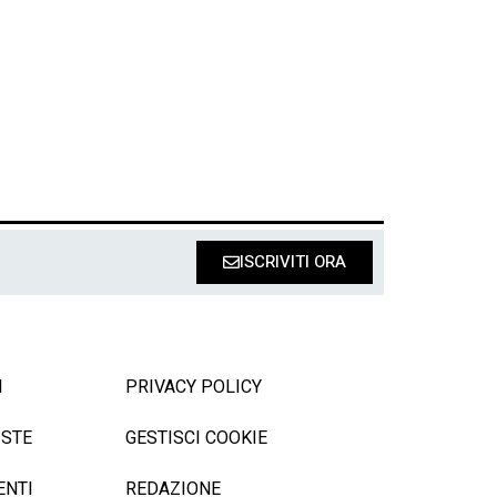
ISCRIVITI ORA
I
PRIVACY POLICY
ISTE
GESTISCI COOKIE
ENTI
REDAZIONE