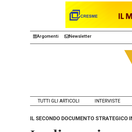
Argomenti
Newsletter
TUTTI GLI ARTICOLI
INTERVISTE
IL SECONDO DOCUMENTO STRATEGICO I