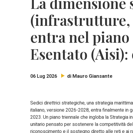
La dimensione 
(infrastrutture,
entra nel piano
Esentato (Aisi)
di Mauro Giansante
06 Lug 2026
Sedici direttrici strategiche, una strategia maritt
italiano, versione 2026-2028, entra finalmente in 
2023. Un piano triennale che ingloba la Strategia
unitario pensato per sostenere la competitività del
riconoscimento e il sostegno diretto alle reti e ai