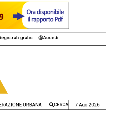
Registrati gratis
Accedi
CERCA
7 Ago 2026
ERAZIONE URBANA