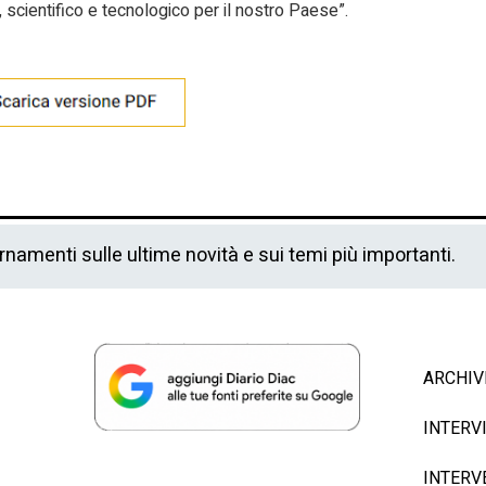
 scientifico e tecnologico per il nostro Paese”.
ornamenti sulle ultime novità e sui temi più importanti.
ARCHIV
INTERV
INTERV