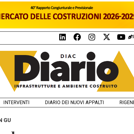
INTERVENTI
DIARIO DEI NUOVI APPALTI
RIGEN
N GU