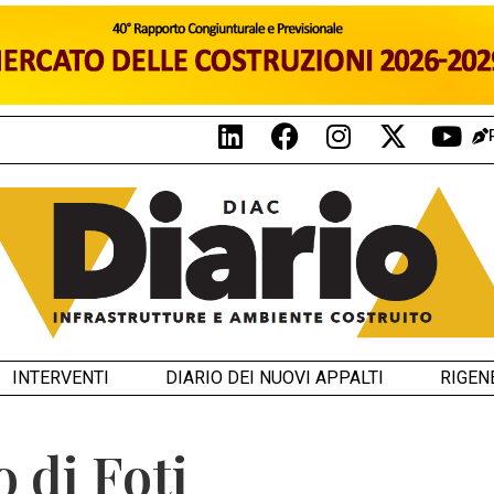
INTERVENTI
DIARIO DEI NUOVI APPALTI
RIGEN
o di Foti