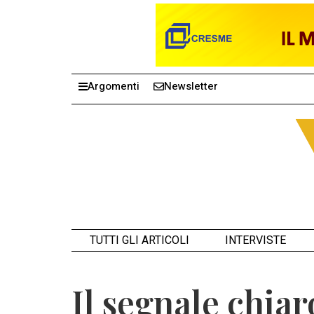
Argomenti
Newsletter
TUTTI GLI ARTICOLI
INTERVISTE
Il segnale chiar