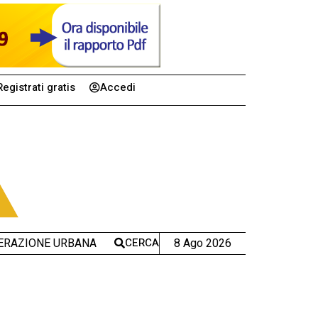
Registrati gratis
Accedi
CERCA
8 Ago 2026
ERAZIONE URBANA