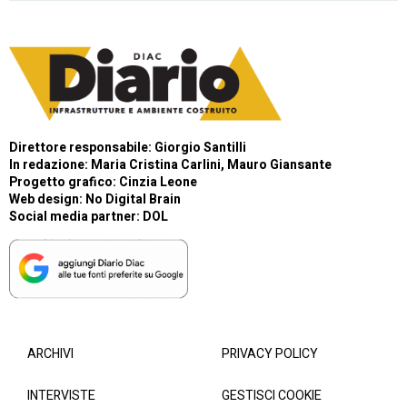
Direttore responsabile: Giorgio Santilli
In redazione: Maria Cristina Carlini, Mauro Giansante
Progetto grafico: Cinzia Leone
Web design:
No Digital Brain
Social media partner:
DOL
ARCHIVI
PRIVACY POLICY
INTERVISTE
GESTISCI COOKIE