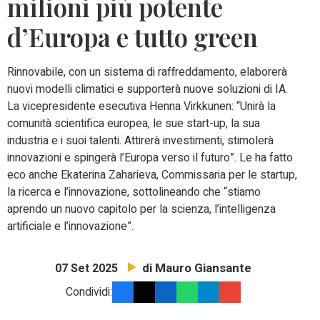
milioni più potente
d’Europa e tutto green
Rinnovabile, con un sistema di raffreddamento, elaborerà
nuovi modelli climatici e supporterà nuove soluzioni di IA.
La vicepresidente esecutiva Henna Virkkunen: “Unirà la
comunità scientifica europea, le sue start-up, la sua
industria e i suoi talenti. Attirerà investimenti, stimolerà
innovazioni e spingerà l’Europa verso il futuro”. Le ha fatto
eco anche Ekaterina Zaharieva, Commissaria per le startup,
la ricerca e l’innovazione, sottolineando che “stiamo
aprendo un nuovo capitolo per la scienza, l’intelligenza
artificiale e l’innovazione”.
di Mauro Giansante
07 Set 2025
Condividi: