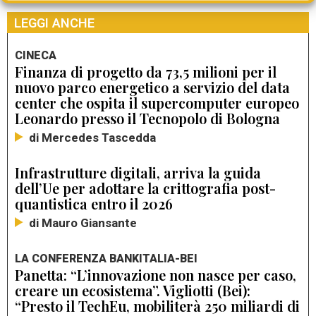
LEGGI ANCHE
CINECA
Finanza di progetto da 73,5 milioni per il
nuovo parco energetico a servizio del data
center che ospita il supercomputer europeo
Leonardo presso il Tecnopolo di Bologna
di Mercedes Tascedda
Infrastrutture digitali, arriva la guida
dell’Ue per adottare la crittografia post-
quantistica entro il 2026
di Mauro Giansante
LA CONFERENZA BANKITALIA-BEI
Panetta: “L’innovazione non nasce per caso,
creare un ecosistema”. Vigliotti (Bei):
“Presto il TechEu, mobiliterà 250 miliardi di