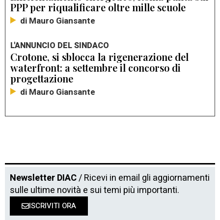
PPP per riqualificare oltre mille scuole
di Mauro Giansante
L'ANNUNCIO DEL SINDACO
Crotone, si sblocca la rigenerazione del
waterfront: a settembre il concorso di
progettazione
di Mauro Giansante
Newsletter DIAC
/ Ricevi in email gli aggiornamenti
sulle ultime novità e sui temi più importanti.
ISCRIVITI ORA