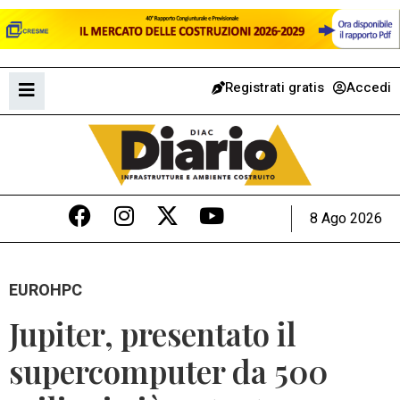
Registrati gratis
Accedi
8 Ago 2026
EUROHPC
Jupiter, presentato il
supercomputer da 500