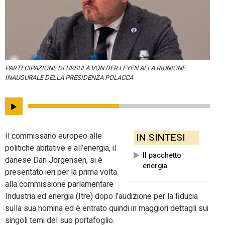
PARTECIPAZIONE DI URSULA VON DER LEYEN ALLA RIUNIONE
INAUGURALE DELLA PRESIDENZA POLACCA
Il commissario europeo alle
IN SINTESI
politiche abitative e all’energia, il
Il pacchetto
danese Dan Jorgensen, si è
energia
presentato ieri per la prima volta
alla commissione parlamentare
Industria ed energia (Itre) dopo l’audizione per la fiducia
sulla sua nomina ed è entrato quindi in maggiori dettagli sui
singoli temi del suo portafoglio.