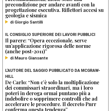
precondizione per andare avanti con la
progettazione esecutiva. Riflettori accesi su
geologia e sismica
di Giorgio Santilli
IL CONSIGLIO SUPERIORE DEI LAVORI PUBBLICI
Il parere: “Opera eccezionale, serve
un’applicazione rigorosa delle norme
(anche post-2011)”
di Mauro Giansante
L'AUTORE DEL SAGGIO PUBBLICATO DA MCGRAW-
HILL
De Carlo: “Non c’è solo la moltiplicazione
dei commissari straordinari, ma i loro
poteri in deroga ormai puntano più a
indebolire o sopprimere controlli che ad
accelerare le procedure. Il decreto Pnrr
conferma questa tendenza”