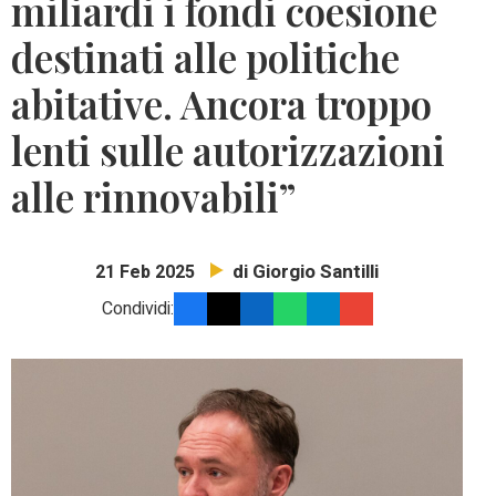
miliardi i fondi coesione
destinati alle politiche
abitative. Ancora troppo
lenti sulle autorizzazioni
alle rinnovabili”
di Giorgio Santilli
21 Feb 2025
Condividi: