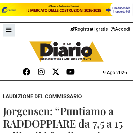
Registrati gratis
Accedi
9 Ago 2026
L'AUDIZIONE DEL COMMISSARIO
Jorgensen: “Puntiamo a
RADDOPPIARE da 7,5 a 15