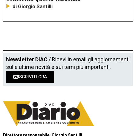
di Giorgio Santilli
Newsletter DIAC
/ Ricevi in email gli aggiornamenti
sulle ultime novità e sui temi più importanti.
ISCRIVITI ORA
Direttore responsabile: Giorgio Santilli