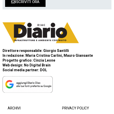
ISCRIVITI ORA
Direttore responsabile: Giorgio Santilli
In redazione: Maria Cristina Carlini, Mauro Giansante
Progetto grafico: Cinzia Leone
Web design:
No Digital Brain
Social media partner:
DOL
ARCHIVI
PRIVACY POLICY