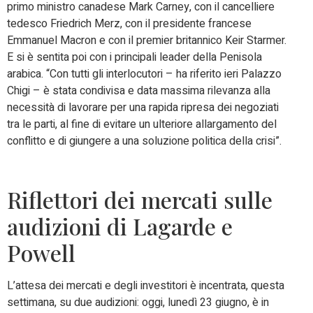
primo ministro canadese Mark Carney, con il cancelliere
tedesco Friedrich Merz, con il presidente francese
Emmanuel Macron e con il premier britannico Keir Starmer.
E si è sentita poi con i principali leader della Penisola
arabica. “Con tutti gli interlocutori – ha riferito ieri Palazzo
Chigi – è stata condivisa e data massima rilevanza alla
necessità di lavorare per una rapida ripresa dei negoziati
tra le parti, al fine di evitare un ulteriore allargamento del
conflitto e di giungere a una soluzione politica della crisi”.
Riflettori dei mercati sulle
audizioni di Lagarde e
Powell
L’attesa dei mercati e degli investitori è incentrata, questa
settimana, su due audizioni: oggi, lunedì 23 giugno, è in