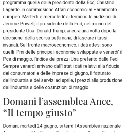
programma quella della presidente della Bce, Christine
Lagarde, in commissione Affari economici al Parlamento
europeo. Martedi’ e mercoledi’ si terranno le audizioni di
Jerome Powell, il presidente della Fed, nel mirino del
presidente Usa Donald Trump, ancora una volta dopo la
decisione, della scorsa settimana, di lasciare i tassi
invariati. Sul fronte macroeconomico, i dati attesi sono
quelli Pmi delle principali economie sviluppate e venerdi’ il
Pce di maggio, l’indice dei prezzi Usa preferito dalla Fed.
Sempre venerdì arrivano dall’Istat i dati relativi alla fiducia
dei consumatori e delle imprese di giugno, il fatturato
dell’industria e dei servizi ad aprile, i prezzi alla produzione
dell’industria e delle costruzioni di maggio.
Domani l’assemblea Ance,
“Il tempo giusto”
Domani, martedì 24 giugno, si terrà l’Assemblea nazionale