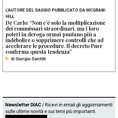
L'AUTORE DEL SAGGIO PUBBLICATO DA MCGRAW-
HILL
De Carlo: “Non c’è solo la moltiplicazione
dei commissari straordinari, ma i loro
poteri in deroga ormai puntano più a
indebolire o sopprimere controlli che ad
accelerare le procedure. Il decreto Pnrr
conferma questa tendenza”
di Giorgio Santilli
Newsletter DIAC
/ Ricevi in email gli aggiornamenti
sulle ultime novità e sui temi più importanti.