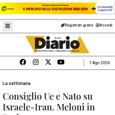
Registrati gratis
Accedi
7 Ago 2026
La settimana
Consiglio Ue e Nato su
Israele-Iran. Meloni in