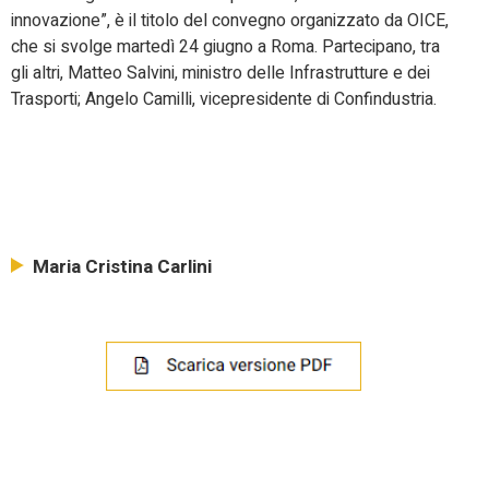
innovazione”, è il titolo del convegno organizzato da OICE,
che si svolge martedì 24 giugno a Roma. Partecipano, tra
gli altri, Matteo Salvini, ministro delle Infrastrutture e dei
Trasporti; Angelo Camilli, vicepresidente di Confindustria.
Maria Cristina Carlini