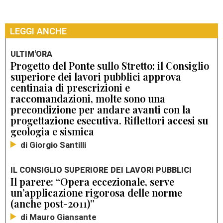
LEGGI ANCHE
ULTIM'ORA
Progetto del Ponte sullo Stretto: il Consiglio
superiore dei lavori pubblici approva
centinaia di prescrizioni e
raccomandazioni, molte sono una
precondizione per andare avanti con la
progettazione esecutiva. Riflettori accesi su
geologia e sismica
di Giorgio Santilli
IL CONSIGLIO SUPERIORE DEI LAVORI PUBBLICI
Il parere: “Opera eccezionale, serve
un’applicazione rigorosa delle norme
(anche post-2011)”
di Mauro Giansante