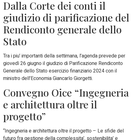
Dalla Corte dei conti il
giudizio di parificazione del
Rendiconto generale dello
Stato
Tra i piu’ importanti della settimana, l’agenda prevede per
giovedì 26 giugno il giudizio di Parificazione Rendiconto
Generale dello Stato esercizio finanziario 2024 con il
ministro dell’Economia Giancarlo Giorgetti.
Convegno Oice “Ingegneria
e architettura oltre il
progetto”
“Ingegneria e architettura oltre il progetto – Le sfide del
futuro fra gestione della complessita’, sostenibilita’ e