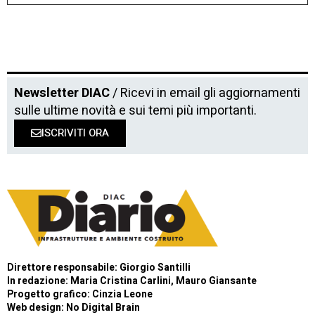
Newsletter DIAC
/ Ricevi in email gli aggiornamenti
sulle ultime novità e sui temi più importanti.
ISCRIVITI ORA
Direttore responsabile: Giorgio Santilli
In redazione: Maria Cristina Carlini, Mauro Giansante
Progetto grafico: Cinzia Leone
Web design:
No Digital Brain