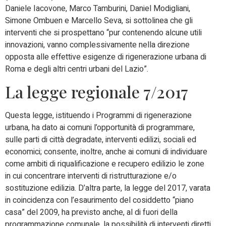
Daniele Iacovone, Marco Tamburini, Daniel Modigliani,
Simone Ombuen e Marcello Seva, si sottolinea che gli
interventi che si prospettano “pur contenendo alcune utili
innovazioni, vanno complessivamente nella direzione
opposta alle effettive esigenze di rigenerazione urbana di
Roma e degli altri centri urbani del Lazio”.
La legge regionale 7/2017
Questa legge, istituendo i Programmi di rigenerazione
urbana, ha dato ai comuni l’opportunità di programmare,
sulle parti di città degradate, interventi edilizi, sociali ed
economici; consente, inoltre, anche ai comuni di individuare
come ambiti di riqualificazione e recupero edilizio le zone
in cui concentrare interventi di ristrutturazione e/o
sostituzione edilizia. D’altra parte, la legge del 2017, varata
in coincidenza con l’esaurimento del cosiddetto “piano
casa” del 2009, ha previsto anche, al di fuori della
programmazione comunale, la possibilità di interventi diretti