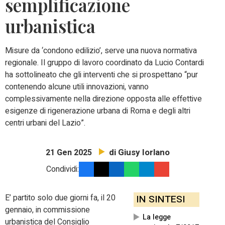
semplificazione
urbanistica
Misure da ‘condono edilizio’, serve una nuova normativa
regionale. Il gruppo di lavoro coordinato da Lucio Contardi
ha sottolineato che gli interventi che si prospettano “pur
contenendo alcune utili innovazioni, vanno
complessivamente nella direzione opposta alle effettive
esigenze di rigenerazione urbana di Roma e degli altri
centri urbani del Lazio”.
di Giusy Iorlano
21 Gen 2025
Condividi:
E’ partito solo due giorni fa, il 20
IN SINTESI
gennaio, in commissione
La legge
urbanistica del Consiglio