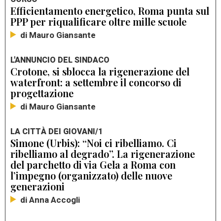
Efficientamento energetico, Roma punta sul
PPP per riqualificare oltre mille scuole
di Mauro Giansante
L'ANNUNCIO DEL SINDACO
Crotone, si sblocca la rigenerazione del
waterfront: a settembre il concorso di
progettazione
di Mauro Giansante
LA CITTÀ DEI GIOVANI/1
Simone (Urbis): “Noi ci ribelliamo. Ci
ribelliamo al degrado”. La rigenerazione
del parchetto di via Gela a Roma con
l’impegno (organizzato) delle nuove
generazioni
di Anna Accogli