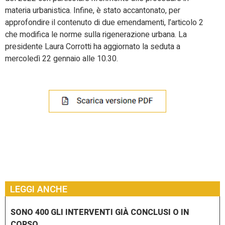
materia urbanistica. Infine, è stato accantonato, per
approfondire il contenuto di due emendamenti, l’articolo 2
che modifica le norme sulla rigenerazione urbana. La
presidente Laura Corrotti ha aggiornato la seduta a
mercoledì 22 gennaio alle 10.30.
LEGGI ANCHE
SONO 400 GLI INTERVENTI GIÀ CONCLUSI O IN
CORSO