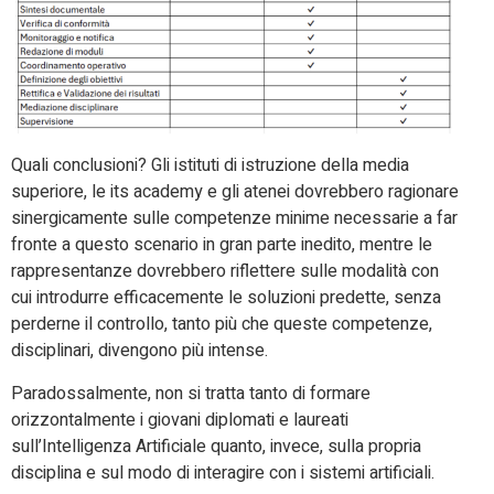
Quali conclusioni? Gli istituti di istruzione della media
superiore, le its academy e gli atenei dovrebbero ragionare
sinergicamente sulle competenze minime necessarie a far
fronte a questo scenario in gran parte inedito, mentre le
rappresentanze dovrebbero riflettere sulle modalità con
cui introdurre efficacemente le soluzioni predette, senza
perderne il controllo, tanto più che queste competenze,
disciplinari, divengono più intense.
Paradossalmente, non si tratta tanto di formare
orizzontalmente i giovani diplomati e laureati
sull’Intelligenza Artificiale quanto, invece, sulla propria
disciplina e sul modo di interagire con i sistemi artificiali.