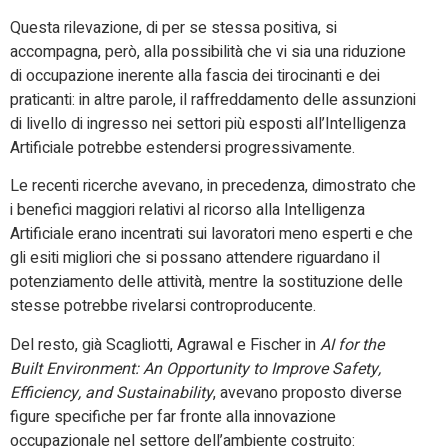
Questa rilevazione, di per se stessa positiva, si
accompagna, però, alla possibilità che vi sia una riduzione
di occupazione inerente alla fascia dei tirocinanti e dei
praticanti: in altre parole, il raffreddamento delle assunzioni
di livello di ingresso nei settori più esposti all’Intelligenza
Artificiale potrebbe estendersi progressivamente.
Le recenti ricerche avevano, in precedenza, dimostrato che
i benefici maggiori relativi al ricorso alla Intelligenza
Artificiale erano incentrati sui lavoratori meno esperti e che
gli esiti migliori che si possano attendere riguardano il
potenziamento delle attività, mentre la sostituzione delle
stesse potrebbe rivelarsi controproducente.
Del resto, già Scagliotti, Agrawal e Fischer in
AI for the
Built Environment: An Opportunity to Improve Safety,
Efficiency, and Sustainability
, avevano proposto diverse
figure specifiche per far fronte alla innovazione
occupazionale nel settore dell’ambiente costruito: