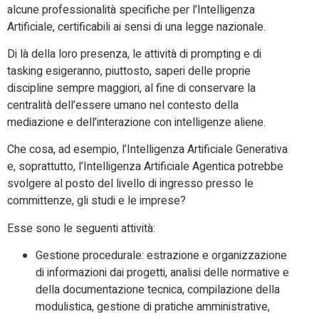
alcune professionalità specifiche per l’Intelligenza
Artificiale, certificabili ai sensi di una legge nazionale.
Di là della loro presenza, le attività di prompting e di
tasking esigeranno, piuttosto, saperi delle proprie
discipline sempre maggiori, al fine di conservare la
centralità dell’essere umano nel contesto della
mediazione e dell’interazione con intelligenze aliene.
Che cosa, ad esempio, l’Intelligenza Artificiale Generativa
e, soprattutto, l’Intelligenza Artificiale Agentica potrebbe
svolgere al posto del livello di ingresso presso le
committenze, gli studi e le imprese?
Esse sono le seguenti attività:
Gestione procedurale: estrazione e organizzazione
di informazioni dai progetti, analisi delle normative e
della documentazione tecnica, compilazione della
modulistica, gestione di pratiche amministrative,