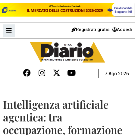
Registrati gratis
Accedi
7 Ago 2026
Intelligenza artificiale
agentica: tra
occupazione, formazione