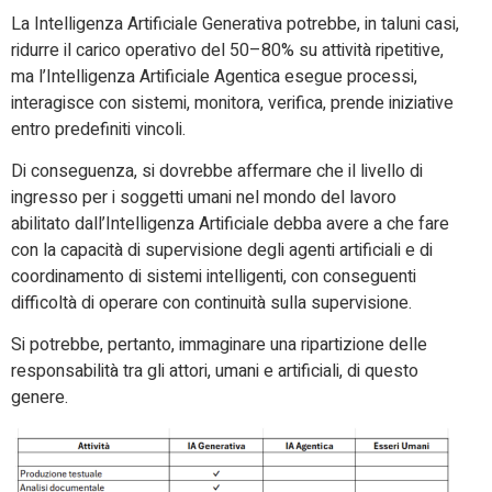
La Intelligenza Artificiale Generativa potrebbe, in taluni casi,
ridurre il carico operativo del 50–80% su attività ripetitive,
ma l’Intelligenza Artificiale Agentica esegue processi,
interagisce con sistemi, monitora, verifica, prende iniziative
entro predefiniti vincoli.
Di conseguenza, si dovrebbe affermare che il livello di
ingresso per i soggetti umani nel mondo del lavoro
abilitato dall’Intelligenza Artificiale debba avere a che fare
con la capacità di supervisione degli agenti artificiali e di
coordinamento di sistemi intelligenti, con conseguenti
difficoltà di operare con continuità sulla supervisione.
Si potrebbe, pertanto, immaginare una ripartizione delle
responsabilità tra gli attori, umani e artificiali, di questo
genere.