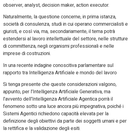
observer, analyst, decision maker, action executor.
Naturalmente, la questione concerne, in prima istanza,
società di consulenza, studi in cui operano commercialisti e
giuristi, e così via, ma, secondariamente, il tema potrà
estendersi al lavoro intellettuale del settore, nelle strutture
di committenza, negli organismi professionali e nelle
imprese di costruzioni.
In una recente indagine conoscitiva parlamentare sul
rapporto tra Intelligenza Artificiale e mondo del lavoro
Si tenga presente che queste considerazioni valgono,
appunto, per l’Intelligenza Artificiale Generativa, ma
l’avvento dell’Intelligenza Artificiale Agentica porrà il
fenomeno sotto una luce ancora più impegnativa, poiché i
Sistemi Agentici richiedono capacità elevata per la
definizione degli obiettivi da parte dei soggetti umani e per
la rettifica e la validazione degli esiti.