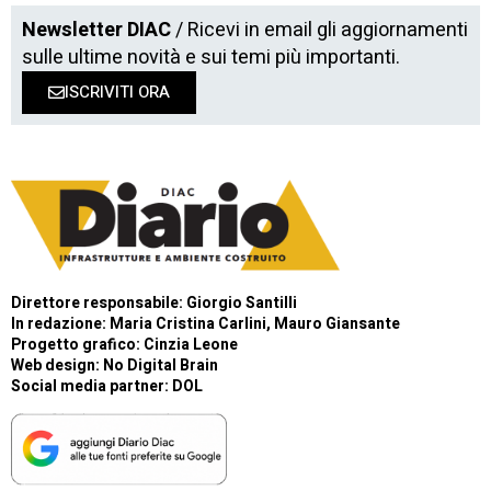
Newsletter DIAC
/ Ricevi in email gli aggiornamenti
sulle ultime novità e sui temi più importanti.
ISCRIVITI ORA
Direttore responsabile: Giorgio Santilli
In redazione: Maria Cristina Carlini, Mauro Giansante
Progetto grafico: Cinzia Leone
Web design:
No Digital Brain
Social media partner:
DOL