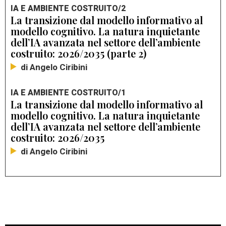
IA E AMBIENTE COSTRUITO/2
La transizione dal modello informativo al
modello cognitivo. La natura inquietante
dell’IA avanzata nel settore dell’ambiente
costruito: 2026/2035 (parte 2)
di Angelo Ciribini
IA E AMBIENTE COSTRUITO/1
La transizione dal modello informativo al
modello cognitivo. La natura inquietante
dell’IA avanzata nel settore dell’ambiente
costruito: 2026/2035
di Angelo Ciribini