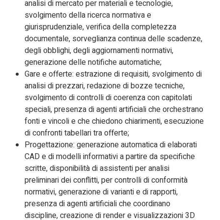
analisi di mercato per materiali e tecnologie,
svolgimento della ricerca normativa e
giurisprudenziale, verifica della completezza
documentale, sorveglianza continua delle scadenze,
degli obblighi, degli aggiornamenti normativi,
generazione delle notifiche automatiche;
Gare e offerte: estrazione di requisiti, svolgimento di
analisi di prezzari, redazione di bozze tecniche,
svolgimento di controlli di coerenza con capitolati
speciali, presenza di agenti artificiali che orchestrano
fonti e vincoli e che chiedono chiarimenti, esecuzione
di confronti tabellari tra offerte;
Progettazione: generazione automatica di elaborati
CAD e di modelli informativi a partire da specifiche
scritte, disponibilità di assistenti per analisi
preliminari dei conflitti, per controlli di conformità
normativi, generazione di varianti e di rapporti,
presenza di agenti artificiali che coordinano
discipline, creazione di render e visualizzazioni 3D