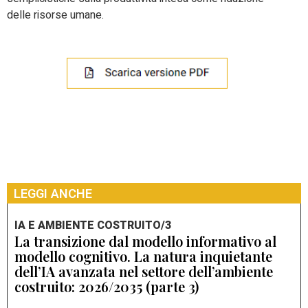
delle risorse umane.
LEGGI ANCHE
IA E AMBIENTE COSTRUITO/3
La transizione dal modello informativo al
modello cognitivo. La natura inquietante
dell’IA avanzata nel settore dell’ambiente
costruito: 2026/2035 (parte 3)