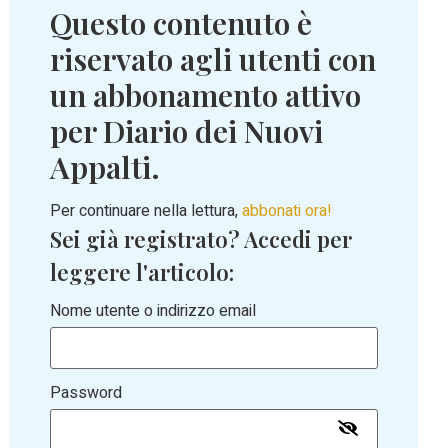
Questo contenuto è
riservato agli utenti con
un abbonamento attivo
per Diario dei Nuovi
Appalti.
Per continuare nella lettura,
abbonati ora!
Sei già registrato? Accedi per
leggere l'articolo:
Nome utente o indirizzo email
Password