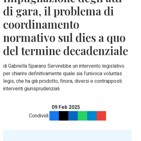
di gara, il problema di
coordinamento
normativo sul dies a quo
del termine decadenziale
di Gabriella Sparano Servirebbe un intervento legislativo
per chiarire definitivamente quale sia l’univoca voluntas
legis, che ha già prodotto, finora, diversi e contrapposti
interventi giurisprudenziali.
09 Feb 2025
Condividi: