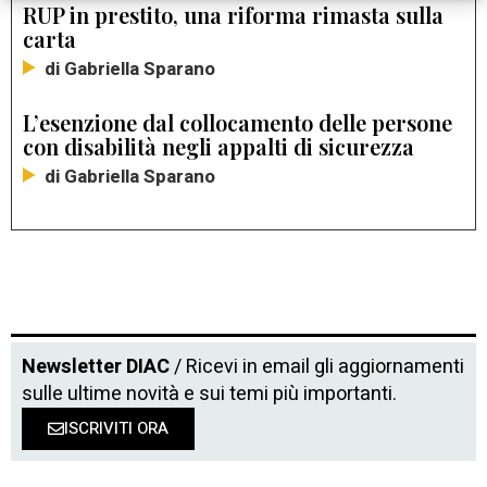
RUP in prestito, una riforma rimasta sulla
carta
di Gabriella Sparano
L’esenzione dal collocamento delle persone
con disabilità negli appalti di sicurezza
di Gabriella Sparano
Newsletter DIAC
/ Ricevi in email gli aggiornamenti
sulle ultime novità e sui temi più importanti.
ISCRIVITI ORA