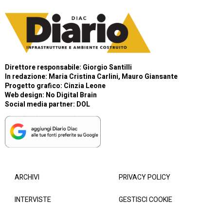
Direttore responsabile: Giorgio Santilli
In redazione: Maria Cristina Carlini, Mauro Giansante
Progetto grafico: Cinzia Leone
Web design:
No Digital Brain
Social media partner:
DOL
ARCHIVI
PRIVACY POLICY
INTERVISTE
GESTISCI COOKIE