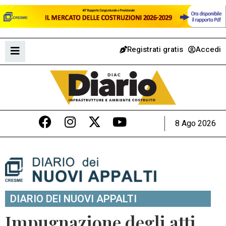
Registrati gratis
Accedi
8 Ago 2026
DIARIO DEI NUOVI APPALTI
Impugnazione degli atti