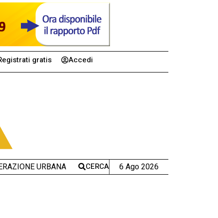
Registrati gratis
Accedi
CERCA
6 Ago 2026
ERAZIONE URBANA