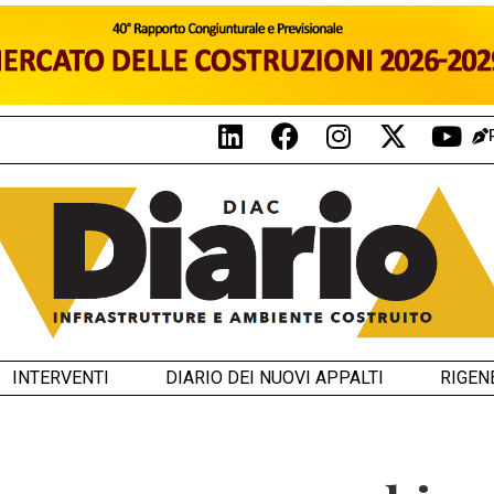
INTERVENTI
DIARIO DEI NUOVI APPALTI
RIGEN