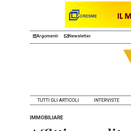
Argomenti
Newsletter
TUTTI GLI ARTICOLI
INTERVISTE
IMMOBILIARE