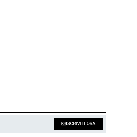
ISCRIVITI ORA