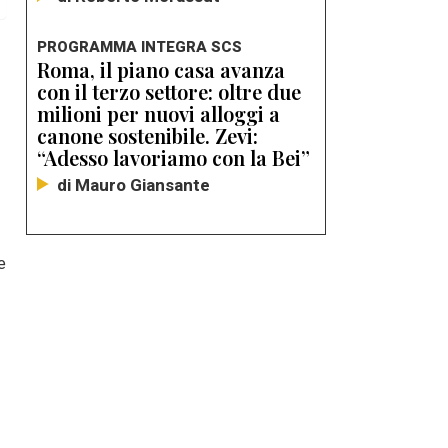
PROGRAMMA INTEGRA SCS
Roma, il piano casa avanza
con il terzo settore: oltre due
milioni per nuovi alloggi a
canone sostenibile. Zevi:
“Adesso lavoriamo con la Bei”
di Mauro Giansante
e