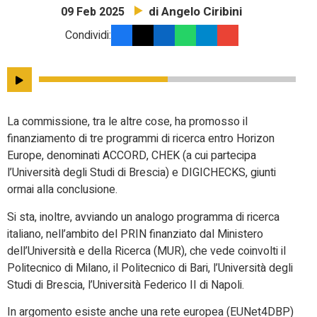
di Angelo Ciribini
09 Feb 2025
Condividi:
La commissione, tra le altre cose, ha promosso il
finanziamento di tre programmi di ricerca entro Horizon
Europe, denominati ACCORD, CHEK (a cui partecipa
l’Università degli Studi di Brescia) e DIGICHECKS, giunti
ormai alla conclusione.
Si sta, inoltre, avviando un analogo programma di ricerca
italiano, nell’ambito del PRIN finanziato dal Ministero
dell’Università e della Ricerca (MUR), che vede coinvolti il
Politecnico di Milano, il Politecnico di Bari, l’Università degli
Studi di Brescia, l’Università Federico II di Napoli.
In argomento esiste anche una rete europea (EUNet4DBP)