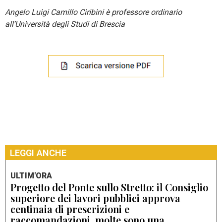
Angelo Luigi Camillo Ciribini è professore ordinario
all’Università degli Studi di Brescia
LEGGI ANCHE
ULTIM'ORA
Progetto del Ponte sullo Stretto: il Consiglio
superiore dei lavori pubblici approva
centinaia di prescrizioni e
raccomandazioni, molte sono una