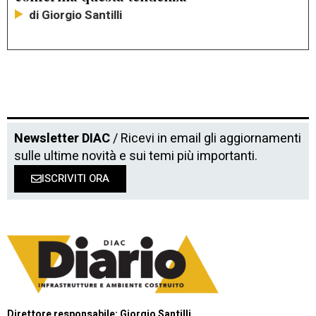
di Giorgio Santilli
Newsletter DIAC
/ Ricevi in email gli aggiornamenti
sulle ultime novità e sui temi più importanti.
ISCRIVITI ORA
Direttore responsabile: Giorgio Santilli