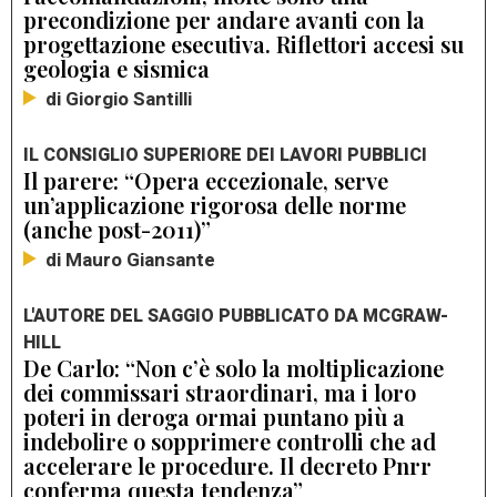
precondizione per andare avanti con la
progettazione esecutiva. Riflettori accesi su
geologia e sismica
di Giorgio Santilli
IL CONSIGLIO SUPERIORE DEI LAVORI PUBBLICI
Il parere: “Opera eccezionale, serve
un’applicazione rigorosa delle norme
(anche post-2011)”
di Mauro Giansante
L'AUTORE DEL SAGGIO PUBBLICATO DA MCGRAW-
HILL
De Carlo: “Non c’è solo la moltiplicazione
dei commissari straordinari, ma i loro
poteri in deroga ormai puntano più a
indebolire o sopprimere controlli che ad
accelerare le procedure. Il decreto Pnrr
conferma questa tendenza”