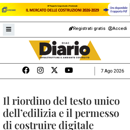
Registrati gratis
Accedi
7 Ago 2026
Il riordino del testo unico
dell’edilizia e il permesso
di costruire digitale