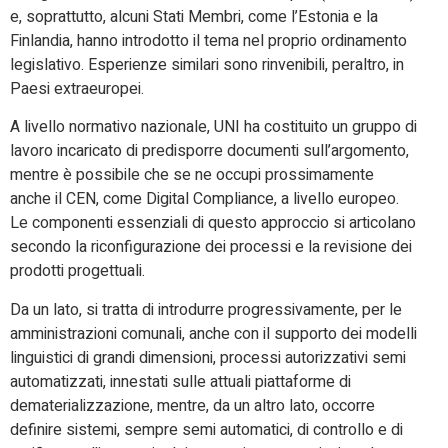
e, soprattutto, alcuni Stati Membri, come l’Estonia e la
Finlandia, hanno introdotto il tema nel proprio ordinamento
legislativo. Esperienze similari sono rinvenibili, peraltro, in
Paesi extraeuropei.
A livello normativo nazionale, UNI ha costituito un gruppo di
lavoro incaricato di predisporre documenti sull’argomento,
mentre è possibile che se ne occupi prossimamente
anche il CEN, come Digital Compliance, a livello europeo.
Le componenti essenziali di questo approccio si articolano
secondo la riconfigurazione dei processi e la revisione dei
prodotti progettuali.
Da un lato, si tratta di introdurre progressivamente, per le
amministrazioni comunali, anche con il supporto dei modelli
linguistici di grandi dimensioni, processi autorizzativi semi
automatizzati, innestati sulle attuali piattaforme di
dematerializzazione, mentre, da un altro lato, occorre
definire sistemi, sempre semi automatici, di controllo e di