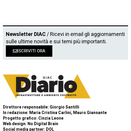
Newsletter DIAC
/ Ricevi in email gli aggiornamenti
sulle ultime novità e sui temi più importanti.
ISCRIVITI ORA
Direttore responsabile: Giorgio Santilli
In redazione: Maria Cristina Carlini, Mauro Giansante
Progetto grafico: Cinzia Leone
Web design:
No Digital Brain
Social media partner:
DOL