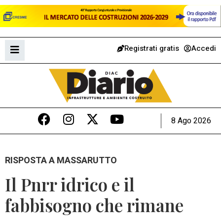
Registrati gratis
Accedi
8 Ago 2026
RISPOSTA A MASSARUTTO
Il Pnrr idrico e il
fabbisogno che rimane