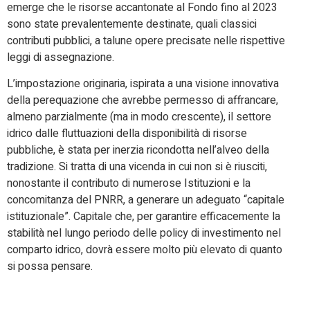
emerge che le risorse accantonate al Fondo fino al 2023
sono state prevalentemente destinate, quali classici
contributi pubblici, a talune opere precisate nelle rispettive
leggi di assegnazione.
L’impostazione originaria, ispirata a una visione innovativa
della perequazione che avrebbe permesso di affrancare,
almeno parzialmente (ma in modo crescente), il settore
idrico dalle fluttuazioni della disponibilità di risorse
pubbliche, è stata per inerzia ricondotta nell’alveo della
tradizione. Si tratta di una vicenda in cui non si è riusciti,
nonostante il contributo di numerose Istituzioni e la
concomitanza del PNRR, a generare un adeguato “capitale
istituzionale”. Capitale che, per garantire efficacemente la
stabilità nel lungo periodo delle policy di investimento nel
comparto idrico, dovrà essere molto più elevato di quanto
si possa pensare.