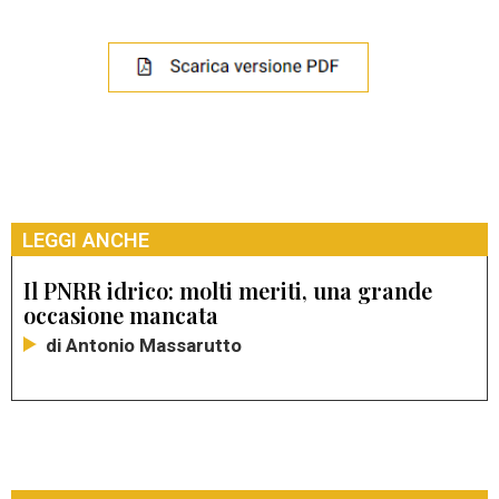
LEGGI ANCHE
Il PNRR idrico: molti meriti, una grande
occasione mancata
di Antonio Massarutto