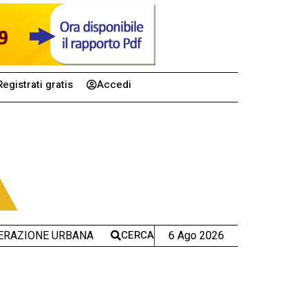
Registrati gratis
Accedi
CERCA
6 Ago 2026
ERAZIONE URBANA