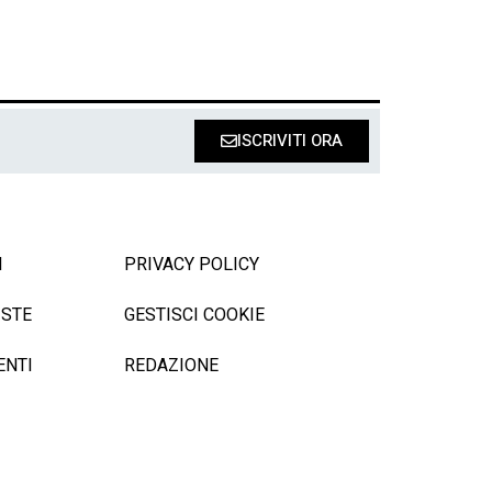
ISCRIVITI ORA
I
PRIVACY POLICY
ISTE
GESTISCI COOKIE
ENTI
REDAZIONE