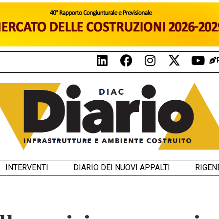
INTERVENTI
DIARIO DEI NUOVI APPALTI
RIGEN