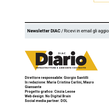
Newsletter DIAC
/ Ricevi in email gli aggi
Direttore responsabile: Giorgio Santilli
In redazione: Maria Cristina Carlini, Mauro
Giansante
Progetto grafico: Cinzia Leone
Web design:
No Digital Brain
Social media partner:
DOL