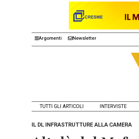
Argomenti
Newsletter
TUTTI GLI ARTICOLI
INTERVISTE
IL DL INFRASTRUTTURE ALLA CAMERA