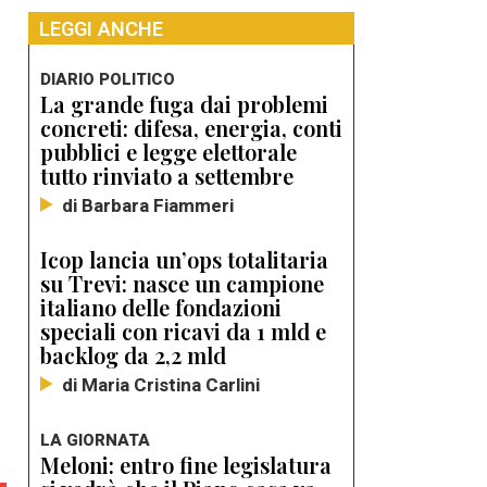
LEGGI ANCHE
i
DIARIO POLITICO
La grande fuga dai problemi
concreti: difesa, energia, conti
pubblici e legge elettorale
tutto rinviato a settembre
di Barbara Fiammeri
Icop lancia un’ops totalitaria
su Trevi: nasce un campione
italiano delle fondazioni
speciali con ricavi da 1 mld e
backlog da 2,2 mld
di Maria Cristina Carlini
LA GIORNATA
Meloni: entro fine legislatura