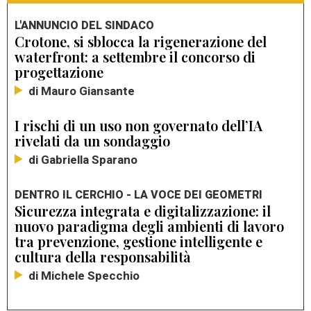
L'ANNUNCIO DEL SINDACO
Crotone, si sblocca la rigenerazione del
waterfront: a settembre il concorso di
progettazione
di Mauro Giansante
I rischi di un uso non governato dell’IA
rivelati da un sondaggio
di Gabriella Sparano
DENTRO IL CERCHIO - LA VOCE DEI GEOMETRI
Sicurezza integrata e digitalizzazione: il
nuovo paradigma degli ambienti di lavoro
tra prevenzione, gestione intelligente e
cultura della responsabilità
di Michele Specchio