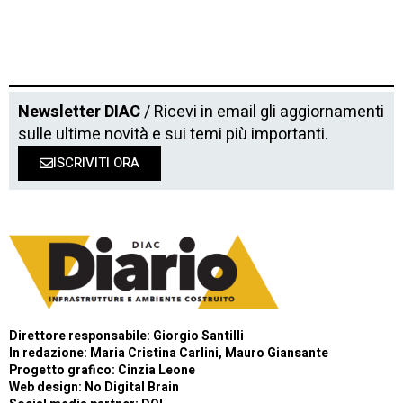
Newsletter DIAC
/ Ricevi in email gli aggiornamenti
sulle ultime novità e sui temi più importanti.
ISCRIVITI ORA
Direttore responsabile: Giorgio Santilli
In redazione: Maria Cristina Carlini, Mauro Giansante
Progetto grafico: Cinzia Leone
Web design:
No Digital Brain