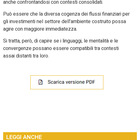
anche confrontandosi con contesti consolidati.
Può essere che la diversa cogenza dei flussi finanziari per
gli investimenti nel settore dell’ambiente costruito possa
agire con maggiore immediatezza.
Si tratta, però, di capire se i linguaggi, le mentalità e le
convergenze possano essere compatibili tra contesti
assai distanti tra loro.
LEGGI ANCHE