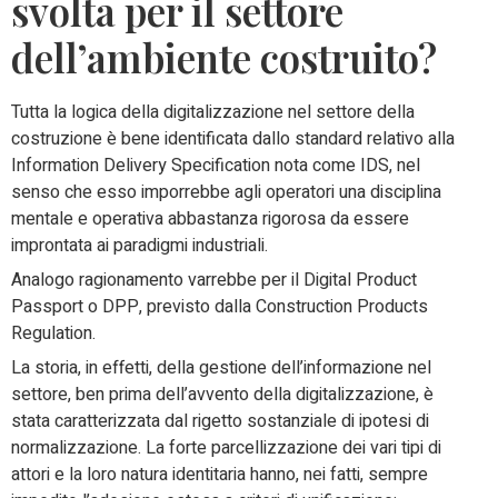
svolta per il settore
dell’ambiente costruito?
Tutta la logica della digitalizzazione nel settore della
costruzione è bene identificata dallo standard relativo alla
Information Delivery Specification nota come IDS, nel
senso che esso imporrebbe agli operatori una disciplina
mentale e operativa abbastanza rigorosa da essere
improntata ai paradigmi industriali.
Analogo ragionamento varrebbe per il Digital Product
Passport o DPP, previsto dalla Construction Products
Regulation.
La storia, in effetti, della gestione dell’informazione nel
settore, ben prima dell’avvento della digitalizzazione, è
stata caratterizzata dal rigetto sostanziale di ipotesi di
normalizzazione. La forte parcellizzazione dei vari tipi di
attori e la loro natura identitaria hanno, nei fatti, sempre