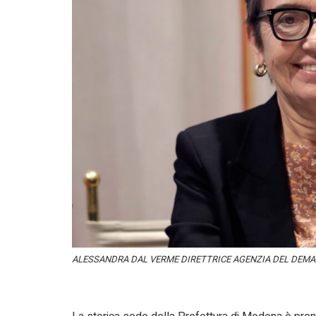
ALESSANDRA DAL VERME DIRETTRICE AGENZIA DEL DEMA