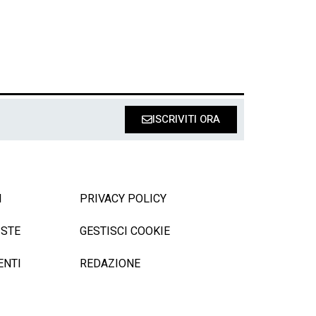
ISCRIVITI ORA
I
PRIVACY POLICY
ISTE
GESTISCI COOKIE
ENTI
REDAZIONE