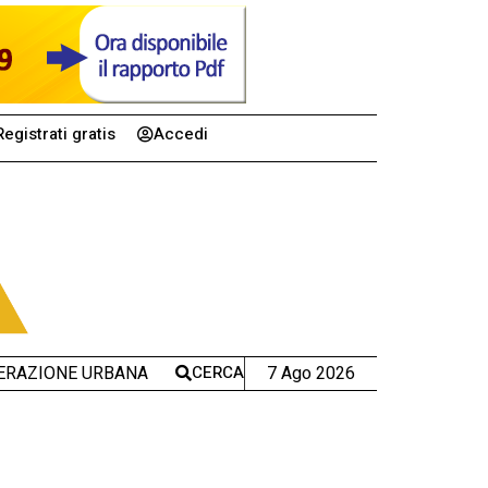
Registrati gratis
Accedi
CERCA
7 Ago 2026
ERAZIONE URBANA