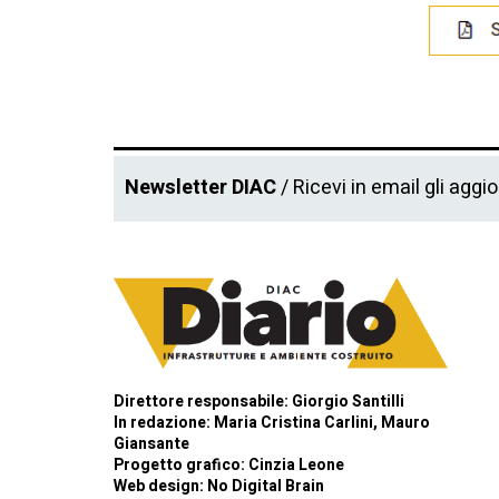
Newsletter DIAC
/ Ricevi in email gli aggi
Direttore responsabile: Giorgio Santilli
In redazione: Maria Cristina Carlini, Mauro
Giansante
Progetto grafico: Cinzia Leone
Web design:
No Digital Brain