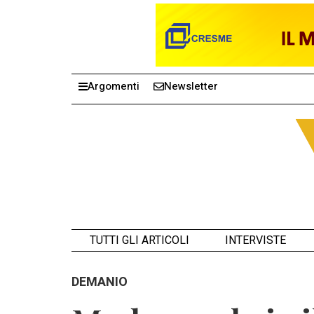
Argomenti
Newsletter
TUTTI GLI ARTICOLI
INTERVISTE
DEMANIO