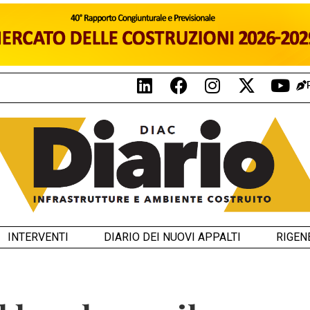
INTERVENTI
DIARIO DEI NUOVI APPALTI
RIGEN