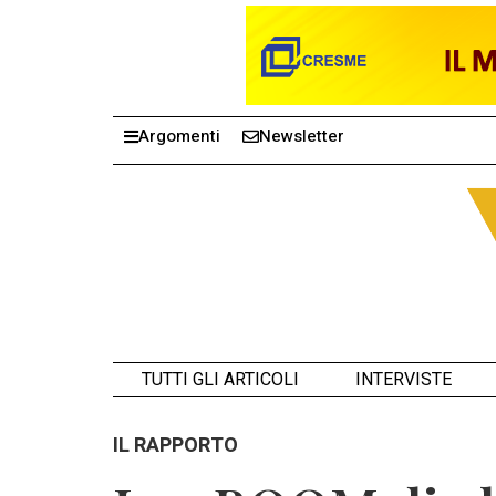
Argomenti
Newsletter
TUTTI GLI ARTICOLI
INTERVISTE
IL RAPPORTO