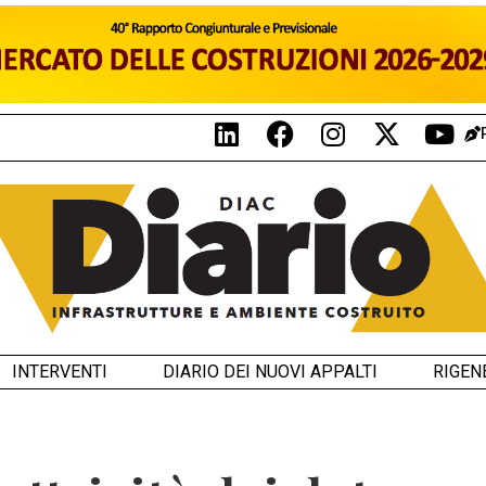
INTERVENTI
DIARIO DEI NUOVI APPALTI
RIGEN