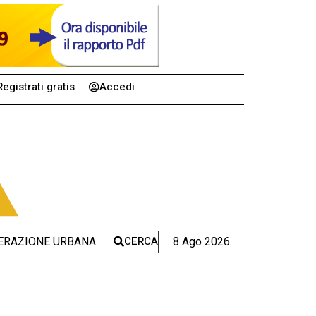
Registrati gratis
Accedi
CERCA
8 Ago 2026
ERAZIONE URBANA