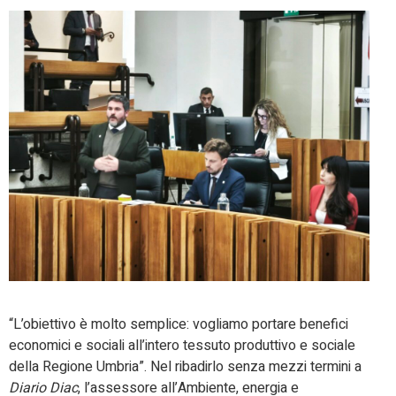
“L’obiettivo è molto semplice: vogliamo portare benefici
economici e sociali all’intero tessuto produttivo e sociale
della Regione Umbria”. Nel ribadirlo senza mezzi termini a
Diario Diac
, l’assessore all’Ambiente, energia e