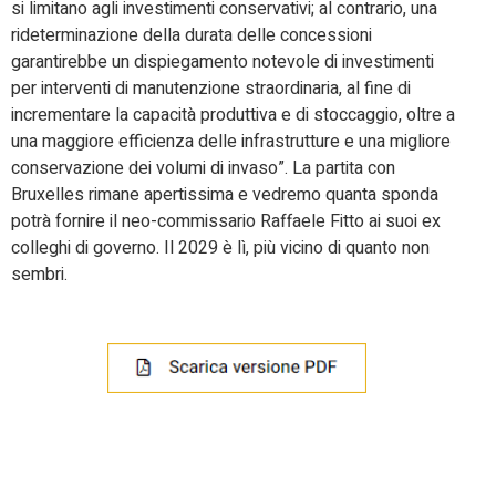
si limitano agli investimenti conservativi; al contrario, una
rideterminazione della durata delle concessioni
garantirebbe un dispiegamento notevole di investimenti
per interventi di manutenzione straordinaria, al fine di
incrementare la capacità produttiva e di stoccaggio, oltre a
una maggiore efficienza delle infrastrutture e una migliore
conservazione dei volumi di invaso”. La partita con
Bruxelles rimane apertissima e vedremo quanta sponda
potrà fornire il neo-commissario Raffaele Fitto ai suoi ex
colleghi di governo. Il 2029 è lì, più vicino di quanto non
sembri.