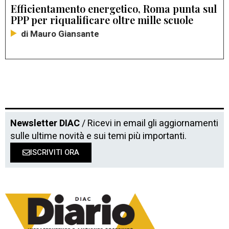
Efficientamento energetico, Roma punta sul
PPP per riqualificare oltre mille scuole
di Mauro Giansante
Newsletter DIAC
/ Ricevi in email gli aggiornamenti
sulle ultime novità e sui temi più importanti.
ISCRIVITI ORA