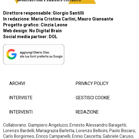
Direttore responsabile: Giorgio Santilli
In redazione: Maria Cristina Carlini, Mauro Giansante
Progetto grafico: Cinzia Leone
Web design:
No Digital Brain
Social media partner:
DOL
ARCHIVI
PRIVACY POLICY
INTERVISTE
GESTISCI COOKIE
INTERVENTI
REDAZIONE
Collaborano: Giampiero Angelucci; Ernesto Alessandro Baragetti;
Lorenzo Bardelli; Mariagrazia Barletta; Lorenzo Bellicini; Paolo Biscaro;
Carlo Borgomeo; Enrico Campanelli; Ennio Cascetta; Gabriele Caruso;