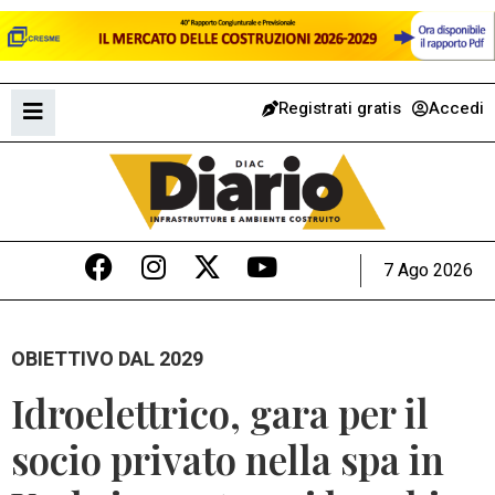
Registrati gratis
Accedi
7 Ago 2026
OBIETTIVO DAL 2029
Idroelettrico, gara per il
socio privato nella spa in