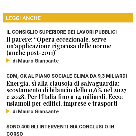
LEGGI ANCHE
IL CONSIGLIO SUPERIORE DEI LAVORI PUBBLICI
Il parere: “Opera eccezionale, serve
un’applicazione rigorosa delle norme
(anche post-2011)”
di Mauro Giansante
CDM, OK AL PIANO SOCIALE CLIMA DA 9,3 MILIARDI
Energia, sì alla clausola di salvaguardia:
scostamento di bilancio dello 0,6% nel 2027
e 2028. Per l’Italia fino a 14 miliardi, Ecco:
usiamoli per edifici, imprese e trasporti
di Mauro Giansante
SONO 400 GLI INTERVENTI GIÀ CONCLUSI O IN
CORSO