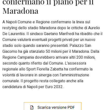
confermano il piano per il
Maradona
A Napoli Comune e Regione confermano la linea sul
restyling dello stadio Maradona dopo le critiche di Aurelio
De Laurentiis. Il sindaco Gaetano Manfredi ha ribadito che il
Comune valuterà eventuali progetti privati per un nuovo
stadio solo quando saranno presentati. Palazzo San
Giacomo ha già stanziato 50 milioni per il Maradona. Dalla
Regione Campania dovrebbero arrivare altri 200 milioni,
secondo quanto riferito dal Comune. L’assessora
regionale allo Sport Fiorella Zabatta ha confermato la
volontà di lavorare in sinergia con l’amministrazione
comunale. Il progetto resta collegato anche alla
candidatura di Napoli per Euro 2032.