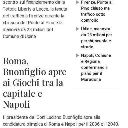
scontro sul finanziamento della
Firenze, Ponte al
Pino chiuso ma
Tettoia Liberty a Lecce, la tenuta
traffico sotto
del traffico a Firenze durante la
controllo
chiusura del Ponte al Pino e la
Udine, manovra
manovra da 23 milioni del
da 23 milioni per
Comune di Udine.
parchi, scuole e
strade
Napoli, Comune
Roma,
e Regione
confermano il
Buonfiglio apre
piano per il
ai Giochi tra la
Maradona
capitale e
Napoli
Il presidente del Coni Luciano Buonfiglio apre alla
candidatura olimpica di Roma e Napoli per il 2036 o il 2040.