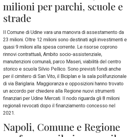
milioni per parchi, scuole e
strade
Il Comune di Udine vara una manovra di assestamento da
23 milioni. Oltre 12 milioni sono destinati agli investimenti e
quasi 9 milioni alla spesa corrente. Le risorse coprono
rinnovi contrattuali, Ambito socio-assistenziale,
manutenzioni comunali, parco Maseri, viabilità del centro
storico e scuola Silvio Pellico. Sono previsti fondi anche
per il cimitero di San Vito, il Biciplan e la sala polifunzionale
di via Bariglaria. Maggioranza e opposizioni hanno trovato
un accordo per chiedere alla Regione nuovi strumenti
finanziari per Udine Mercati. Il nodo riguarda gli 8 milioni
regionali revocati dopo il finanziamento concesso nel
2021.
Napoli, Comune e Regione