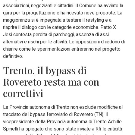
associazioni, negozianti e cittadini. Il Comune ha avviato la
gara per la progettazione e ha ricevuto nove proposte. La
maggioranza si è impegnata a testare il restyling e a
riaprire il dialogo con le categorie economiche. Patto X
Jesi contesta perdita di parcheggi, assenza di assi
alternativi e rischi per le attività. Le opposizioni chiedono di
chiarire come le sperimentazioni entreranno nel progetto
definitivo.
Trento, il bypass di
Rovereto resta ma con
correttivi
La Provincia autonoma di Trento non esclude modifiche al
tracciato del bypass ferroviario di Rovereto (TN). Il
vicepresidente della Provincia autonoma di Trento Achille
Spinelli ha spiegato che sono state inviate a Rfi le criticità