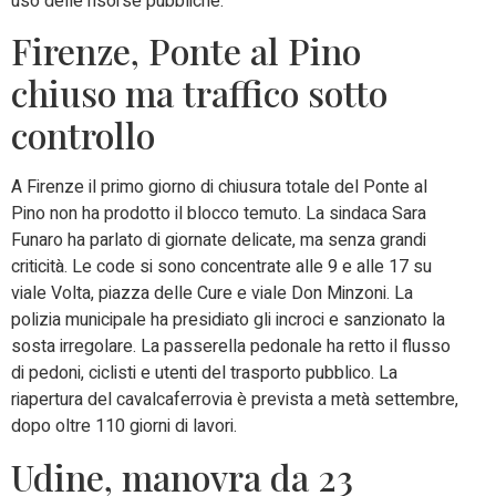
uso delle risorse pubbliche.
Firenze, Ponte al Pino
chiuso ma traffico sotto
controllo
A Firenze il primo giorno di chiusura totale del Ponte al
Pino non ha prodotto il blocco temuto. La sindaca Sara
Funaro ha parlato di giornate delicate, ma senza grandi
criticità. Le code si sono concentrate alle 9 e alle 17 su
viale Volta, piazza delle Cure e viale Don Minzoni. La
polizia municipale ha presidiato gli incroci e sanzionato la
sosta irregolare. La passerella pedonale ha retto il flusso
di pedoni, ciclisti e utenti del trasporto pubblico. La
riapertura del cavalcaferrovia è prevista a metà settembre,
dopo oltre 110 giorni di lavori.
Udine, manovra da 23