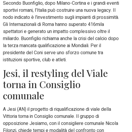
Secondo Buonfiglio, dopo Milano-Cortina e i grandi eventi
sportivi romani, l’Italia può costruire una nuova legacy. Il
nodo indicato è l’investimento sugli impianti di prossimità.
Gli Internazionali di Roma hanno superato 416mila
spettatori e generato un impatto complessivo oltre il
miliardo. Buonfiglio richiama anche la crisi del calcio dopo
la terza mancata qualificazione ai Mondiali. Per il
presidente del Coni serve uno sforzo comune tra
istituzioni sportive, club e atleti.
Jesi, il restyling del Viale
torna in Consiglio
comunale
A Jesi (AN) il progetto di riqualificazione di viale della
Vittoria torna in Consiglio comunale. Il gruppo di
opposizione Jesiamo, con il consigliere comunale Nicola
Filonzi, chiede tempi e modalità del confronto con