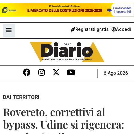
Registrati gratis
Accedi
6 Ago 2026
DAI TERRITORI
Rovereto, correttivi al
bypass. Udine si rigenera: