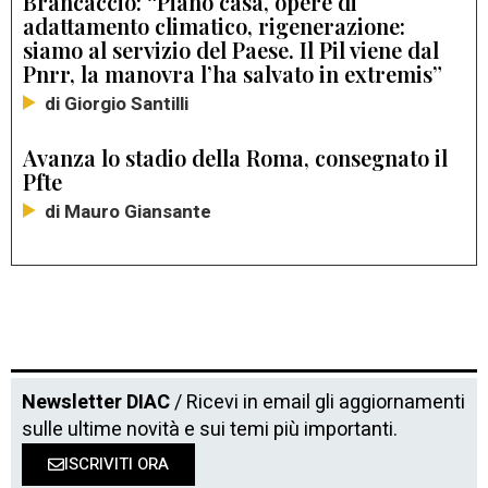
Brancaccio: “Piano casa, opere di
adattamento climatico, rigenerazione:
siamo al servizio del Paese. Il Pil viene dal
Pnrr, la manovra l’ha salvato in extremis”
di Giorgio Santilli
Avanza lo stadio della Roma, consegnato il
Pfte
di Mauro Giansante
Newsletter DIAC
/ Ricevi in email gli aggiornamenti
sulle ultime novità e sui temi più importanti.
ISCRIVITI ORA