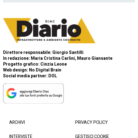
Direttore responsabile: Giorgio Santilli
In redazione: Maria Cristina Carlini, Mauro Giansante
Progetto grafico: Cinzia Leone
Web design:
No Digital Brain
Social media partner:
DOL
ARCHIVI
PRIVACY POLICY
INTERVISTE
GESTISCI COOKIE